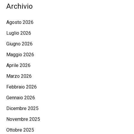
Archivio
Agosto 2026
Luglio 2026
Giugno 2026
Maggio 2026
Aprile 2026
Marzo 2026
Febbraio 2026
Gennaio 2026
Dicembre 2025
Novembre 2025
Ottobre 2025