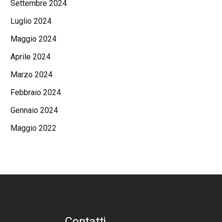
Settembre 2024
Luglio 2024
Maggio 2024
Aprile 2024
Marzo 2024
Febbraio 2024
Gennaio 2024
Maggio 2022
Contatti