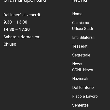
Home
Dal lunedì al venerdì:
9.30 – 13.00
Chi siamo
Ufficio Studi
14.30 – 17.30
Sabato e domenica:
Enti Bilaterali
Chiuso
Tesserati
Segreterie
News
CCNL News
Nazionali
Del territorio
Fisco e Lavoro
Sentenze