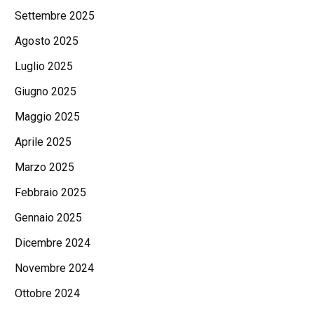
Settembre 2025
Agosto 2025
Luglio 2025
Giugno 2025
Maggio 2025
Aprile 2025
Marzo 2025
Febbraio 2025
Gennaio 2025
Dicembre 2024
Novembre 2024
Ottobre 2024