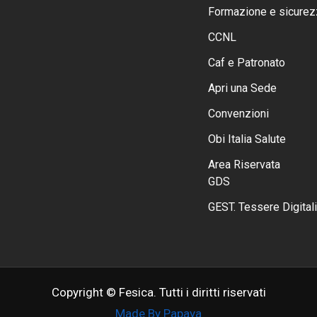
Formazione e sicurez
CCNL
Caf e Patronato
Apri una Sede
Convenzioni
Obi Italia Salute
Area Riservata
GDS
GEST. Tessere Digitali
Copyright © Fesica. Tutti i diritti riservati
Made By Papaya