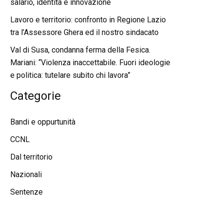
salario, identità e innovazione
Lavoro e territorio: confronto in Regione Lazio
tra l’Assessore Ghera ed il nostro sindacato
Val di Susa, condanna ferma della Fesica.
Mariani: “Violenza inaccettabile. Fuori ideologie
e politica: tutelare subito chi lavora”
Categorie
Bandi e oppurtunità
CCNL
Dal territorio
Nazionali
Sentenze