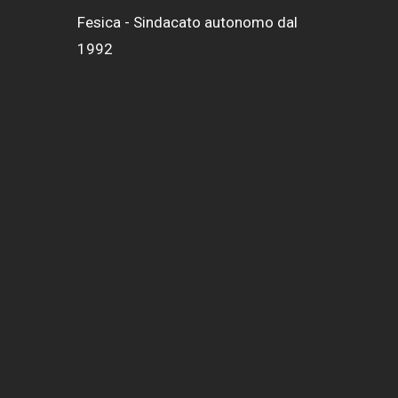
Fesica - Sindacato autonomo dal
1992