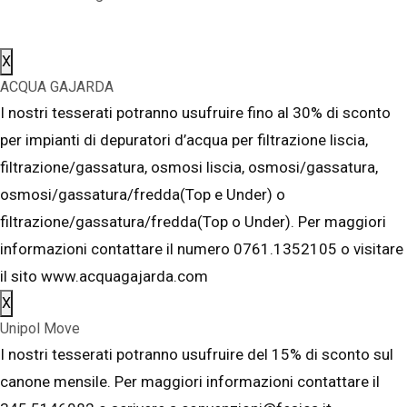
X
ACQUA GAJARDA
I nostri tesserati potranno usufruire fino al 30% di sconto
per impianti di depuratori d’acqua per filtrazione liscia,
filtrazione/gassatura, osmosi liscia, osmosi/gassatura,
osmosi/gassatura/fredda(Top e Under) o
filtrazione/gassatura/fredda(Top o Under). Per maggiori
informazioni contattare il numero 0761.1352105 o visitare
il sito www.acquagajarda.com
X
Unipol Move
I nostri tesserati potranno usufruire del 15% di sconto sul
canone mensile. Per maggiori informazioni contattare il