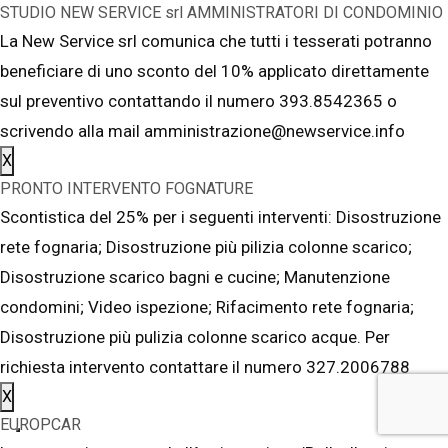
STUDIO NEW SERVICE srl AMMINISTRATORI DI CONDOMINIO
La New Service srl comunica che tutti i tesserati potranno
beneficiare di uno sconto del 10% applicato direttamente
sul preventivo contattando il numero 393.8542365 o
scrivendo alla mail amministrazione@newservice.info
X
PRONTO INTERVENTO FOGNATURE
Scontistica del 25% per i seguenti interventi: Disostruzione
rete fognaria; Disostruzione più pilizia colonne scarico;
Disostruzione scarico bagni e cucine; Manutenzione
condomini; Video ispezione; Rifacimento rete fognaria;
Disostruzione più pulizia colonne scarico acque. Per
richiesta intervento contattare il numero 327.2006788
X
EUROPCAR