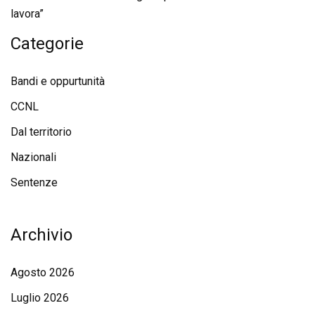
lavora”
Categorie
Bandi e oppurtunità
CCNL
Dal territorio
Nazionali
Sentenze
Archivio
Agosto 2026
Luglio 2026