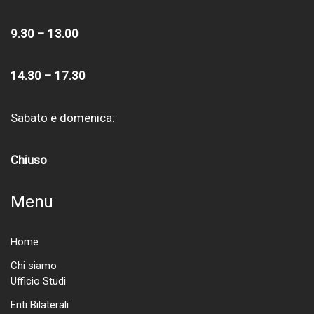
9.30 – 13.00
14.30 – 17.30
Sabato e domenica:
Chiuso
Menu
Home
Chi siamo
Ufficio Studi
Enti Bilaterali