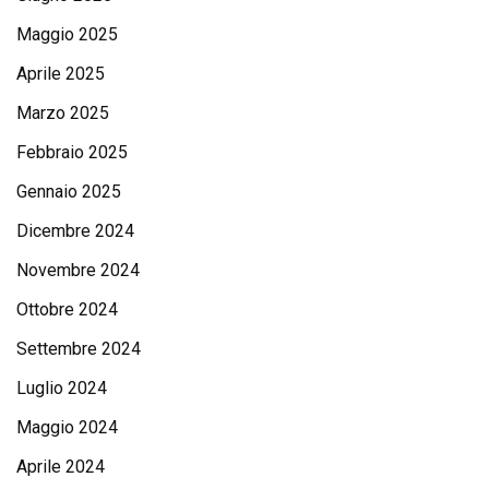
Maggio 2025
Aprile 2025
Marzo 2025
Febbraio 2025
Gennaio 2025
Dicembre 2024
Novembre 2024
Ottobre 2024
Settembre 2024
Luglio 2024
Maggio 2024
Aprile 2024