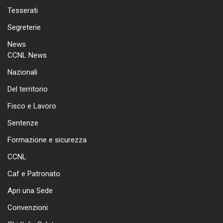
Tesserati
Segreterie
News
CCNL News
Nazionali
Del territorio
Fisco e Lavoro
Sentenze
Formazione e sicurezza
CCNL
Caf e Patronato
Apri una Sede
Convenzioni