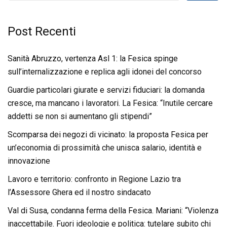
Post Recenti
Sanità Abruzzo, vertenza Asl 1: la Fesica spinge
sull’internalizzazione e replica agli idonei del concorso
Guardie particolari giurate e servizi fiduciari: la domanda
cresce, ma mancano i lavoratori. La Fesica: “Inutile cercare
addetti se non si aumentano gli stipendi”
Scomparsa dei negozi di vicinato: la proposta Fesica per
un’economia di prossimità che unisca salario, identità e
innovazione
Lavoro e territorio: confronto in Regione Lazio tra
l’Assessore Ghera ed il nostro sindacato
Val di Susa, condanna ferma della Fesica. Mariani: “Violenza
inaccettabile. Fuori ideologie e politica: tutelare subito chi