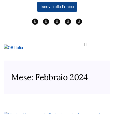
Iscriviti alla Fesica
Mese:
Febbraio 2024