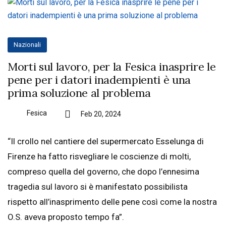
Nazionali
Morti sul lavoro, per la Fesica inasprire le
pene per i datori inadempienti è una
prima soluzione al problema
Fesica
Feb 20, 2024
“Il crollo nel cantiere del supermercato Esselunga di
Firenze ha fatto risvegliare le coscienze di molti,
compreso quella del governo, che dopo l’ennesima
tragedia sul lavoro si è manifestato possibilista
rispetto all’inasprimento delle pene così come la nostra
O.S. aveva proposto tempo fa”.