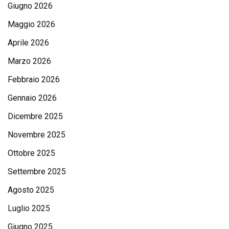
Giugno 2026
Maggio 2026
Aprile 2026
Marzo 2026
Febbraio 2026
Gennaio 2026
Dicembre 2025
Novembre 2025
Ottobre 2025
Settembre 2025
Agosto 2025
Luglio 2025
Giugno 2025