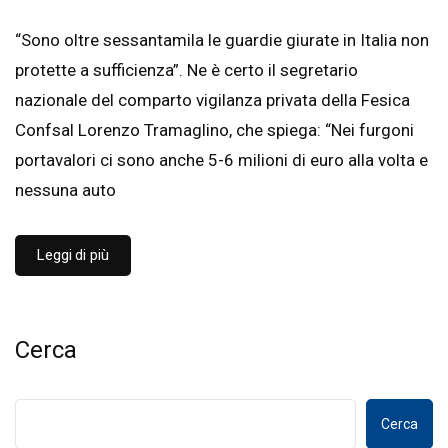
“Sono oltre sessantamila le guardie giurate in Italia non
protette a sufficienza”. Ne è certo il segretario
nazionale del comparto vigilanza privata della Fesica
Confsal Lorenzo Tramaglino, che spiega: “Nei furgoni
portavalori ci sono anche 5-6 milioni di euro alla volta e
nessuna auto
Leggi di più
Cerca
Cerca