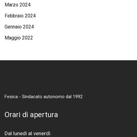
Marzo 2024
Febbraio 2024
Gennaio 2024
Maggio 2022
Fesica - Sindacato autonomo dal 1992
Orari di apertura
Dal lunedì al venerdì: