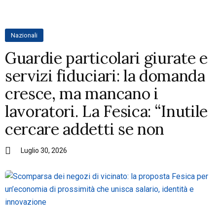
Nazionali
Guardie particolari giurate e
servizi fiduciari: la domanda
cresce, ma mancano i
lavoratori. La Fesica: “Inutile
cercare addetti se non
Luglio 30, 2026