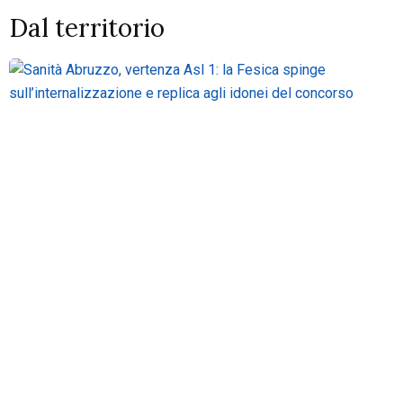
Dal territorio