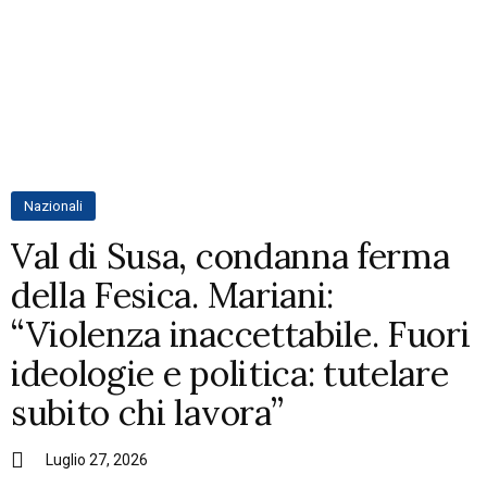
Nazionali
Val di Susa, condanna ferma
della Fesica. Mariani:
“Violenza inaccettabile. Fuori
ideologie e politica: tutelare
subito chi lavora”
Luglio 27, 2026