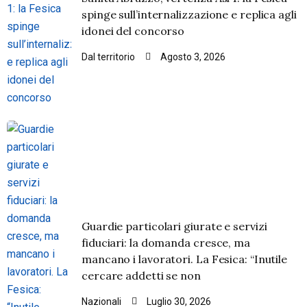
spinge sull’internalizzazione e replica agli
idonei del concorso
Dal territorio
Agosto 3, 2026
Guardie particolari giurate e servizi
fiduciari: la domanda cresce, ma
mancano i lavoratori. La Fesica: “Inutile
cercare addetti se non
Nazionali
Luglio 30, 2026