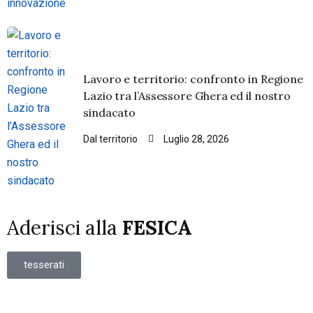
Lavoro e territorio: confronto in Regione
Lazio tra l’Assessore Ghera ed il nostro
sindacato
Dal territorio
Luglio 28, 2026
Aderisci alla
FESICA
tesserati