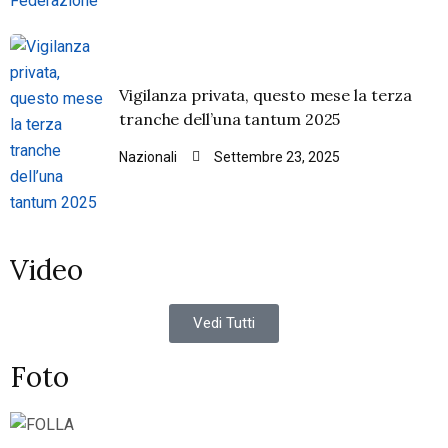
Vigilanza privata, questo mese la terza
tranche dell’una tantum 2025
Nazionali
Settembre 23, 2025
Video
Vedi Tutti
Foto