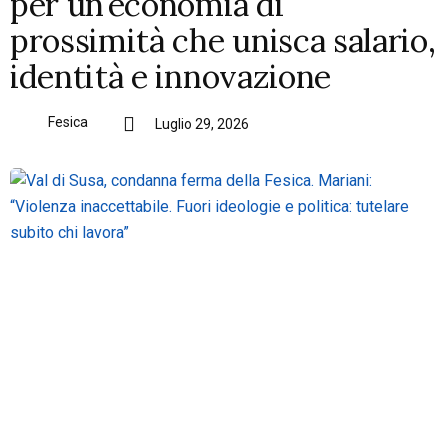
per un’economia di
prossimità che unisca salario,
identità e innovazione
Fesica
Luglio 29, 2026