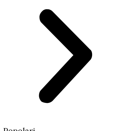
Popolari