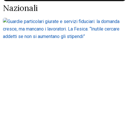
Nazionali