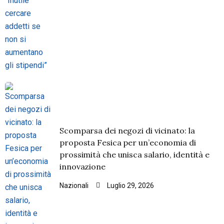
Scomparsa dei negozi di vicinato: la
proposta Fesica per un’economia di
prossimità che unisca salario, identità e
innovazione
Nazionali
Luglio 29, 2026