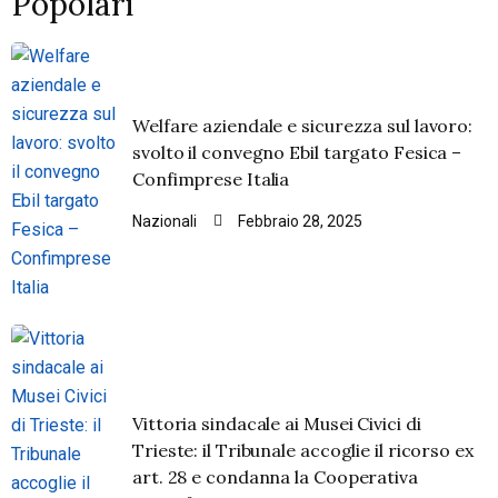
Popolari
Welfare aziendale e sicurezza sul lavoro:
svolto il convegno Ebil targato Fesica –
Confimprese Italia
Nazionali
Febbraio 28, 2025
Vittoria sindacale ai Musei Civici di
Trieste: il Tribunale accoglie il ricorso ex
art. 28 e condanna la Cooperativa