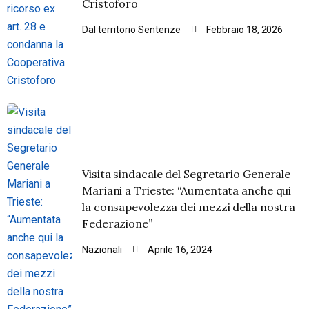
Cristoforo
Dal territorio
Sentenze
Febbraio 18, 2026
Visita sindacale del Segretario Generale
Mariani a Trieste: “Aumentata anche qui
la consapevolezza dei mezzi della nostra
Federazione”
Nazionali
Aprile 16, 2024