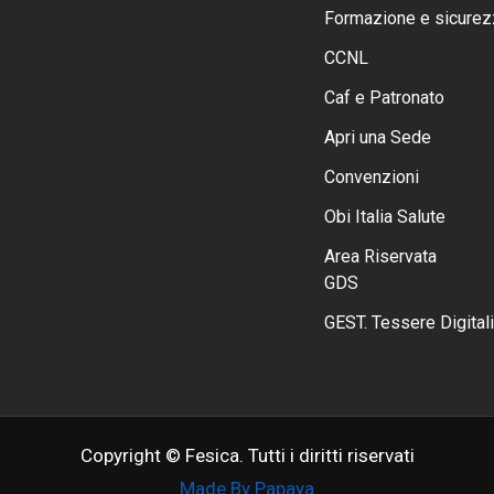
Formazione e sicurez
CCNL
Caf e Patronato
Apri una Sede
Convenzioni
Obi Italia Salute
Area Riservata
GDS
GEST. Tessere Digitali
Copyright © Fesica. Tutti i diritti riservati
Made By Papaya