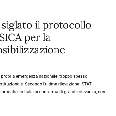
siglato il protocollo
SICA per la
sibilizzazione
 e propria emergenza nazionale, troppo spesso
istituzionale. Secondo l’ultima rilevazione ISTAT
domestici in Italia si conferma di grande rilevanza, con