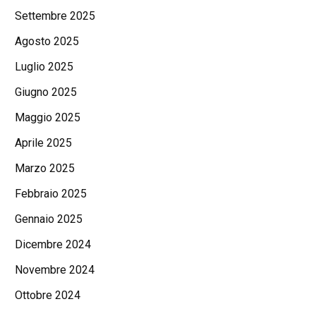
Settembre 2025
Agosto 2025
Luglio 2025
Giugno 2025
Maggio 2025
Aprile 2025
Marzo 2025
Febbraio 2025
Gennaio 2025
Dicembre 2024
Novembre 2024
Ottobre 2024