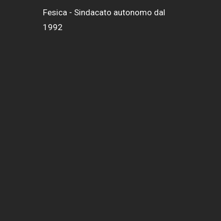
Fesica - Sindacato autonomo dal
1992