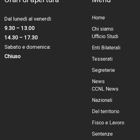
Home
Dal lunedì al venerdì:
9.30 – 13.00
Chi siamo
Ufficio Studi
14.30 – 17.30
Sabato e domenica:
Enti Bilaterali
Chiuso
Tesserati
Segreterie
News
CCNL News
Nazionali
Del territorio
Fisco e Lavoro
Sentenze