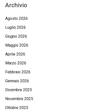
Archivio
Agosto 2026
Luglio 2026
Giugno 2026
Maggio 2026
Aprile 2026
Marzo 2026
Febbraio 2026
Gennaio 2026
Dicembre 2025
Novembre 2025
Ottobre 2025