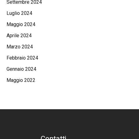
Settembre 2024
Luglio 2024
Maggio 2024
Aprile 2024
Marzo 2024
Febbraio 2024
Gennaio 2024
Maggio 2022
Contatti