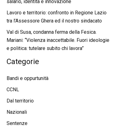
salario, identità e innovazione
Lavoro e territorio: confronto in Regione Lazio
tra l’Assessore Ghera ed il nostro sindacato
Val di Susa, condanna ferma della Fesica.
Mariani: “Violenza inaccettabile. Fuori ideologie
e politica: tutelare subito chi lavora”
Categorie
Bandi e oppurtunità
CCNL
Dal territorio
Nazionali
Sentenze