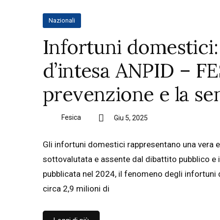
Nazionali
Infortuni domestici: 
d’intesa ANPID – FE
prevenzione e la sen
Fesica
Giu 5, 2025
Gli infortuni domestici rappresentano una vera
sottovalutata e assente dal dibattito pubblico e 
pubblicata nel 2024, il fenomeno degli infortuni 
circa 2,9 milioni di