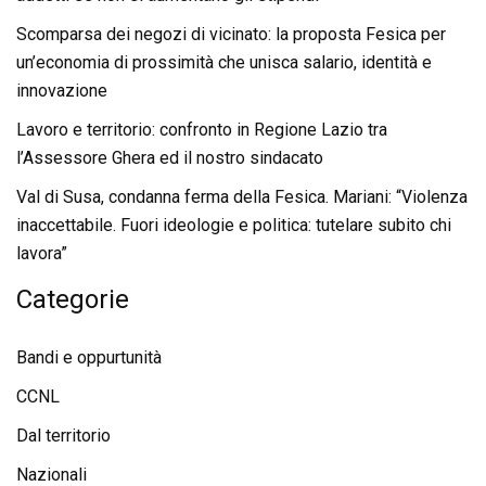
Scomparsa dei negozi di vicinato: la proposta Fesica per
un’economia di prossimità che unisca salario, identità e
innovazione
Lavoro e territorio: confronto in Regione Lazio tra
l’Assessore Ghera ed il nostro sindacato
Val di Susa, condanna ferma della Fesica. Mariani: “Violenza
inaccettabile. Fuori ideologie e politica: tutelare subito chi
lavora”
Categorie
Bandi e oppurtunità
CCNL
Dal territorio
Nazionali