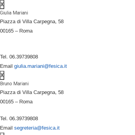
X
Giulia Mariani
Piazza di Villa Carpegna, 58
00165 – Roma
Tel. 06.39739808
Email
giulia.mariani@fesica.it
X
Bruno Mariani
Piazza di Villa Carpegna, 58
00165 – Roma
Tel. 06.39739808
Email
segreteria@fesica.it