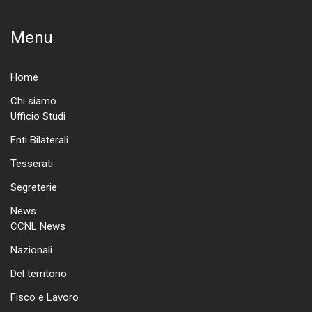
Menu
Home
Chi siamo
Ufficio Studi
Enti Bilaterali
Tesserati
Segreterie
News
CCNL News
Nazionali
Del territorio
Fisco e Lavoro