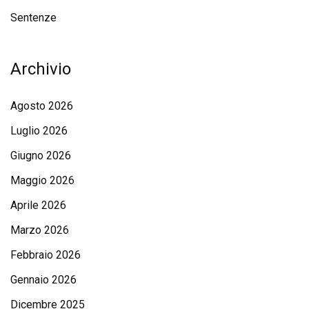
Sentenze
Archivio
Agosto 2026
Luglio 2026
Giugno 2026
Maggio 2026
Aprile 2026
Marzo 2026
Febbraio 2026
Gennaio 2026
Dicembre 2025