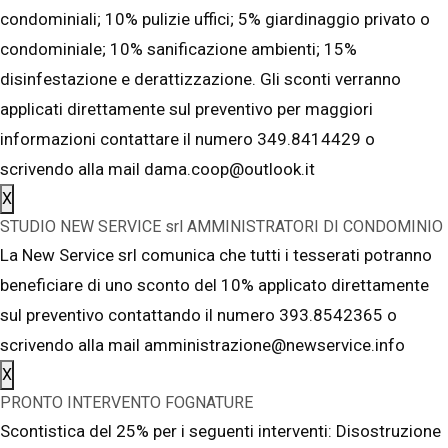
condominiali; 10% pulizie uffici; 5% giardinaggio privato o
condominiale; 10% sanificazione ambienti; 15%
disinfestazione e derattizzazione. Gli sconti verranno
applicati direttamente sul preventivo per maggiori
informazioni contattare il numero 349.8414429 o
scrivendo alla mail dama.coop@outlook.it
X
STUDIO NEW SERVICE srl AMMINISTRATORI DI CONDOMINIO
La New Service srl comunica che tutti i tesserati potranno
beneficiare di uno sconto del 10% applicato direttamente
sul preventivo contattando il numero 393.8542365 o
scrivendo alla mail amministrazione@newservice.info
X
PRONTO INTERVENTO FOGNATURE
Scontistica del 25% per i seguenti interventi: Disostruzione