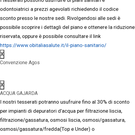
odontoiatrici a prezzi agevolati richiedendo il codice
sconto presso le nostre sedi. Rivolgendosi alle sedi è
possibile scoprire i dettagli del piano e ottenere la riduzione
riservata, oppure è possibile consultare il link
https://www.obitaliasalute.it/il-piano-sanitario/
X
Convenzione Agos
X
ACQUA GAJARDA
I nostri tesserati potranno usufruire fino al 30% di sconto
per impianti di depuratori d’acqua per filtrazione liscia,
filtrazione/gassatura, osmosi liscia, osmosi/gassatura,
osmosi/gassatura/fredda(Top e Under) o