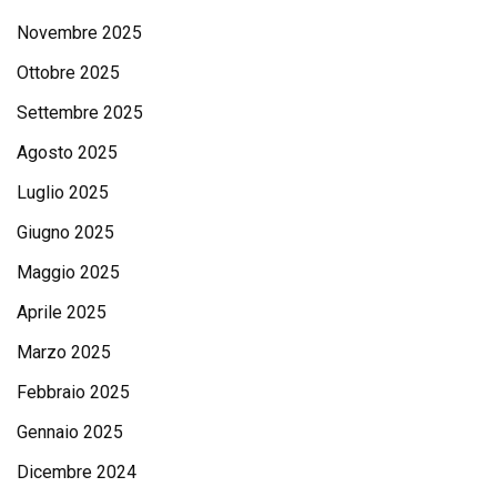
Novembre 2025
Ottobre 2025
Settembre 2025
Agosto 2025
Luglio 2025
Giugno 2025
Maggio 2025
Aprile 2025
Marzo 2025
Febbraio 2025
Gennaio 2025
Dicembre 2024