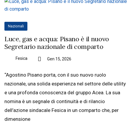
Nazionali
Luce, gas e acqua: Pisano è il nuovo
Segretario nazionale di comparto
Fesica
Gen 15, 2026
“Agostino Pisano porta, con il suo nuovo ruolo
nazionale, una solida esperienza nel settore delle utility
e una profonda conoscenza del gruppo Acea. La sua
nomina è un segnale di continuità e di rilancio
dell’azione sindacale Fesica in un comparto che, per
dimensione