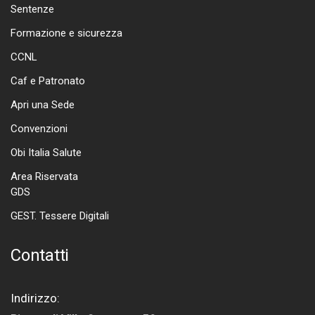
Sentenze
Formazione e sicurezza
CCNL
Caf e Patronato
Apri una Sede
Convenzioni
Obi Italia Salute
Area Riservata
GDS
GEST. Tessere Digitali
Contatti
Indirizzo: