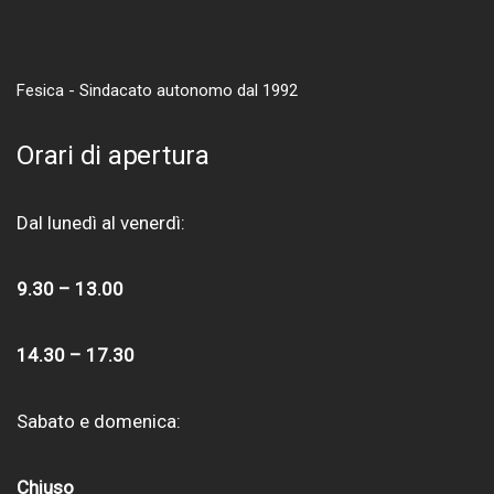
Fesica - Sindacato autonomo dal 1992
Orari di apertura
Dal lunedì al venerdì:
9.30 – 13.00
14.30 – 17.30
Sabato e domenica:
Chiuso