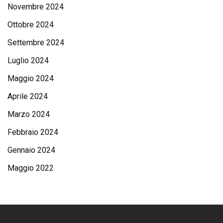
Novembre 2024
Ottobre 2024
Settembre 2024
Luglio 2024
Maggio 2024
Aprile 2024
Marzo 2024
Febbraio 2024
Gennaio 2024
Maggio 2022