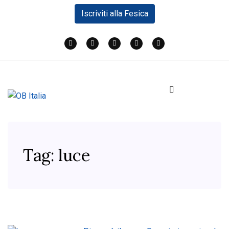
Iscriviti alla Fesica
Tag:
luce