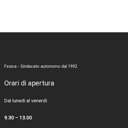
Fesica - Sindacato autonomo dal 1992
Orari di apertura
Dal lunedì al venerdì:
9.30 – 13.00