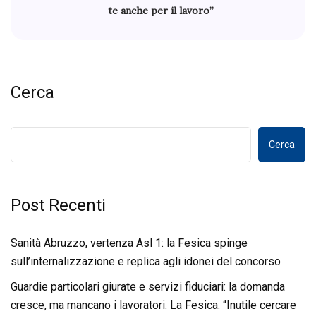
te anche per il lavoro”
Cerca
Cerca
Post Recenti
Sanità Abruzzo, vertenza Asl 1: la Fesica spinge
sull’internalizzazione e replica agli idonei del concorso
Guardie particolari giurate e servizi fiduciari: la domanda
cresce, ma mancano i lavoratori. La Fesica: “Inutile cercare