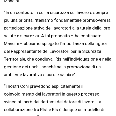
Mancini.
“In un contesto in cui la sicurezza sul lavoro è sempre
più una priorità, riteniamo fondamentale promuovere la
partecipazione attiva dei lavoratori alla tutela della loro
salute e sicurezza. A tal proposito – ha continuato
Mancini – abbiamo spiegato l’importanza della figura
del Rappresentante dei Lavoratori per la Sicurezza
Territoriale, che coadiuva l’Rls nell’individuazione e nella
gestione dei rischi, nonché nella promozione di un
ambiente lavorativo sicuro e salubre”.
“I nostri Ccnl prevedono esplicitamente il
coinvolgimento dei lavoratori in questo processo,
svincolati però dai dettami del datore di lavoro. La
collaborazione tra Rlst e Rls è dunque un modello di