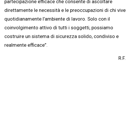
partecipazione efficace che consente di ascoltare
direttamente le necessità e le preoccupazioni di chi vive
quotidianamente l’ambiente di lavoro. Solo con il
coinvolgimento attivo di tutti i soggetti, possiamo
costruire un sistema di sicurezza solido, condiviso e
realmente efficace”.
R.F.