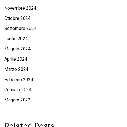
Novembre 2024
Ottobre 2024
Settembre 2024
Luglio 2024
Maggio 2024
Aprile 2024
Marzo 2024
Febbraio 2024
Gennaio 2024
Maggio 2022
Related Posts