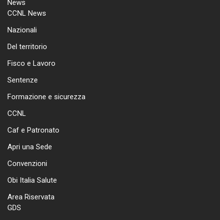
News
CCNL News
Nazionali
Del territorio
Fisco e Lavoro
Sentenze
Formazione e sicurezza
CCNL
Caf e Patronato
Apri una Sede
Convenzioni
Obi Italia Salute
Area Riservata
GDS