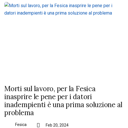
Morti sul lavoro, per la Fesica
inasprire le pene per i datori
inadempienti è una prima soluzione al
problema
Fesica
Feb 20, 2024