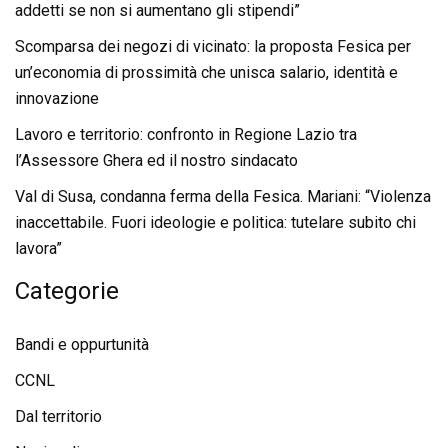
addetti se non si aumentano gli stipendi”
Scomparsa dei negozi di vicinato: la proposta Fesica per
un’economia di prossimità che unisca salario, identità e
innovazione
Lavoro e territorio: confronto in Regione Lazio tra
l’Assessore Ghera ed il nostro sindacato
Val di Susa, condanna ferma della Fesica. Mariani: “Violenza
inaccettabile. Fuori ideologie e politica: tutelare subito chi
lavora”
Categorie
Bandi e oppurtunità
CCNL
Dal territorio