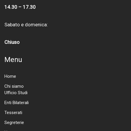
14.30 – 17.30
Sabato e domenica:
Chiuso
Menu
Home
Chi siamo
Ufficio Studi
Enti Bilaterali
Tesserati
Segreterie