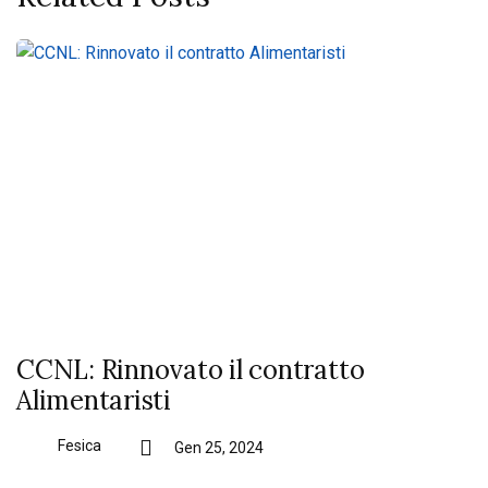
CCNL: Rinnovato il contratto
Alimentaristi
Fesica
Gen 25, 2024