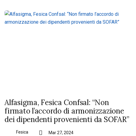
Alfasigma, Fesica Confsal: “Non
firmato l’accordo di armonizzazione
dei dipendenti provenienti da SOFAR”
Fesica
Mar 27, 2024