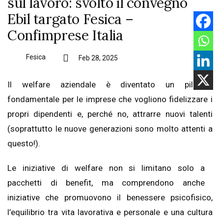
sul lavoro: svolto il convegno
Ebil targato Fesica –
Confimprese Italia
Fesica
Feb 28, 2025
Il welfare aziendale è diventato un pilastro
fondamentale per le imprese che vogliono fidelizzare i
propri dipendenti e, perché no, attrarre nuovi talenti
(soprattutto le nuove generazioni sono molto attenti a
questo!).
Le iniziative di welfare non si limitano solo a
pacchetti di benefit, ma comprendono anche
iniziative che promuovono il benessere psicofisico,
l’equilibrio tra vita lavorativa e personale e una cultura