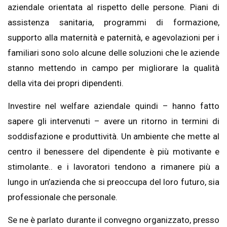
aziendale orientata al rispetto delle persone. Piani di
assistenza sanitaria, programmi di formazione,
supporto alla maternità e paternità, e agevolazioni per i
familiari sono solo alcune delle soluzioni che le aziende
stanno mettendo in campo per migliorare la qualità
della vita dei propri dipendenti.
Investire nel welfare aziendale quindi – hanno fatto
sapere gli intervenuti – avere un ritorno in termini di
soddisfazione e produttività. Un ambiente che mette al
centro il benessere del dipendente è più motivante e
stimolante.. e i lavoratori tendono a rimanere più a
lungo in un’azienda che si preoccupa del loro futuro, sia
professionale che personale.
Se ne è parlato durante il convegno organizzato, presso