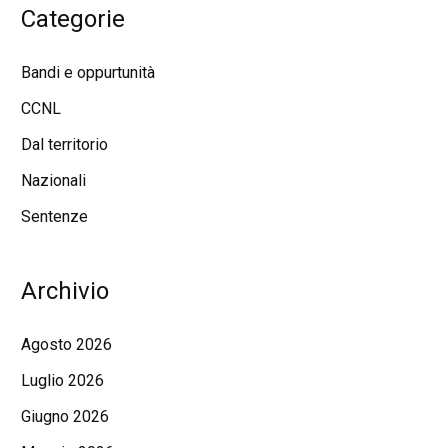
Categorie
Bandi e oppurtunità
CCNL
Dal territorio
Nazionali
Sentenze
Archivio
Agosto 2026
Luglio 2026
Giugno 2026