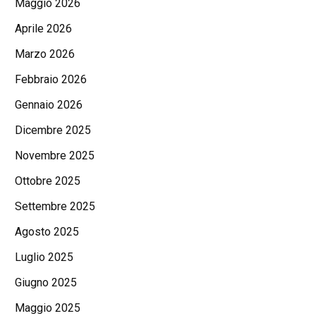
Maggio 2026
Aprile 2026
Marzo 2026
Febbraio 2026
Gennaio 2026
Dicembre 2025
Novembre 2025
Ottobre 2025
Settembre 2025
Agosto 2025
Luglio 2025
Giugno 2025
Maggio 2025