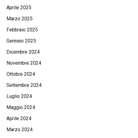
Aprile 2025
Marzo 2025
Febbraio 2025
Gennaio 2025
Dicembre 2024
Novembre 2024
Ottobre 2024
Settembre 2024
Luglio 2024
Maggio 2024
Aprile 2024
Marzo 2024