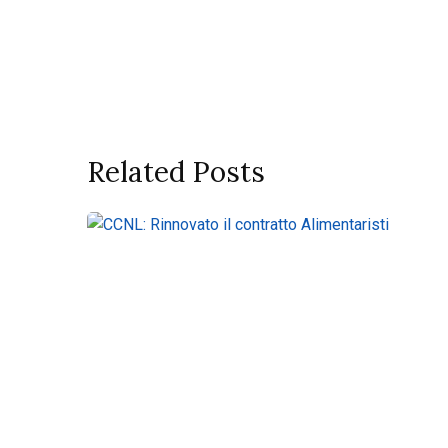
Related Posts