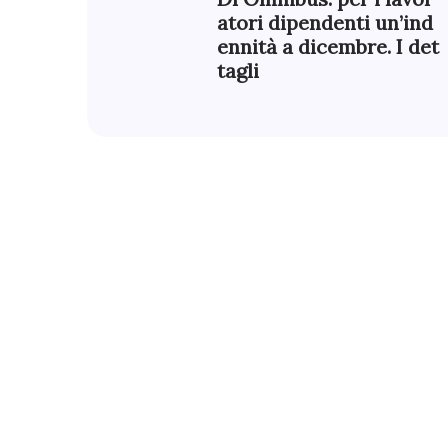
atori dipendenti un’ind
ennità a dicembre. I det
tagli