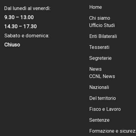
Home
Dal lunedì al venerdì:
9.30 – 13.00
Chi siamo
Ufficio Studi
14.30 – 17.30
Sabato e domenica:
Enti Bilaterali
Chiuso
Tesserati
Segreterie
News
CCNL News
Nazionali
Del territorio
Fisco e Lavoro
Sentenze
Formazione e sicurez