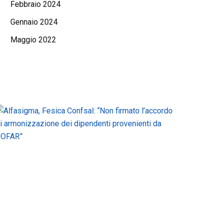
Febbraio 2024
Gennaio 2024
Maggio 2022