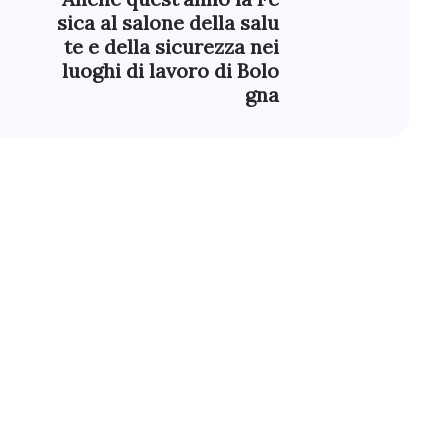
sica al salone della salu
te e della sicurezza nei
luoghi di lavoro di Bolo
gna