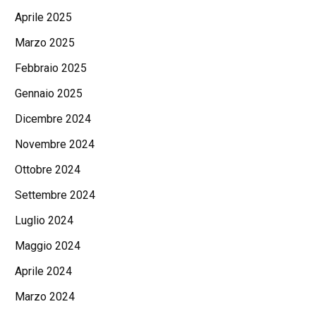
Aprile 2025
Marzo 2025
Febbraio 2025
Gennaio 2025
Dicembre 2024
Novembre 2024
Ottobre 2024
Settembre 2024
Luglio 2024
Maggio 2024
Aprile 2024
Marzo 2024