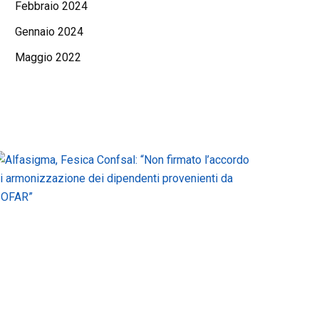
Febbraio 2024
Gennaio 2024
Maggio 2022