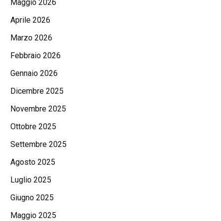
Maggio 2026
Aprile 2026
Marzo 2026
Febbraio 2026
Gennaio 2026
Dicembre 2025
Novembre 2025
Ottobre 2025
Settembre 2025
Agosto 2025
Luglio 2025
Giugno 2025
Maggio 2025