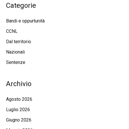
Categorie
Bandi e oppurtunità
CCNL
Dal territorio
Nazionali
Sentenze
Archivio
Agosto 2026
Luglio 2026
Giugno 2026