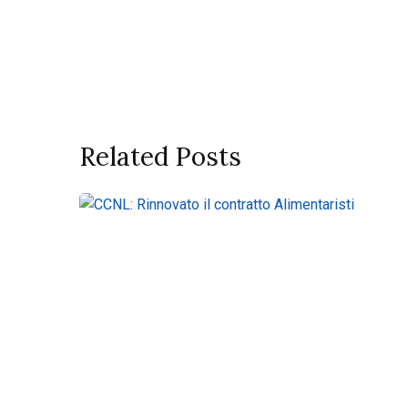
Related Posts