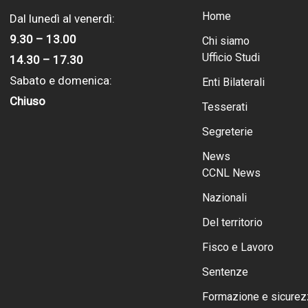
Home
Dal lunedì al venerdì:
9.30 – 13.00
Chi siamo
Ufficio Studi
14.30 – 17.30
Sabato e domenica:
Enti Bilaterali
Chiuso
Tesserati
Segreterie
News
CCNL News
Nazionali
Del territorio
Fisco e Lavoro
Sentenze
Formazione e sicurez