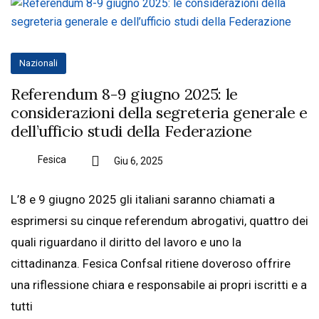
Nazionali
Referendum 8-9 giugno 2025: le
considerazioni della segreteria generale e
dell’ufficio studi della Federazione
Fesica
Giu 6, 2025
L’8 e 9 giugno 2025 gli italiani saranno chiamati a
esprimersi su cinque referendum abrogativi, quattro dei
quali riguardano il diritto del lavoro e uno la
cittadinanza. Fesica Confsal ritiene doveroso offrire
una riflessione chiara e responsabile ai propri iscritti e a
tutti