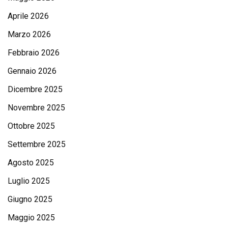
Aprile 2026
Marzo 2026
Febbraio 2026
Gennaio 2026
Dicembre 2025
Novembre 2025
Ottobre 2025
Settembre 2025
Agosto 2025
Luglio 2025
Giugno 2025
Maggio 2025