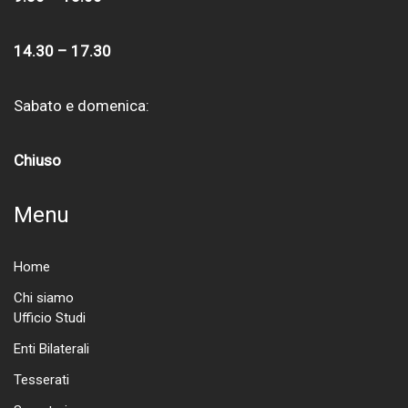
14.30 – 17.30
Sabato e domenica:
Chiuso
Menu
Home
Chi siamo
Ufficio Studi
Enti Bilaterali
Tesserati