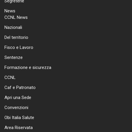
Segreterie
News
CCNL News
Nazionali
Del territorio
Fisco e Lavoro
Sentenze
Formazione e sicurezza
CCNL
Caf e Patronato
Apri una Sede
Convenzioni
Obi Italia Salute
Area Riservata