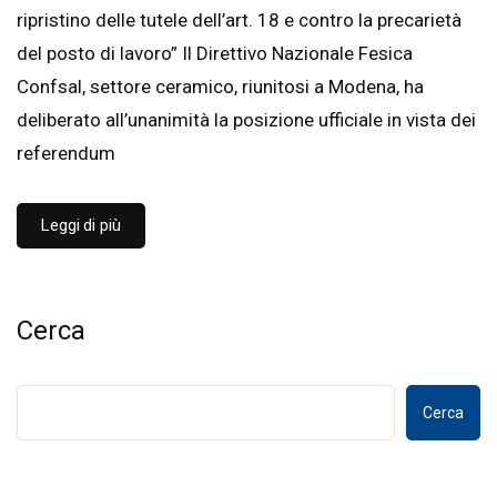
ripristino delle tutele dell’art. 18 e contro la precarietà
del posto di lavoro” Il Direttivo Nazionale Fesica
Confsal, settore ceramico, riunitosi a Modena, ha
deliberato all’unanimità la posizione ufficiale in vista dei
referendum
Leggi di più
Cerca
Cerca