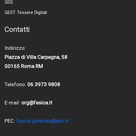
GDS
GEST. Tessere Digitali
Contatti
Indirizzo:
Piazza di Villa Carpegna, 58
00165 Roma RM
Telefono:
06 3973 9808
E-mail:
org@fesica.it
PEC:
fesica.generale@pec.it