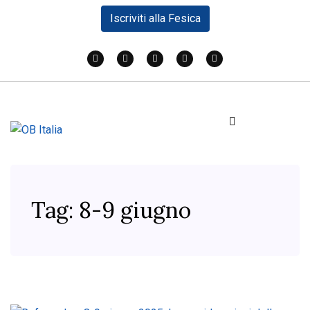
Iscriviti alla Fesica
Tag:
8-9 giugno