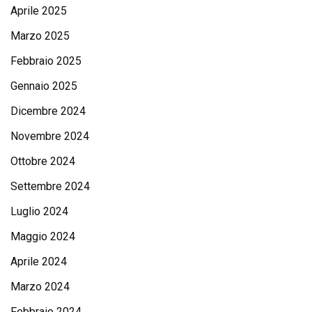
Aprile 2025
Marzo 2025
Febbraio 2025
Gennaio 2025
Dicembre 2024
Novembre 2024
Ottobre 2024
Settembre 2024
Luglio 2024
Maggio 2024
Aprile 2024
Marzo 2024
Febbraio 2024