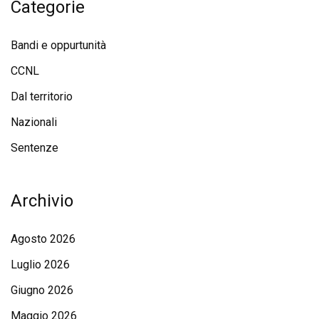
Categorie
Bandi e oppurtunità
CCNL
Dal territorio
Nazionali
Sentenze
Archivio
Agosto 2026
Luglio 2026
Giugno 2026
Maggio 2026