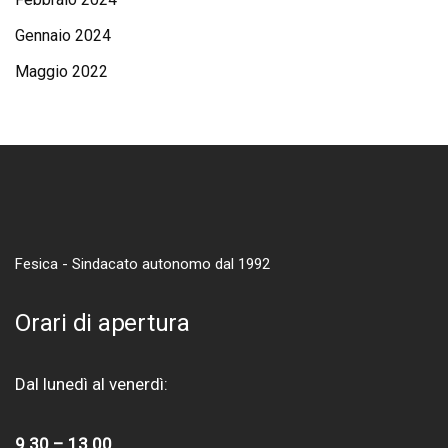
Gennaio 2024
Maggio 2022
Fesica - Sindacato autonomo dal 1992
Orari di apertura
Dal lunedì al venerdì:
9.30 – 13.00