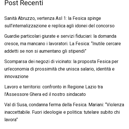
Post Recenti
Sanità Abruzzo, vertenza Asl 1: la Fesica spinge
sull’internalizzazione e replica agli idonei del concorso
Guardie particolari giurate e servizi fiduciari: la domanda
cresce, ma mancano i lavoratori. La Fesica: “Inutile cercare
addetti se non si aumentano gli stipendi”
Scomparsa dei negozi di vicinato: la proposta Fesica per
un’economia di prossimità che unisca salario, identità e
innovazione
Lavoro e territorio: confronto in Regione Lazio tra
l’Assessore Ghera ed il nostro sindacato
Val di Susa, condanna ferma della Fesica. Mariani: “Violenza
inaccettabile. Fuori ideologie e politica: tutelare subito chi
lavora”