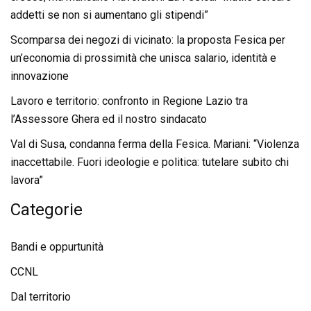
addetti se non si aumentano gli stipendi”
Scomparsa dei negozi di vicinato: la proposta Fesica per
un’economia di prossimità che unisca salario, identità e
innovazione
Lavoro e territorio: confronto in Regione Lazio tra
l’Assessore Ghera ed il nostro sindacato
Val di Susa, condanna ferma della Fesica. Mariani: “Violenza
inaccettabile. Fuori ideologie e politica: tutelare subito chi
lavora”
Categorie
Bandi e oppurtunità
CCNL
Dal territorio