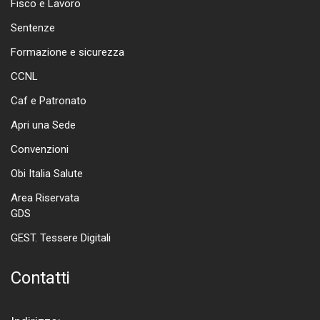
Fisco e Lavoro
Sentenze
Formazione e sicurezza
CCNL
Caf e Patronato
Apri una Sede
Convenzioni
Obi Italia Salute
Area Riservata
GDS
GEST. Tessere Digitali
Contatti