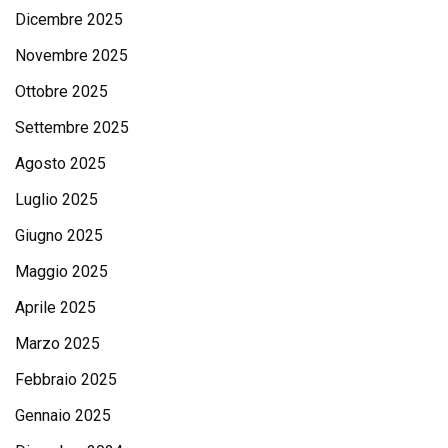
Dicembre 2025
Novembre 2025
Ottobre 2025
Settembre 2025
Agosto 2025
Luglio 2025
Giugno 2025
Maggio 2025
Aprile 2025
Marzo 2025
Febbraio 2025
Gennaio 2025