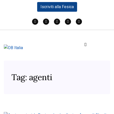
Iscriviti alla Fesica
Tag:
agenti