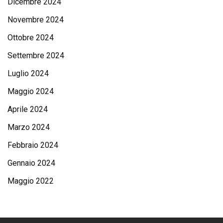
Dicembre 2024
Novembre 2024
Ottobre 2024
Settembre 2024
Luglio 2024
Maggio 2024
Aprile 2024
Marzo 2024
Febbraio 2024
Gennaio 2024
Maggio 2022