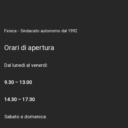
Fesica - Sindacato autonomo dal 1992
Orari di apertura
Dal lunedì al venerdì:
9.30 – 13.00
14.30 – 17.30
Sabato e domenica: