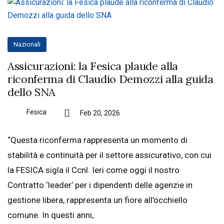
Nazionali
Assicurazioni: la Fesica plaude alla
riconferma di Claudio Demozzi alla guida
dello SNA
Fesica
Feb 20, 2026
“Questa riconferma rappresenta un momento di
stabilità e continuità per il settore assicurativo, con cui
la FESICA sigla il Ccnl. Ieri come oggi il nostro
Contratto ‘leader’ per i dipendenti delle agenzie in
gestione libera, rappresenta un fiore all’occhiello
comune. In questi anni,