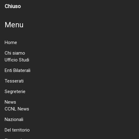
Chiuso
Menu
Home
Chi siamo
Ufficio Studi
Enti Bilaterali
Tesserati
Segreterie
News
CCNL News
Nazionali
Del territorio