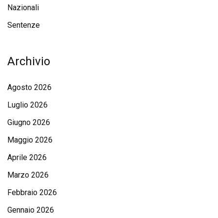
Nazionali
Sentenze
Archivio
Agosto 2026
Luglio 2026
Giugno 2026
Maggio 2026
Aprile 2026
Marzo 2026
Febbraio 2026
Gennaio 2026