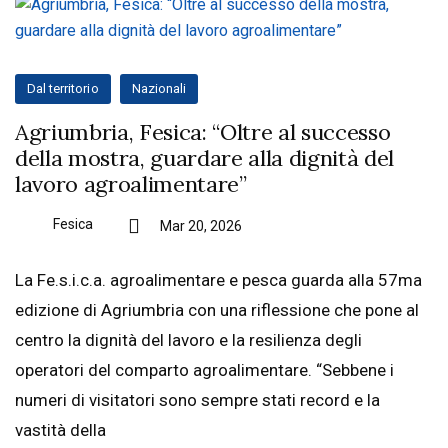
Dal territorio
Nazionali
Agriumbria, Fesica: “Oltre al successo
della mostra, guardare alla dignità del
lavoro agroalimentare”
Fesica
Mar 20, 2026
La Fe.s.i.c.a. agroalimentare e pesca guarda alla 57ma
edizione di Agriumbria con una riflessione che pone al
centro la dignità del lavoro e la resilienza degli
operatori del comparto agroalimentare. “Sebbene i
numeri di visitatori sono sempre stati record e la
vastità della