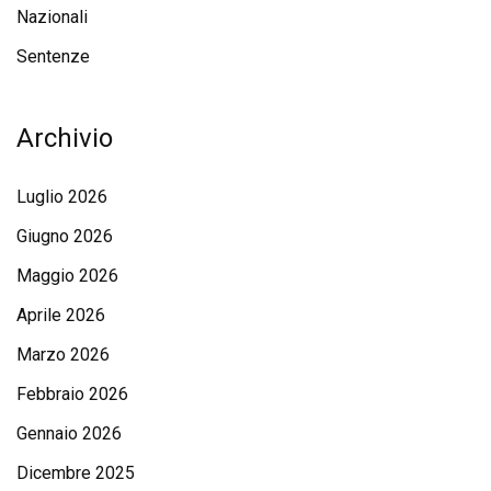
Nazionali
Sentenze
Archivio
Luglio 2026
Giugno 2026
Maggio 2026
Aprile 2026
Marzo 2026
Febbraio 2026
Gennaio 2026
Dicembre 2025