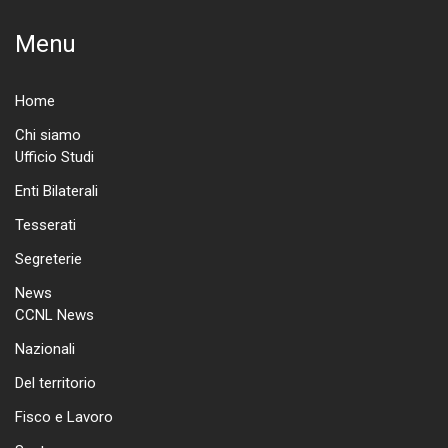
Menu
Home
Chi siamo
Ufficio Studi
Enti Bilaterali
Tesserati
Segreterie
News
CCNL News
Nazionali
Del territorio
Fisco e Lavoro