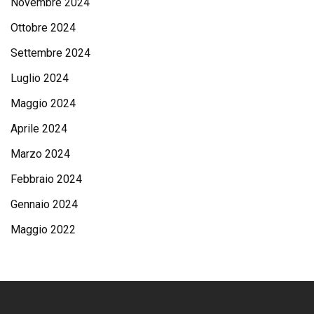
Novembre 2024
Ottobre 2024
Settembre 2024
Luglio 2024
Maggio 2024
Aprile 2024
Marzo 2024
Febbraio 2024
Gennaio 2024
Maggio 2022