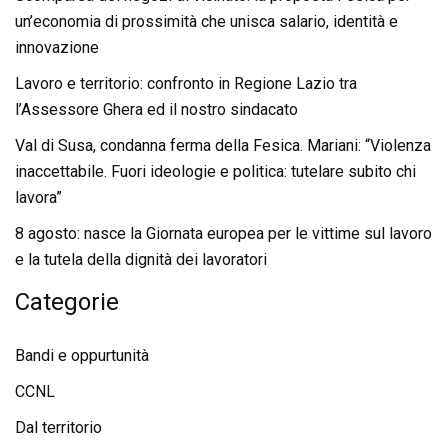
un’economia di prossimità che unisca salario, identità e
innovazione
Lavoro e territorio: confronto in Regione Lazio tra
l’Assessore Ghera ed il nostro sindacato
Val di Susa, condanna ferma della Fesica. Mariani: “Violenza
inaccettabile. Fuori ideologie e politica: tutelare subito chi
lavora”
8 agosto: nasce la Giornata europea per le vittime sul lavoro
e la tutela della dignità dei lavoratori
Categorie
Bandi e oppurtunità
CCNL
Dal territorio