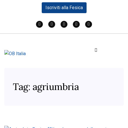
Iscriviti alla Fesica
Tag:
agriumbria