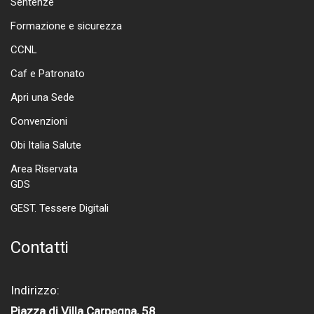
Sentenze
Formazione e sicurezza
CCNL
Caf e Patronato
Apri una Sede
Convenzioni
Obi Italia Salute
Area Riservata
GDS
GEST. Tessere Digitali
Contatti
Indirizzo:
Piazza di Villa Carpegna, 58