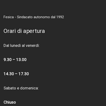
Fesica - Sindacato autonomo dal 1992
Orari di apertura
Dal lunedì al venerdì:
9.30 – 13.00
14.30 – 17.30
Sabato e domenica:
Chiuso