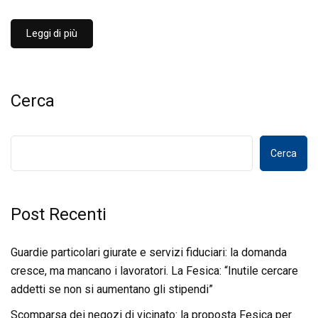
Leggi di più
Cerca
Cerca
Post Recenti
Guardie particolari giurate e servizi fiduciari: la domanda
cresce, ma mancano i lavoratori. La Fesica: “Inutile cercare
addetti se non si aumentano gli stipendi”
Scomparsa dei negozi di vicinato: la proposta Fesica per