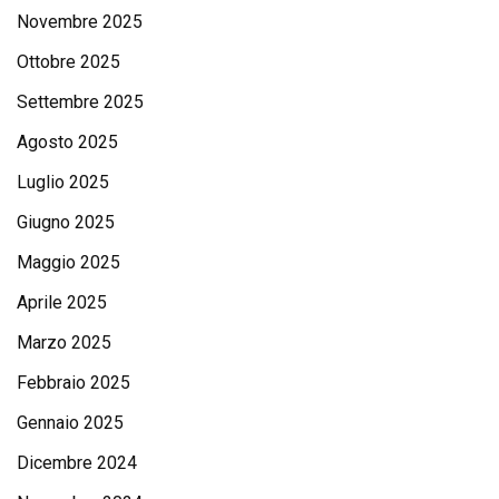
Novembre 2025
Ottobre 2025
Settembre 2025
Agosto 2025
Luglio 2025
Giugno 2025
Maggio 2025
Aprile 2025
Marzo 2025
Febbraio 2025
Gennaio 2025
Dicembre 2024