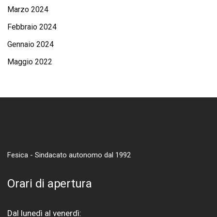
Marzo 2024
Febbraio 2024
Gennaio 2024
Maggio 2022
Fesica - Sindacato autonomo dal 1992
Orari di apertura
Dal lunedì al venerdì: