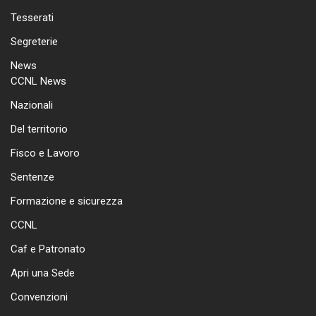
Tesserati
Segreterie
News
CCNL News
Nazionali
Del territorio
Fisco e Lavoro
Sentenze
Formazione e sicurezza
CCNL
Caf e Patronato
Apri una Sede
Convenzioni