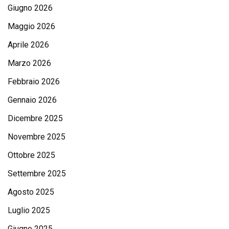
Giugno 2026
Maggio 2026
Aprile 2026
Marzo 2026
Febbraio 2026
Gennaio 2026
Dicembre 2025
Novembre 2025
Ottobre 2025
Settembre 2025
Agosto 2025
Luglio 2025
Giugno 2025