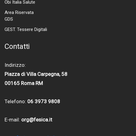
Obi Italia Salute
Area Riservata
GDS
GEST. Tessere Digitali
Contatti
Indirizzo:
Piazza di Villa Carpegna, 58
00165 Roma RM
Telefono:
06 3973 9808
E-mail:
org@fesica.it