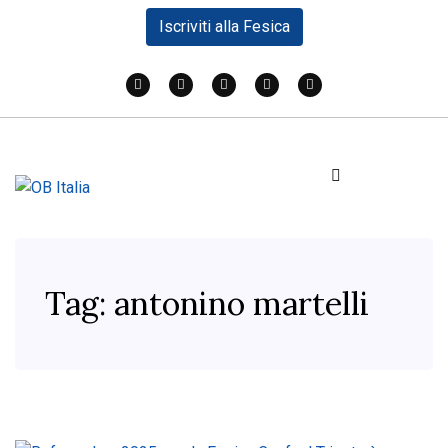
Iscriviti alla Fesica
Tag:
antonino martelli