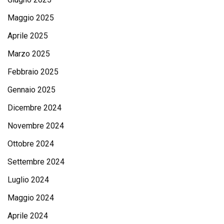
Maggio 2025
Aprile 2025
Marzo 2025
Febbraio 2025
Gennaio 2025
Dicembre 2024
Novembre 2024
Ottobre 2024
Settembre 2024
Luglio 2024
Maggio 2024
Aprile 2024