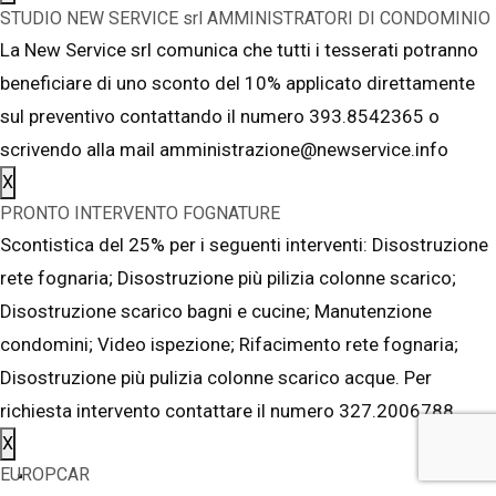
STUDIO NEW SERVICE srl AMMINISTRATORI DI CONDOMINIO
La New Service srl comunica che tutti i tesserati potranno
beneficiare di uno sconto del 10% applicato direttamente
sul preventivo contattando il numero 393.8542365 o
scrivendo alla mail amministrazione@newservice.info
X
PRONTO INTERVENTO FOGNATURE
Scontistica del 25% per i seguenti interventi: Disostruzione
rete fognaria; Disostruzione più pilizia colonne scarico;
Disostruzione scarico bagni e cucine; Manutenzione
condomini; Video ispezione; Rifacimento rete fognaria;
Disostruzione più pulizia colonne scarico acque. Per
richiesta intervento contattare il numero 327.2006788
X
EUROPCAR