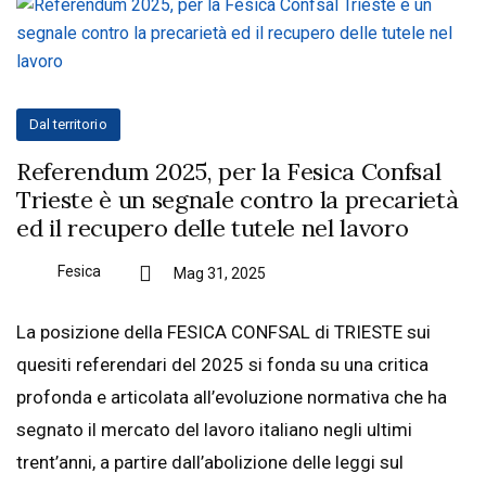
Dal territorio
Referendum 2025, per la Fesica Confsal
Trieste è un segnale contro la precarietà
ed il recupero delle tutele nel lavoro
Fesica
Mag 31, 2025
La posizione della FESICA CONFSAL di TRIESTE sui
quesiti referendari del 2025 si fonda su una critica
profonda e articolata all’evoluzione normativa che ha
segnato il mercato del lavoro italiano negli ultimi
trent’anni, a partire dall’abolizione delle leggi sul