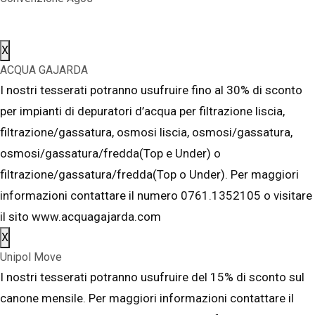
X
ACQUA GAJARDA
I nostri tesserati potranno usufruire fino al 30% di sconto
per impianti di depuratori d’acqua per filtrazione liscia,
filtrazione/gassatura, osmosi liscia, osmosi/gassatura,
osmosi/gassatura/fredda(Top e Under) o
filtrazione/gassatura/fredda(Top o Under). Per maggiori
informazioni contattare il numero 0761.1352105 o visitare
il sito www.acquagajarda.com
X
Unipol Move
I nostri tesserati potranno usufruire del 15% di sconto sul
canone mensile. Per maggiori informazioni contattare il