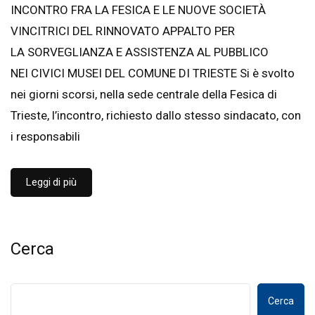
INCONTRO FRA LA FESICA E LE NUOVE SOCIETÀ
VINCITRICI DEL RINNOVATO APPALTO PER
LA SORVEGLIANZA E ASSISTENZA AL PUBBLICO
NEI CIVICI MUSEI DEL COMUNE DI TRIESTE Si è svolto
nei giorni scorsi, nella sede centrale della Fesica di
Trieste, l’incontro, richiesto dallo stesso sindacato, con
i responsabili
Leggi di più
Cerca
Cerca