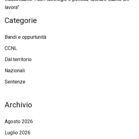
lavora”
Categorie
Bandi e oppurtunità
CCNL
Dal territorio
Nazionali
Sentenze
Archivio
Agosto 2026
Luglio 2026