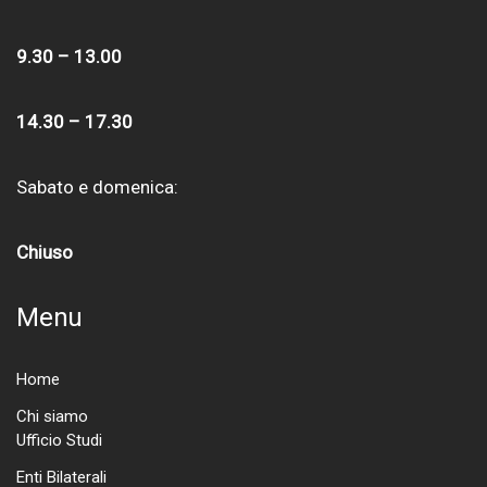
9.30 – 13.00
14.30 – 17.30
Sabato e domenica:
Chiuso
Menu
Home
Chi siamo
Ufficio Studi
Enti Bilaterali