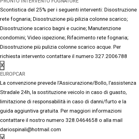
PRONTO INTERVENTO FOGNATURE
Scontistica del 25% per i seguenti interventi: Disostruzione
rete fognaria; Disostruzione più pilizia colonne scarico;
Disostruzione scarico bagni e cucine; Manutenzione
condomini; Video ispezione; Rifacimento rete fognaria;
Disostruzione più pulizia colonne scarico acque. Per
richiesta intervento contattare il numero 327.2006788
X
EUROPCAR
La convenzione prevede l’Assicurazione/Bollo, l’assistenza
Stradale 24h, la sostituzione veicolo in caso di guasto,
limitazione di responsabilità in caso di danni/furto e la
guida aggiuntiva gratuita. Per maggiori informazioni
contattare il nostro numero 328.0464658 o alla mail
dariospinali@hotmail.com
X