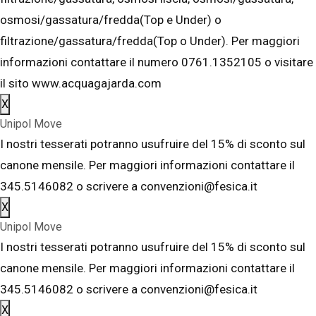
osmosi/gassatura/fredda(Top e Under) o
filtrazione/gassatura/fredda(Top o Under). Per maggiori
informazioni contattare il numero 0761.1352105 o visitare
il sito www.acquagajarda.com
X
Unipol Move
I nostri tesserati potranno usufruire del 15% di sconto sul
canone mensile. Per maggiori informazioni contattare il
345.5146082 o scrivere a convenzioni@fesica.it
X
Unipol Move
I nostri tesserati potranno usufruire del 15% di sconto sul
canone mensile. Per maggiori informazioni contattare il
345.5146082 o scrivere a convenzioni@fesica.it
X