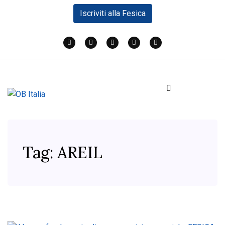
Iscriviti alla Fesica
Tag:
AREIL