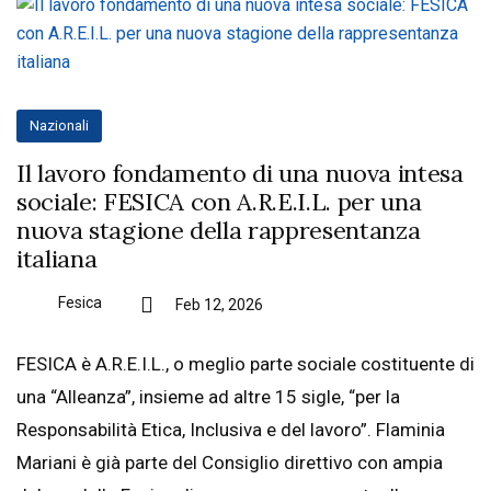
Nazionali
Il lavoro fondamento di una nuova intesa
sociale: FESICA con A.R.E.I.L. per una
nuova stagione della rappresentanza
italiana
Fesica
Feb 12, 2026
FESICA è A.R.E.I.L., o meglio parte sociale costituente di
una “Alleanza”, insieme ad altre 15 sigle, “per la
Responsabilità Etica, Inclusiva e del lavoro”. Flaminia
Mariani è già parte del Consiglio direttivo con ampia