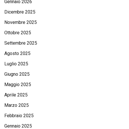
Gennaio 2026
Dicembre 2025
Novembre 2025
Ottobre 2025
Settembre 2025
Agosto 2025
Luglio 2025
Giugno 2025
Maggio 2025
Aprile 2025
Marzo 2025
Febbraio 2025
Gennaio 2025