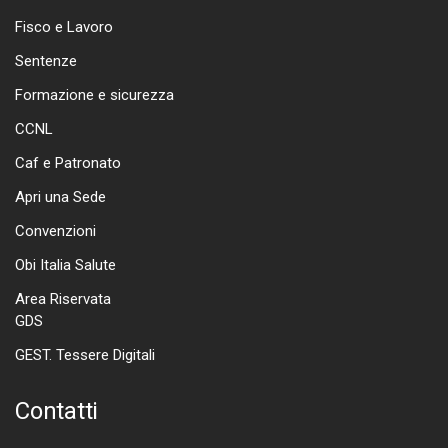
Fisco e Lavoro
Sentenze
Formazione e sicurezza
CCNL
Caf e Patronato
Apri una Sede
Convenzioni
Obi Italia Salute
Area Riservata
GDS
GEST. Tessere Digitali
Contatti