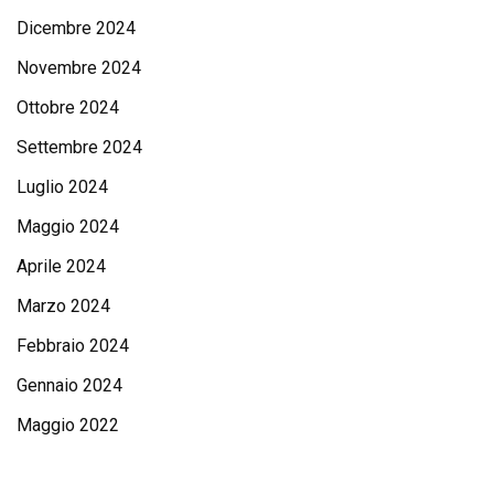
Dicembre 2024
Novembre 2024
Ottobre 2024
Settembre 2024
Luglio 2024
Maggio 2024
Aprile 2024
Marzo 2024
Febbraio 2024
Gennaio 2024
Maggio 2022