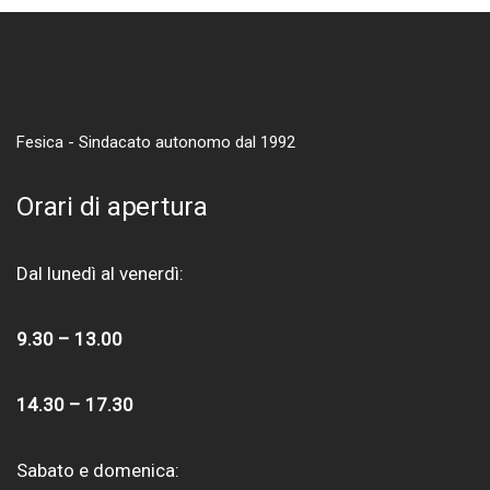
Fesica - Sindacato autonomo dal 1992
Orari di apertura
Dal lunedì al venerdì:
9.30 – 13.00
14.30 – 17.30
Sabato e domenica: