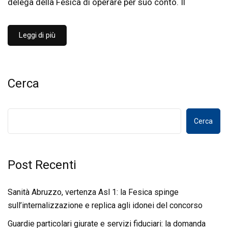
delega della Fesica di operare per suo conto. Il
Leggi di più
Cerca
Cerca
Post Recenti
Sanità Abruzzo, vertenza Asl 1: la Fesica spinge
sull’internalizzazione e replica agli idonei del concorso
Guardie particolari giurate e servizi fiduciari: la domanda