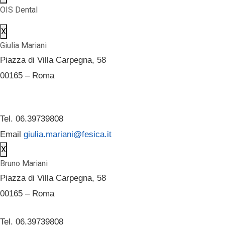
OIS Dental
X
Giulia Mariani
Piazza di Villa Carpegna, 58
00165 – Roma
Tel. 06.39739808
Email
giulia.mariani@fesica.it
X
Bruno Mariani
Piazza di Villa Carpegna, 58
00165 – Roma
Tel. 06.39739808