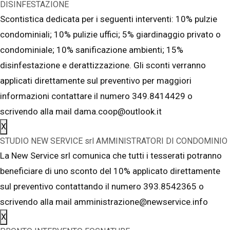
DISINFESTAZIONE
Scontistica dedicata per i seguenti interventi: 10% pulzie
condominiali; 10% pulizie uffici; 5% giardinaggio privato o
condominiale; 10% sanificazione ambienti; 15%
disinfestazione e derattizzazione. Gli sconti verranno
applicati direttamente sul preventivo per maggiori
informazioni contattare il numero 349.8414429 o
scrivendo alla mail dama.coop@outlook.it
X
STUDIO NEW SERVICE srl AMMINISTRATORI DI CONDOMINIO
La New Service srl comunica che tutti i tesserati potranno
beneficiare di uno sconto del 10% applicato direttamente
sul preventivo contattando il numero 393.8542365 o
scrivendo alla mail amministrazione@newservice.info
X