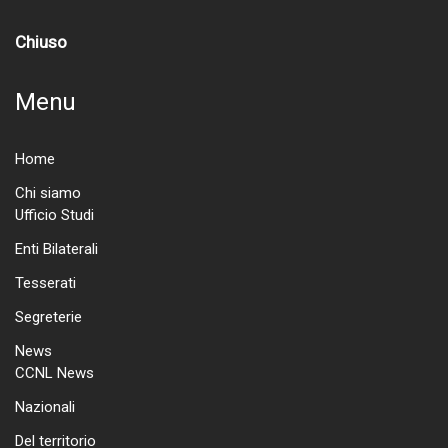
Chiuso
Menu
Home
Chi siamo
Ufficio Studi
Enti Bilaterali
Tesserati
Segreterie
News
CCNL News
Nazionali
Del territorio