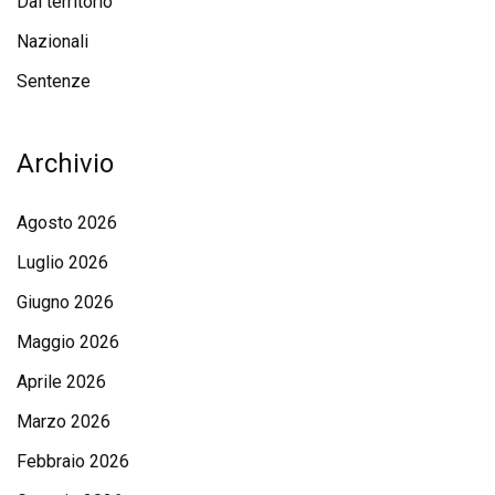
Dal territorio
Nazionali
Sentenze
Archivio
Agosto 2026
Luglio 2026
Giugno 2026
Maggio 2026
Aprile 2026
Marzo 2026
Febbraio 2026