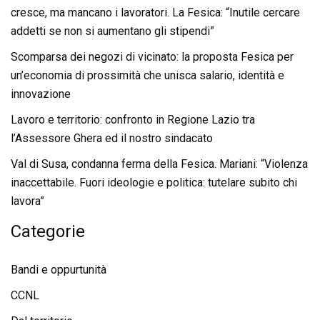
cresce, ma mancano i lavoratori. La Fesica: “Inutile cercare
addetti se non si aumentano gli stipendi”
Scomparsa dei negozi di vicinato: la proposta Fesica per
un’economia di prossimità che unisca salario, identità e
innovazione
Lavoro e territorio: confronto in Regione Lazio tra
l’Assessore Ghera ed il nostro sindacato
Val di Susa, condanna ferma della Fesica. Mariani: “Violenza
inaccettabile. Fuori ideologie e politica: tutelare subito chi
lavora”
Categorie
Bandi e oppurtunità
CCNL