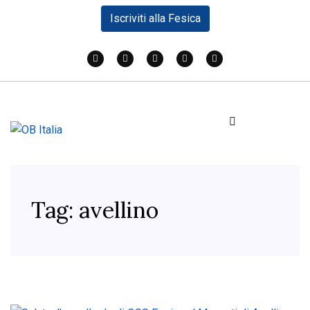
Iscriviti alla Fesica
Tag:
avellino