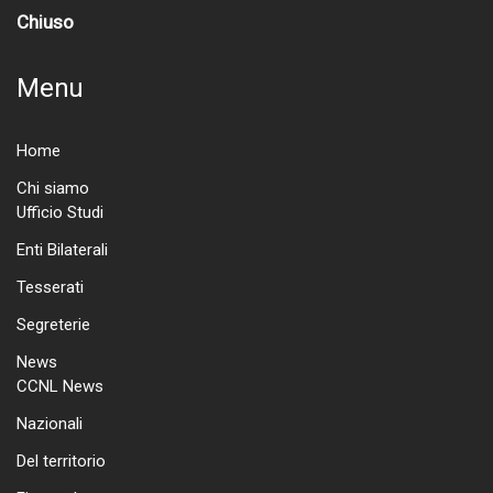
Chiuso
Menu
Home
Chi siamo
Ufficio Studi
Enti Bilaterali
Tesserati
Segreterie
News
CCNL News
Nazionali
Del territorio