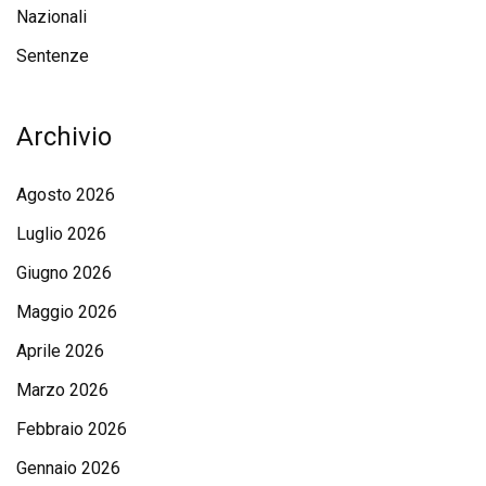
Nazionali
Sentenze
Archivio
Agosto 2026
Luglio 2026
Giugno 2026
Maggio 2026
Aprile 2026
Marzo 2026
Febbraio 2026
Gennaio 2026