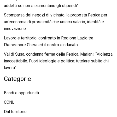
addetti se non si aumentano gli stipendi”
Scomparsa dei negozi di vicinato: la proposta Fesica per
un’economia di prossimità che unisca salario, identità e
innovazione
Lavoro e territorio: confronto in Regione Lazio tra
l’Assessore Ghera ed il nostro sindacato
Val di Susa, condanna ferma della Fesica. Mariani: “Violenza
inaccettabile. Fuori ideologie e politica: tutelare subito chi
lavora”
Categorie
Bandi e oppurtunità
CCNL
Dal territorio