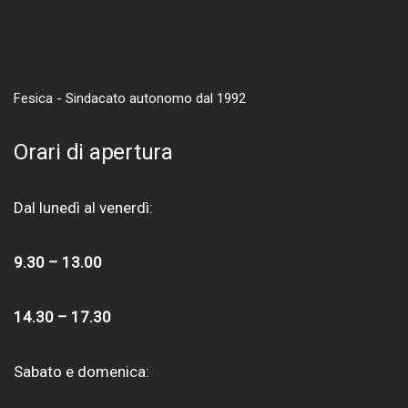
Fesica - Sindacato autonomo dal 1992
Orari di apertura
Dal lunedì al venerdì:
9.30 – 13.00
14.30 – 17.30
Sabato e domenica: