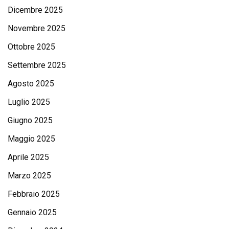
Dicembre 2025
Novembre 2025
Ottobre 2025
Settembre 2025
Agosto 2025
Luglio 2025
Giugno 2025
Maggio 2025
Aprile 2025
Marzo 2025
Febbraio 2025
Gennaio 2025