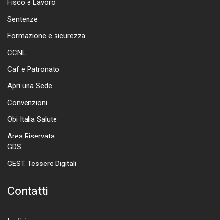
Fisco e Lavoro
Sentenze
Formazione e sicurezza
CCNL
Caf e Patronato
Apri una Sede
Convenzioni
Obi Italia Salute
Area Riservata
GDS
GEST. Tessere Digitali
Contatti