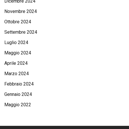
Dicembre 2024
Novembre 2024
Ottobre 2024
Settembre 2024
Luglio 2024
Maggio 2024
Aprile 2024
Marzo 2024
Febbraio 2024
Gennaio 2024
Maggio 2022