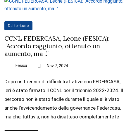
Dal territorio
CCNL FEDERCASA, Leone (FESICA):
“Accordo raggiunto, ottenuto un
aumento, ma ..”
Fesica
Nov 7, 2024
Dopo un triennio di difficili trattative con FEDERCASA,
ieri è stato firmato il CCNL per il triennio 2022-2024. Il
percorso non è stato facile durante il quale si è visto
anche l’avvicendamento della governance Federcasa,
ma che, tuttavia, non ha disatteso completamente le