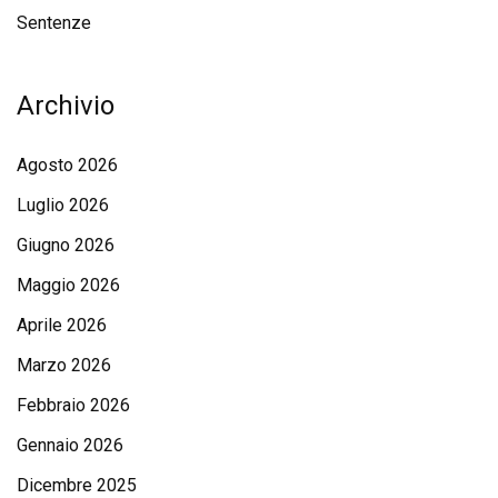
Sentenze
Archivio
Agosto 2026
Luglio 2026
Giugno 2026
Maggio 2026
Aprile 2026
Marzo 2026
Febbraio 2026
Gennaio 2026
Dicembre 2025