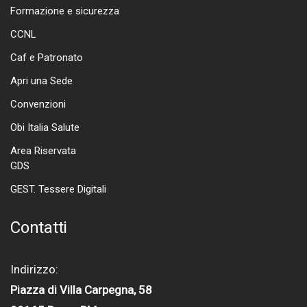
Formazione e sicurezza
CCNL
Caf e Patronato
Apri una Sede
Convenzioni
Obi Italia Salute
Area Riservata
GDS
GEST. Tessere Digitali
Contatti
Indirizzo:
Piazza di Villa Carpegna, 58