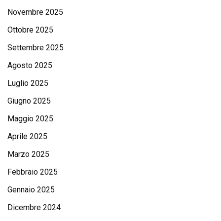
Novembre 2025
Ottobre 2025
Settembre 2025
Agosto 2025
Luglio 2025
Giugno 2025
Maggio 2025
Aprile 2025
Marzo 2025
Febbraio 2025
Gennaio 2025
Dicembre 2024