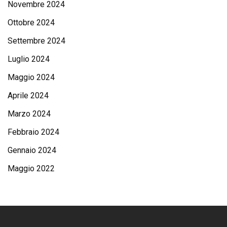
Novembre 2024
Ottobre 2024
Settembre 2024
Luglio 2024
Maggio 2024
Aprile 2024
Marzo 2024
Febbraio 2024
Gennaio 2024
Maggio 2022