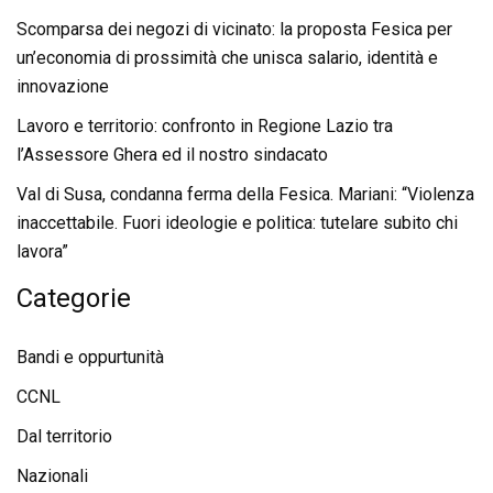
Scomparsa dei negozi di vicinato: la proposta Fesica per
un’economia di prossimità che unisca salario, identità e
innovazione
Lavoro e territorio: confronto in Regione Lazio tra
l’Assessore Ghera ed il nostro sindacato
Val di Susa, condanna ferma della Fesica. Mariani: “Violenza
inaccettabile. Fuori ideologie e politica: tutelare subito chi
lavora”
Categorie
Bandi e oppurtunità
CCNL
Dal territorio
Nazionali