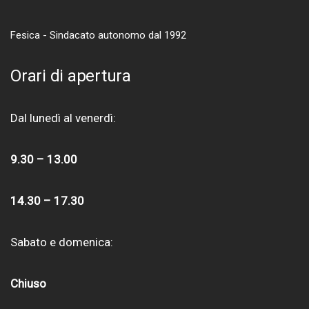
Fesica - Sindacato autonomo dal 1992
Orari di apertura
Dal lunedì al venerdì:
9.30 – 13.00
14.30 – 17.30
Sabato e domenica:
Chiuso