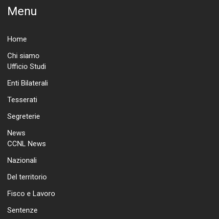
Menu
Home
Chi siamo
Ufficio Studi
Enti Bilaterali
Tesserati
Segreterie
News
CCNL News
Nazionali
Del territorio
Fisco e Lavoro
Sentenze