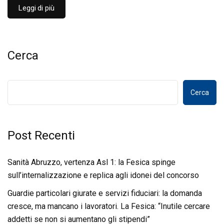
Leggi di più
Cerca
Cerca
Post Recenti
Sanità Abruzzo, vertenza Asl 1: la Fesica spinge
sull’internalizzazione e replica agli idonei del concorso
Guardie particolari giurate e servizi fiduciari: la domanda
cresce, ma mancano i lavoratori. La Fesica: “Inutile cercare
addetti se non si aumentano gli stipendi”