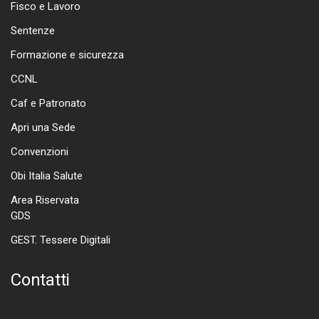
Fisco e Lavoro
Sentenze
Formazione e sicurezza
CCNL
Caf e Patronato
Apri una Sede
Convenzioni
Obi Italia Salute
Area Riservata
GDS
GEST. Tessere Digitali
Contatti