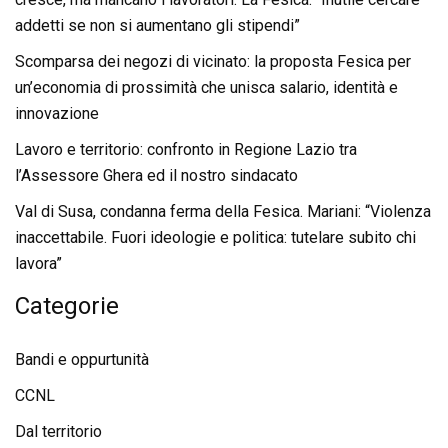
addetti se non si aumentano gli stipendi”
Scomparsa dei negozi di vicinato: la proposta Fesica per
un’economia di prossimità che unisca salario, identità e
innovazione
Lavoro e territorio: confronto in Regione Lazio tra
l’Assessore Ghera ed il nostro sindacato
Val di Susa, condanna ferma della Fesica. Mariani: “Violenza
inaccettabile. Fuori ideologie e politica: tutelare subito chi
lavora”
Categorie
Bandi e oppurtunità
CCNL
Dal territorio