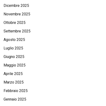
Dicembre 2025
Novembre 2025
Ottobre 2025
Settembre 2025
Agosto 2025
Luglio 2025
Giugno 2025
Maggio 2025
Aprile 2025
Marzo 2025
Febbraio 2025
Gennaio 2025