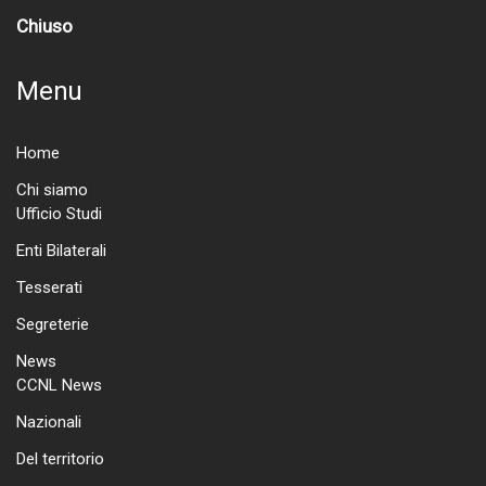
Chiuso
Menu
Home
Chi siamo
Ufficio Studi
Enti Bilaterali
Tesserati
Segreterie
News
CCNL News
Nazionali
Del territorio