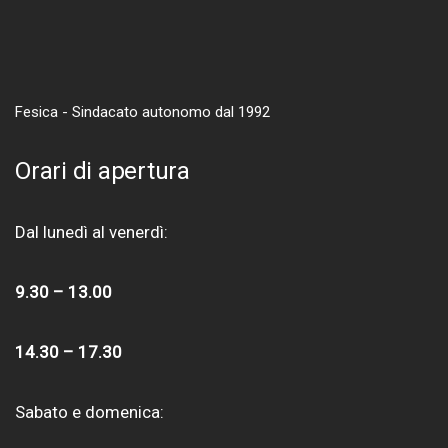
Fesica - Sindacato autonomo dal 1992
Orari di apertura
Dal lunedì al venerdì:
9.30 – 13.00
14.30 – 17.30
Sabato e domenica: