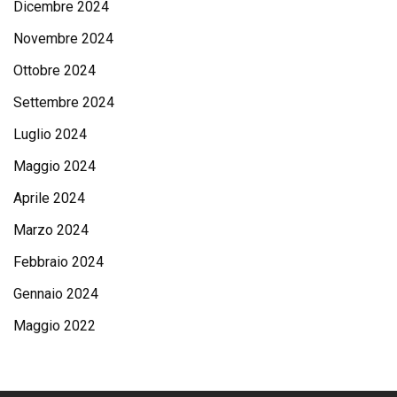
Dicembre 2024
Novembre 2024
Ottobre 2024
Settembre 2024
Luglio 2024
Maggio 2024
Aprile 2024
Marzo 2024
Febbraio 2024
Gennaio 2024
Maggio 2022