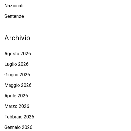
Nazionali
Sentenze
Archivio
Agosto 2026
Luglio 2026
Giugno 2026
Maggio 2026
Aprile 2026
Marzo 2026
Febbraio 2026
Gennaio 2026