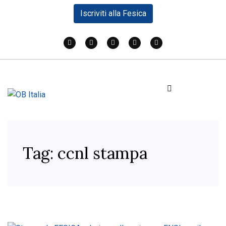
Iscriviti alla Fesica
Tag:
ccnl stampa