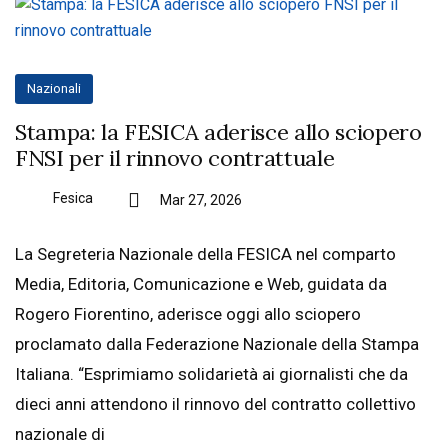
Nazionali
Stampa: la FESICA aderisce allo sciopero
FNSI per il rinnovo contrattuale
Fesica
Mar 27, 2026
La Segreteria Nazionale della FESICA nel comparto
Media, Editoria, Comunicazione e Web, guidata da
Rogero Fiorentino, aderisce oggi allo sciopero
proclamato dalla Federazione Nazionale della Stampa
Italiana. “Esprimiamo solidarietà ai giornalisti che da
dieci anni attendono il rinnovo del contratto collettivo
nazionale di