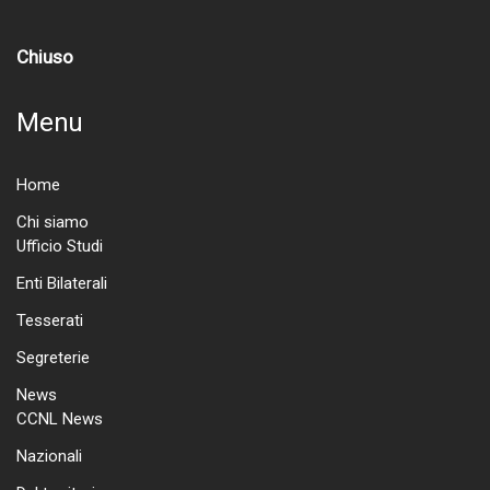
Chiuso
Menu
Home
Chi siamo
Ufficio Studi
Enti Bilaterali
Tesserati
Segreterie
News
CCNL News
Nazionali