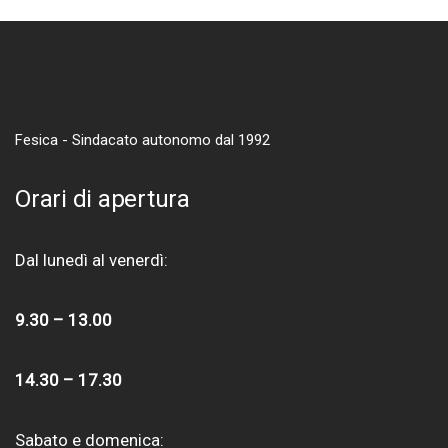
Fesica - Sindacato autonomo dal 1992
Orari di apertura
Dal lunedì al venerdì:
9.30 – 13.00
14.30 – 17.30
Sabato e domenica: