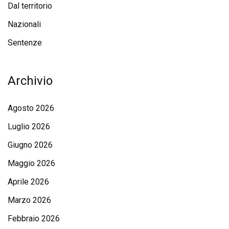
Dal territorio
Nazionali
Sentenze
Archivio
Agosto 2026
Luglio 2026
Giugno 2026
Maggio 2026
Aprile 2026
Marzo 2026
Febbraio 2026