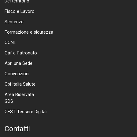
Del territorio
Fisco e Lavoro
Sentenze
Formazione e sicurezza
CCNL
Caf e Patronato
Apri una Sede
Convenzioni
Obi Italia Salute
Area Riservata
GDS
GEST. Tessere Digitali
Contatti