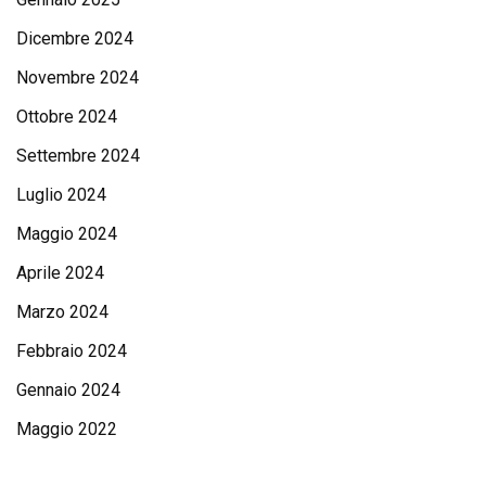
Dicembre 2024
Novembre 2024
Ottobre 2024
Settembre 2024
Luglio 2024
Maggio 2024
Aprile 2024
Marzo 2024
Febbraio 2024
Gennaio 2024
Maggio 2022