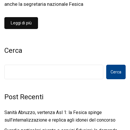
anche la segretaria nazionale Fesica
Leggi di più
Cerca
Cerca
Post Recenti
Sanità Abruzzo, vertenza Asl 1: la Fesica spinge
sull’internalizzazione e replica agli idonei del concorso