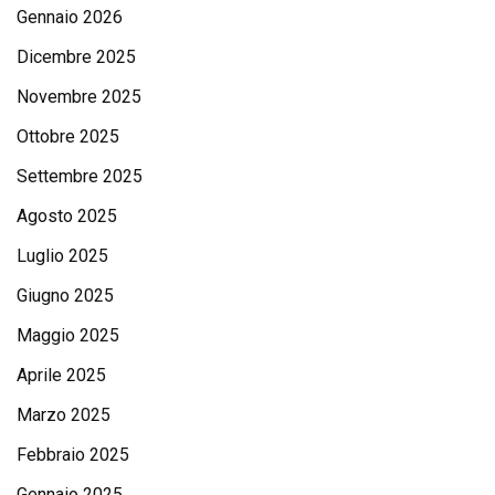
Gennaio 2026
Dicembre 2025
Novembre 2025
Ottobre 2025
Settembre 2025
Agosto 2025
Luglio 2025
Giugno 2025
Maggio 2025
Aprile 2025
Marzo 2025
Febbraio 2025
Gennaio 2025