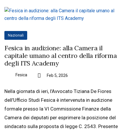
Nazionali
Fesica in audizione: alla Camera il
capitale umano al centro della riforma
degli ITS Academy
Fesica
Feb 5, 2026
Nella giornata di ieri, l’Avvocato Tiziana De Fiores
dell’Ufficio Studi Fesica è intervenuta in audizione
formale presso la VI Commissione Finanze della
Camera dei deputati per esprimere la posizione del
sindacato sulla proposta di legge C. 2543. Presente