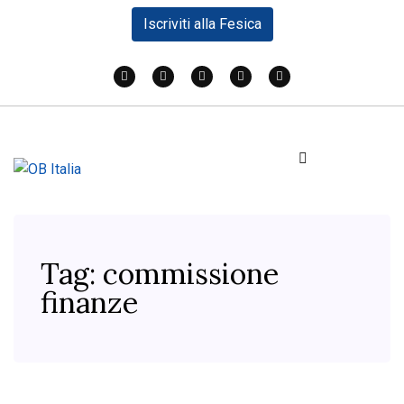
Iscriviti alla Fesica
Tag:
commissione
finanze