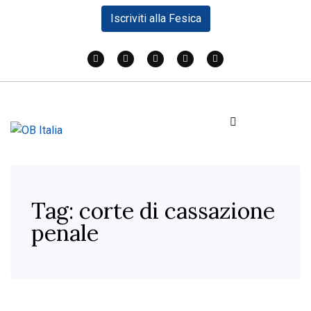
Iscriviti alla Fesica
Tag:
corte di cassazione
penale