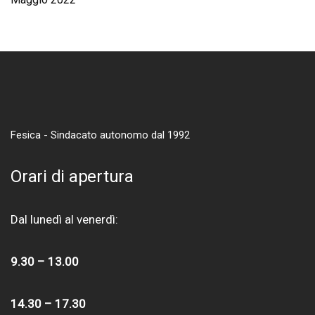
Fesica - Sindacato autonomo dal 1992
Orari di apertura
Dal lunedì al venerdì:
9.30 – 13.00
14.30 – 17.30