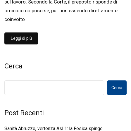
sul lavoro. Secondo la Corte, il preposto risponde di
omicidio colposo se, pur non essendo direttamente
coinvolto
Leggi di più
Cerca
Cerca
Post Recenti
Sanità Abruzzo, vertenza Asl 1: la Fesica spinge