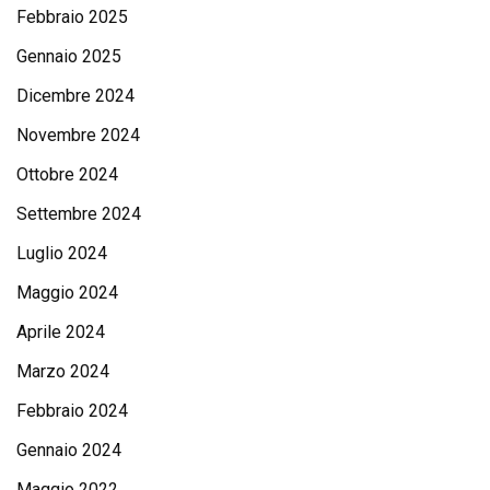
Febbraio 2025
Gennaio 2025
Dicembre 2024
Novembre 2024
Ottobre 2024
Settembre 2024
Luglio 2024
Maggio 2024
Aprile 2024
Marzo 2024
Febbraio 2024
Gennaio 2024
Maggio 2022