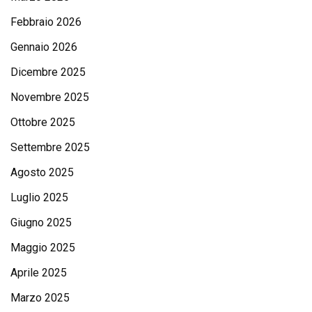
Febbraio 2026
Gennaio 2026
Dicembre 2025
Novembre 2025
Ottobre 2025
Settembre 2025
Agosto 2025
Luglio 2025
Giugno 2025
Maggio 2025
Aprile 2025
Marzo 2025