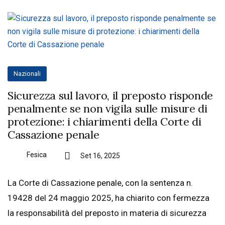
Nazionali
Sicurezza sul lavoro, il preposto risponde
penalmente se non vigila sulle misure di
protezione: i chiarimenti della Corte di
Cassazione penale
Fesica
Set 16, 2025
La Corte di Cassazione penale, con la sentenza n.
19428 del 24 maggio 2025, ha chiarito con fermezza
la responsabilità del preposto in materia di sicurezza