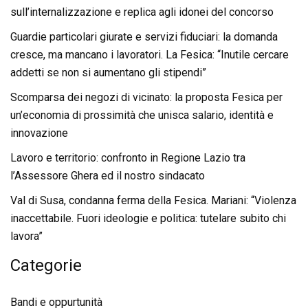
sull’internalizzazione e replica agli idonei del concorso
Guardie particolari giurate e servizi fiduciari: la domanda
cresce, ma mancano i lavoratori. La Fesica: “Inutile cercare
addetti se non si aumentano gli stipendi”
Scomparsa dei negozi di vicinato: la proposta Fesica per
un’economia di prossimità che unisca salario, identità e
innovazione
Lavoro e territorio: confronto in Regione Lazio tra
l’Assessore Ghera ed il nostro sindacato
Val di Susa, condanna ferma della Fesica. Mariani: “Violenza
inaccettabile. Fuori ideologie e politica: tutelare subito chi
lavora”
Categorie
Bandi e oppurtunità