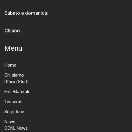
Sabato e domenica:
Chiuso
Menu
Home
Chi siamo
Ufficio Studi
Enti Bilaterali
Tesserati
Segreterie
News
CCNL News