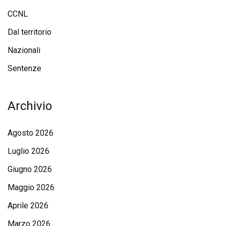
CCNL
Dal territorio
Nazionali
Sentenze
Archivio
Agosto 2026
Luglio 2026
Giugno 2026
Maggio 2026
Aprile 2026
Marzo 2026