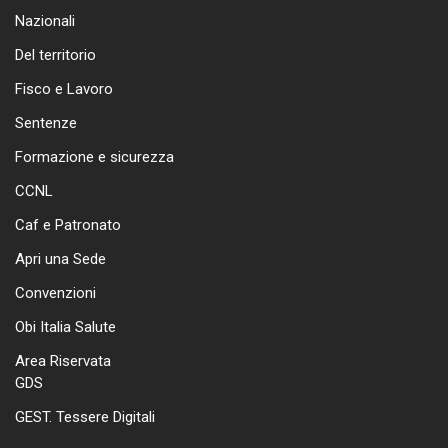
Nazionali
Del territorio
Fisco e Lavoro
Sentenze
Formazione e sicurezza
CCNL
Caf e Patronato
Apri una Sede
Convenzioni
Obi Italia Salute
Area Riservata
GDS
GEST. Tessere Digitali