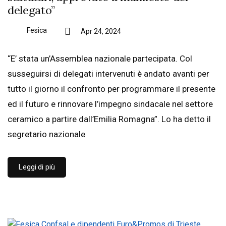
delegato”
Fesica
Apr 24, 2024
“E’ stata un’Assemblea nazionale partecipata. Col
susseguirsi di delegati intervenuti è andato avanti per
tutto il giorno il confronto per programmare il presente
ed il futuro e rinnovare l’impegno sindacale nel settore
ceramico a partire dall’Emilia Romagna”. Lo ha detto il
segretario nazionale
Leggi di più