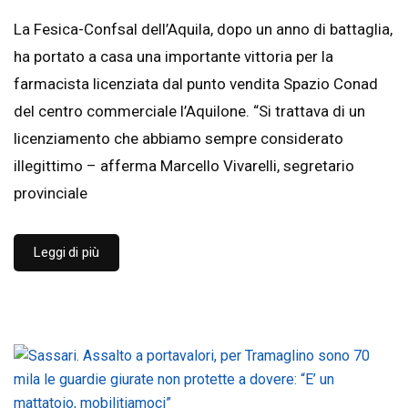
La Fesica-Confsal dell’Aquila, dopo un anno di battaglia,
ha portato a casa una importante vittoria per la
farmacista licenziata dal punto vendita Spazio Conad
del centro commerciale l’Aquilone. “Si trattava di un
licenziamento che abbiamo sempre considerato
illegittimo – afferma Marcello Vivarelli, segretario
provinciale
Leggi di più