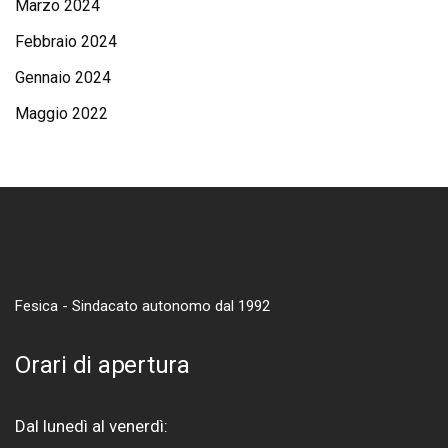
Marzo 2024
Febbraio 2024
Gennaio 2024
Maggio 2022
Fesica - Sindacato autonomo dal 1992
Orari di apertura
Dal lunedì al venerdì: