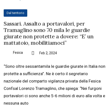
Dal territorio
Sassari. Assalto a portavalori, per
Tramaglino sono 70 mila le guardie
giurate non protette a dovere: “E’ un
mattatoio, mobilitiamoci”
Fesica
Feb 2, 2024
“Sono oltre sessantamila le guardie giurate in Italia non
protette a sufficienza”. Ne è certo il segretario
nazionale del comparto vigilanza privata della Fesica
Confsal Lorenzo Tramaglino, che spiega: “Nei furgoni
portavalori ci sono anche 5-6 milioni di euro alla volta e
nessuna auto