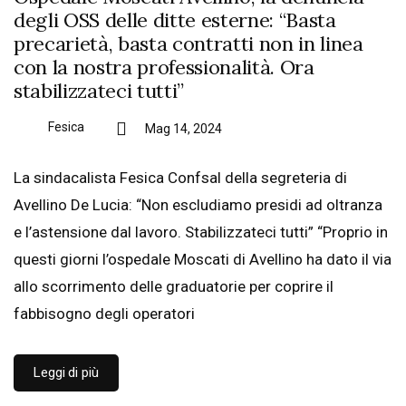
degli OSS delle ditte esterne: “Basta
precarietà, basta contratti non in linea
con la nostra professionalità. Ora
stabilizzateci tutti”
Fesica
Mag 14, 2024
La sindacalista Fesica Confsal della segreteria di
Avellino De Lucia: “Non escludiamo presidi ad oltranza
e l’astensione dal lavoro. Stabilizzateci tutti” “Proprio in
questi giorni l’ospedale Moscati di Avellino ha dato il via
allo scorrimento delle graduatorie per coprire il
fabbisogno degli operatori
Leggi di più