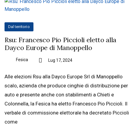
Dal territorio
Rsu: Francesco Pio Piccioli eletto alla
Dayco Europe di Manoppello
Fesica
Lug 17, 2024
Alle elezioni Rsu alla Dayco Europe Srl di Manoppello
scalo, azienda che produce cinghie di distribuzione per
auto e presente anche con stabilimenti a Chieti e
Colonnella, la Fesica ha eletto Francesco Pio Piccioli. Il
verbale di commissione elettorale ha decretato Piccioli
come