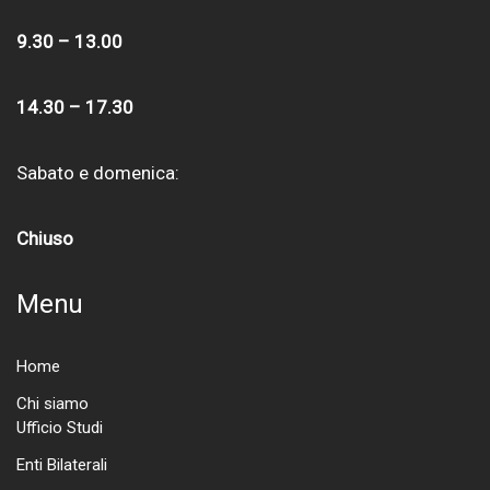
9.30 – 13.00
14.30 – 17.30
Sabato e domenica:
Chiuso
Menu
Home
Chi siamo
Ufficio Studi
Enti Bilaterali