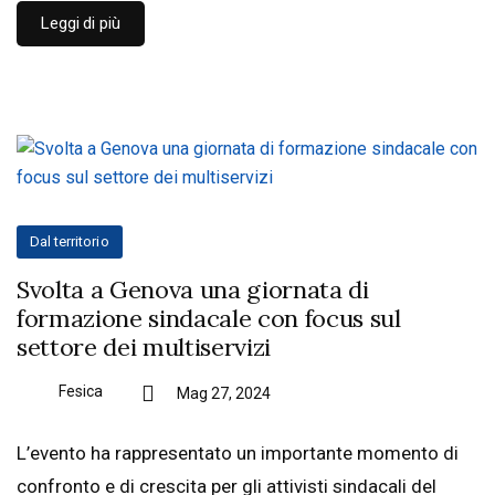
Leggi di più
Dal territorio
Svolta a Genova una giornata di
formazione sindacale con focus sul
settore dei multiservizi
Fesica
Mag 27, 2024
L’evento ha rappresentato un importante momento di
confronto e di crescita per gli attivisti sindacali del