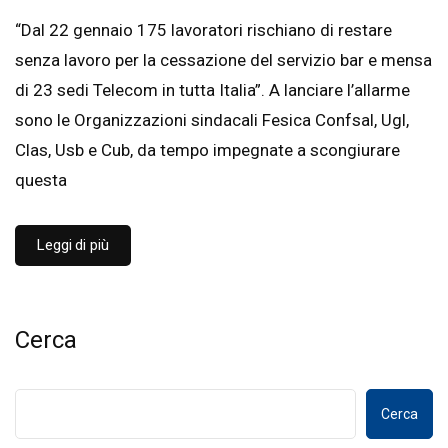
“Dal 22 gennaio 175 lavoratori rischiano di restare
senza lavoro per la cessazione del servizio bar e mensa
di 23 sedi Telecom in tutta Italia”. A lanciare l’allarme
sono le Organizzazioni sindacali Fesica Confsal, Ugl,
Clas, Usb e Cub, da tempo impegnate a scongiurare
questa
Leggi di più
Cerca
Cerca