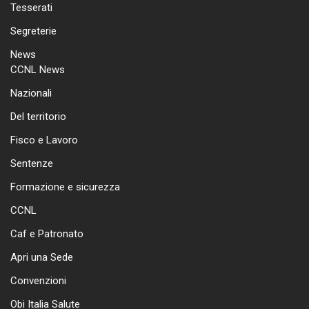
Tesserati
Segreterie
News
CCNL News
Nazionali
Del territorio
Fisco e Lavoro
Sentenze
Formazione e sicurezza
CCNL
Caf e Patronato
Apri una Sede
Convenzioni
Obi Italia Salute