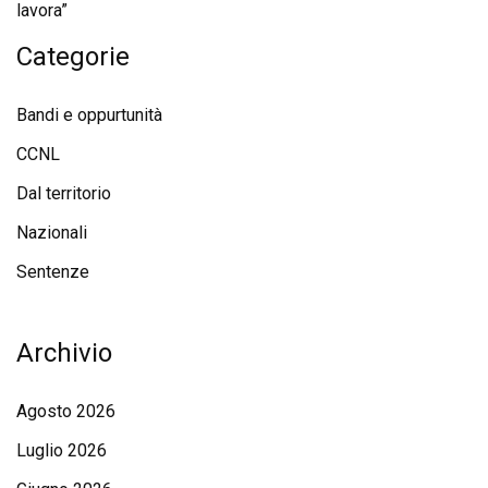
lavora”
Categorie
Bandi e oppurtunità
CCNL
Dal territorio
Nazionali
Sentenze
Archivio
Agosto 2026
Luglio 2026