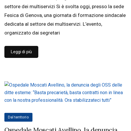
settore dei multiservizi Si è svolta oggi, presso la sede
Fesica di Genova, una giornata di formazione sindacale
dedicata al settore dei multiservizi. L’evento,
organizzato dai segretari
Leggi di più
Dal territorio
Ospedale Moscati Avellino, la denuncia