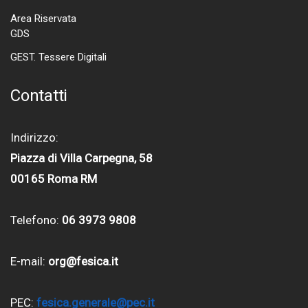
Area Riservata
GDS
GEST. Tessere Digitali
Contatti
Indirizzo:
Piazza di Villa Carpegna, 58
00165 Roma RM
Telefono:
06 3973 9808
E-mail:
org@fesica.it
PEC:
fesica.generale@pec.it