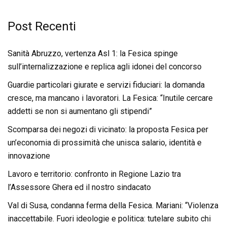
Post Recenti
Sanità Abruzzo, vertenza Asl 1: la Fesica spinge
sull’internalizzazione e replica agli idonei del concorso
Guardie particolari giurate e servizi fiduciari: la domanda
cresce, ma mancano i lavoratori. La Fesica: “Inutile cercare
addetti se non si aumentano gli stipendi”
Scomparsa dei negozi di vicinato: la proposta Fesica per
un’economia di prossimità che unisca salario, identità e
innovazione
Lavoro e territorio: confronto in Regione Lazio tra
l’Assessore Ghera ed il nostro sindacato
Val di Susa, condanna ferma della Fesica. Mariani: “Violenza
inaccettabile. Fuori ideologie e politica: tutelare subito chi