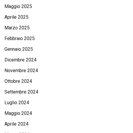
Maggio 2025
Aprile 2025
Marzo 2025
Febbraio 2025
Gennaio 2025
Dicembre 2024
Novembre 2024
Ottobre 2024
Settembre 2024
Luglio 2024
Maggio 2024
Aprile 2024