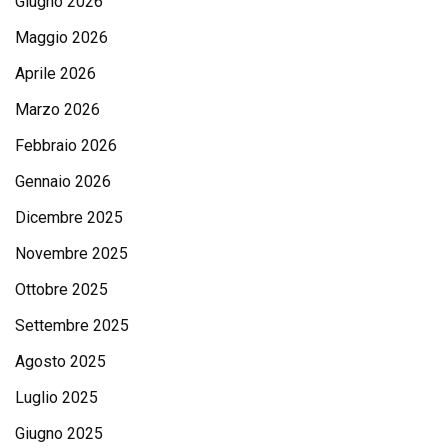
Giugno 2026
Maggio 2026
Aprile 2026
Marzo 2026
Febbraio 2026
Gennaio 2026
Dicembre 2025
Novembre 2025
Ottobre 2025
Settembre 2025
Agosto 2025
Luglio 2025
Giugno 2025