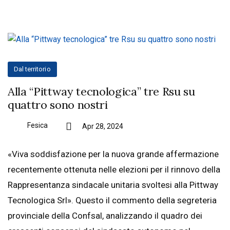
Dal territorio
Alla “Pittway tecnologica” tre Rsu su
quattro sono nostri
Fesica
Apr 28, 2024
«Viva soddisfazione per la nuova grande affermazione
recentemente ottenuta nelle elezioni per il rinnovo della
Rappresentanza sindacale unitaria svoltesi alla Pittway
Tecnologica Srl». Questo il commento della segreteria
provinciale della Confsal, analizzando il quadro dei