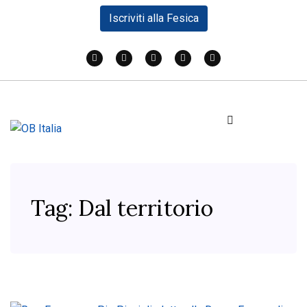
Iscriviti alla Fesica
Tag:
Dal territorio