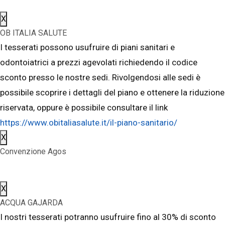
X
OB ITALIA SALUTE
I tesserati possono usufruire di piani sanitari e
odontoiatrici a prezzi agevolati richiedendo il codice
sconto presso le nostre sedi. Rivolgendosi alle sedi è
possibile scoprire i dettagli del piano e ottenere la riduzione
riservata, oppure è possibile consultare il link
https://www.obitaliasalute.it/il-piano-sanitario/
X
Convenzione Agos
X
ACQUA GAJARDA
I nostri tesserati potranno usufruire fino al 30% di sconto