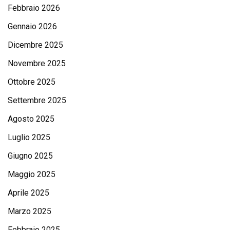
Febbraio 2026
Gennaio 2026
Dicembre 2025
Novembre 2025
Ottobre 2025
Settembre 2025
Agosto 2025
Luglio 2025
Giugno 2025
Maggio 2025
Aprile 2025
Marzo 2025
Febbraio 2025