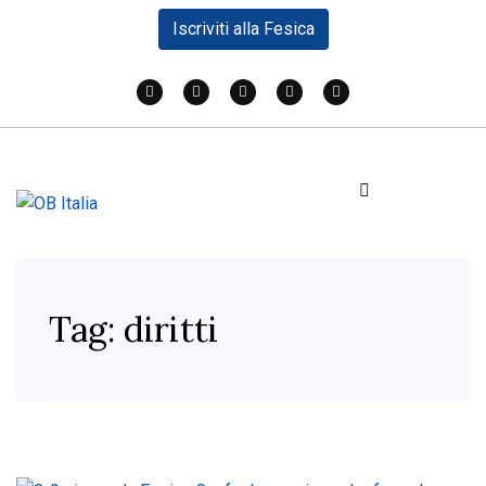
Iscriviti alla Fesica
Tag:
diritti