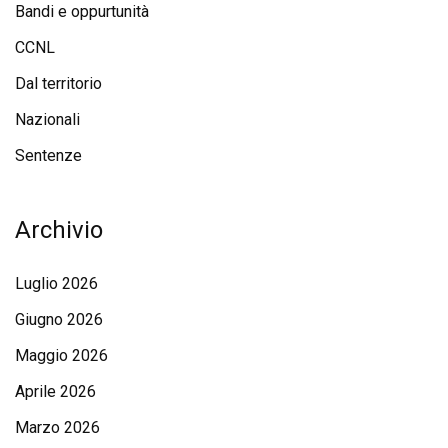
Bandi e oppurtunità
CCNL
Dal territorio
Nazionali
Sentenze
Archivio
Luglio 2026
Giugno 2026
Maggio 2026
Aprile 2026
Marzo 2026