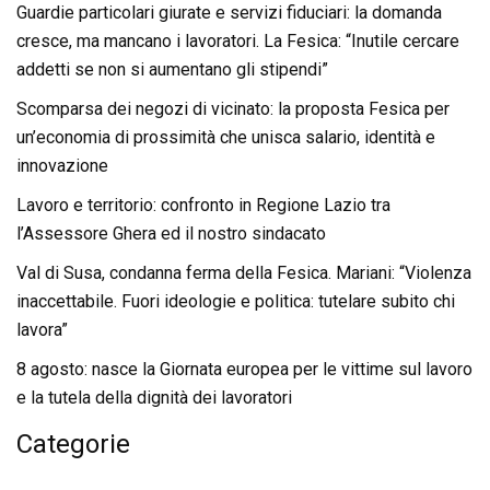
Guardie particolari giurate e servizi fiduciari: la domanda
cresce, ma mancano i lavoratori. La Fesica: “Inutile cercare
addetti se non si aumentano gli stipendi”
Scomparsa dei negozi di vicinato: la proposta Fesica per
un’economia di prossimità che unisca salario, identità e
innovazione
Lavoro e territorio: confronto in Regione Lazio tra
l’Assessore Ghera ed il nostro sindacato
Val di Susa, condanna ferma della Fesica. Mariani: “Violenza
inaccettabile. Fuori ideologie e politica: tutelare subito chi
lavora”
8 agosto: nasce la Giornata europea per le vittime sul lavoro
e la tutela della dignità dei lavoratori
Categorie