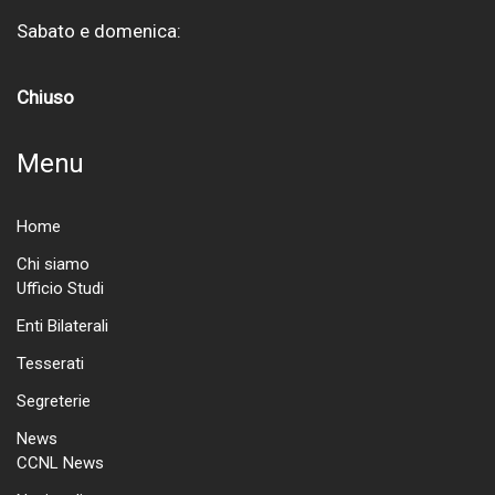
Sabato e domenica:
Chiuso
Menu
Home
Chi siamo
Ufficio Studi
Enti Bilaterali
Tesserati
Segreterie
News
CCNL News