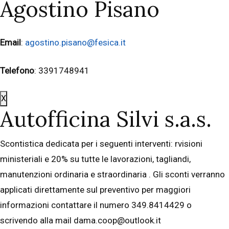
Agostino Pisano
Email
:
agostino.pisano@fesica.it
Telefono
: 3391748941
X
Autofficina Silvi s.a.s.
Scontistica dedicata per i seguenti interventi: rvisioni
ministeriali e 20% su tutte le lavorazioni, tagliandi,
manutenzioni ordinaria e straordinaria . Gli sconti verranno
applicati direttamente sul preventivo per maggiori
informazioni contattare il numero 349.8414429 o
scrivendo alla mail dama.coop@outlook.it