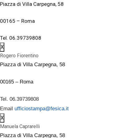
Piazza di Villa Carpegna, 58
00165 – Roma
Tel. 06.39739808
X
Rogero Fiorentino
Piazza di Villa Carpegna, 58
00165 – Roma
Tel. 06.39739808
Email
ufficiostampa@fesica.it
X
Manuela Caprarelli
Piazza di Villa Carpegna, 58