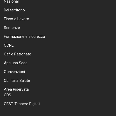
Nazionali
Del territorio
Fisco e Lavoro
Sentenze
Formazione e sicurezza
CCNL
Caf e Patronato
Apri una Sede
Convenzioni
Obi Italia Salute
Area Riservata
GDS
GEST. Tessere Digitali