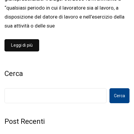
“qualsiasi periodo in cui il lavoratore sia al lavoro, a
disposizione del datore di lavoro e nell’esercizio della
sua attività o delle sue
Leggi di più
Cerca
Cerca
Post Recenti