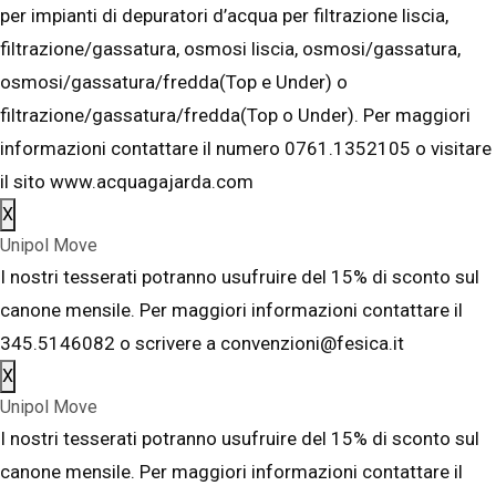
per impianti di depuratori d’acqua per filtrazione liscia,
filtrazione/gassatura, osmosi liscia, osmosi/gassatura,
osmosi/gassatura/fredda(Top e Under) o
filtrazione/gassatura/fredda(Top o Under). Per maggiori
informazioni contattare il numero 0761.1352105 o visitare
il sito www.acquagajarda.com
X
Unipol Move
I nostri tesserati potranno usufruire del 15% di sconto sul
canone mensile. Per maggiori informazioni contattare il
345.5146082 o scrivere a convenzioni@fesica.it
X
Unipol Move
I nostri tesserati potranno usufruire del 15% di sconto sul
canone mensile. Per maggiori informazioni contattare il