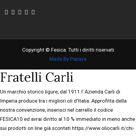
Copyright © Fesica. Tutti i diritti riservati
Made By Papaya
Fratelli Carli
Un marchio storico ligure, dal 1911 l’ Azienda Carli di
Imperia produce tra i migliori oli d’Italia. Approfitta della
nostra convenzione, inserisci nel carrello il codice
FESICA10 ed avrai diritto al 10 % immediato in meno anche
sui prodotti on line già scontati https://www.oliocarli.it/chi-