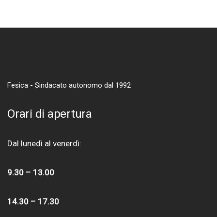
Fesica - Sindacato autonomo dal 1992
Orari di apertura
Dal lunedì al venerdì:
9.30 – 13.00
14.30 – 17.30