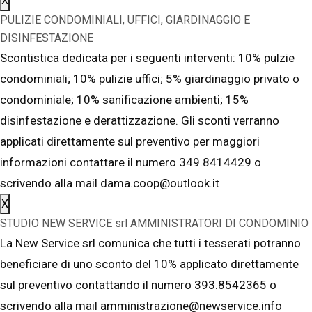
X
PULIZIE CONDOMINIALI, UFFICI, GIARDINAGGIO E
DISINFESTAZIONE
Scontistica dedicata per i seguenti interventi: 10% pulzie
condominiali; 10% pulizie uffici; 5% giardinaggio privato o
condominiale; 10% sanificazione ambienti; 15%
disinfestazione e derattizzazione. Gli sconti verranno
applicati direttamente sul preventivo per maggiori
informazioni contattare il numero 349.8414429 o
scrivendo alla mail dama.coop@outlook.it
X
STUDIO NEW SERVICE srl AMMINISTRATORI DI CONDOMINIO
La New Service srl comunica che tutti i tesserati potranno
beneficiare di uno sconto del 10% applicato direttamente
sul preventivo contattando il numero 393.8542365 o
scrivendo alla mail amministrazione@newservice.info