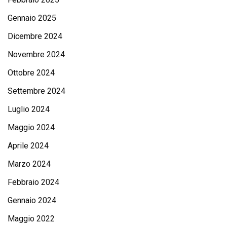
Gennaio 2025
Dicembre 2024
Novembre 2024
Ottobre 2024
Settembre 2024
Luglio 2024
Maggio 2024
Aprile 2024
Marzo 2024
Febbraio 2024
Gennaio 2024
Maggio 2022