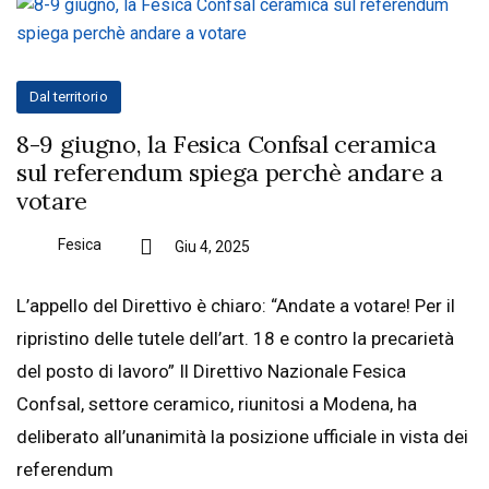
Dal territorio
8-9 giugno, la Fesica Confsal ceramica
sul referendum spiega perchè andare a
votare
Fesica
Giu 4, 2025
L’appello del Direttivo è chiaro: “Andate a votare! Per il
ripristino delle tutele dell’art. 18 e contro la precarietà
del posto di lavoro” Il Direttivo Nazionale Fesica
Confsal, settore ceramico, riunitosi a Modena, ha
deliberato all’unanimità la posizione ufficiale in vista dei
referendum