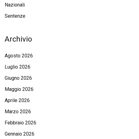
Nazionali
Sentenze
Archivio
Agosto 2026
Luglio 2026
Giugno 2026
Maggio 2026
Aprile 2026
Marzo 2026
Febbraio 2026
Gennaio 2026