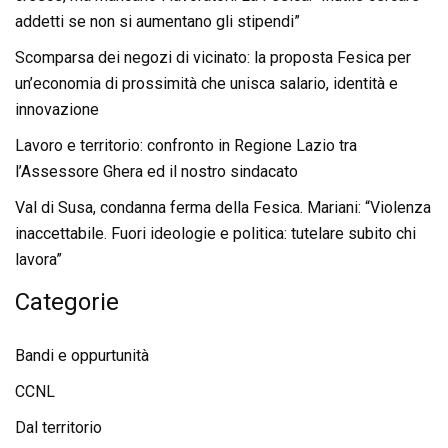
addetti se non si aumentano gli stipendi”
Scomparsa dei negozi di vicinato: la proposta Fesica per
un’economia di prossimità che unisca salario, identità e
innovazione
Lavoro e territorio: confronto in Regione Lazio tra
l’Assessore Ghera ed il nostro sindacato
Val di Susa, condanna ferma della Fesica. Mariani: “Violenza
inaccettabile. Fuori ideologie e politica: tutelare subito chi
lavora”
Categorie
Bandi e oppurtunità
CCNL
Dal territorio