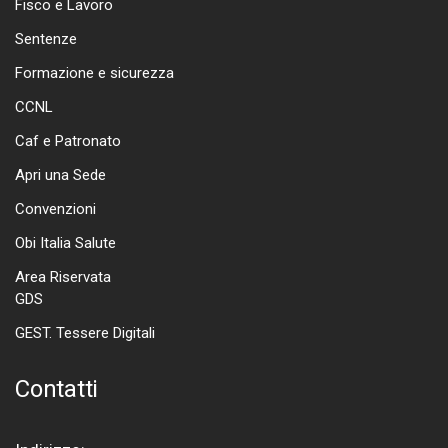
Fisco e Lavoro
Sentenze
Formazione e sicurezza
CCNL
Caf e Patronato
Apri una Sede
Convenzioni
Obi Italia Salute
Area Riservata
GDS
GEST. Tessere Digitali
Contatti