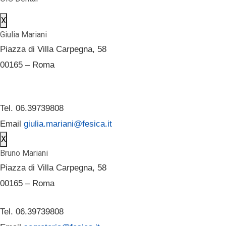
X
Giulia Mariani
Piazza di Villa Carpegna, 58
00165 – Roma
Tel. 06.39739808
Email
giulia.mariani@fesica.it
X
Bruno Mariani
Piazza di Villa Carpegna, 58
00165 – Roma
Tel. 06.39739808