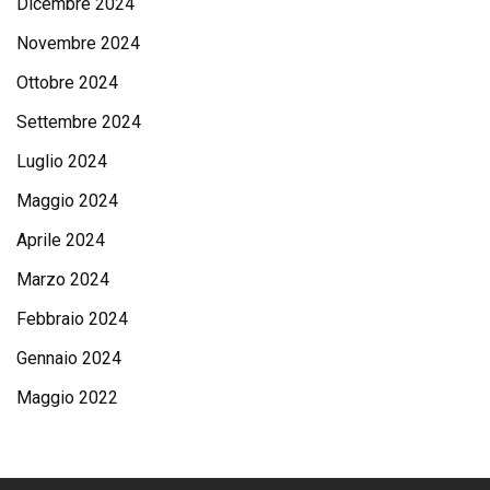
Dicembre 2024
Novembre 2024
Ottobre 2024
Settembre 2024
Luglio 2024
Maggio 2024
Aprile 2024
Marzo 2024
Febbraio 2024
Gennaio 2024
Maggio 2022