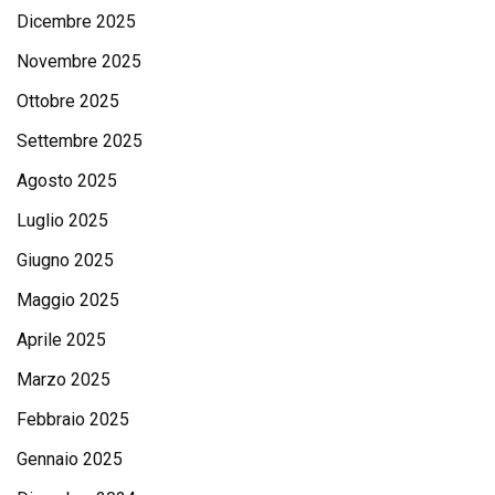
Dicembre 2025
Novembre 2025
Ottobre 2025
Settembre 2025
Agosto 2025
Luglio 2025
Giugno 2025
Maggio 2025
Aprile 2025
Marzo 2025
Febbraio 2025
Gennaio 2025