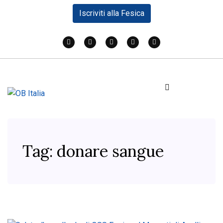
Iscriviti alla Fesica
Tag:
donare sangue