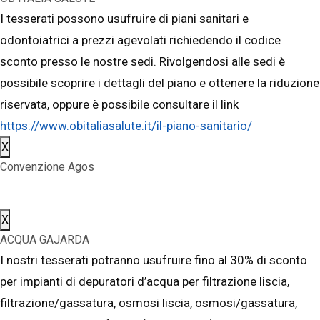
I tesserati possono usufruire di piani sanitari e
odontoiatrici a prezzi agevolati richiedendo il codice
sconto presso le nostre sedi. Rivolgendosi alle sedi è
possibile scoprire i dettagli del piano e ottenere la riduzione
riservata, oppure è possibile consultare il link
https://www.obitaliasalute.it/il-piano-sanitario/
X
Convenzione Agos
X
ACQUA GAJARDA
I nostri tesserati potranno usufruire fino al 30% di sconto
per impianti di depuratori d’acqua per filtrazione liscia,
filtrazione/gassatura, osmosi liscia, osmosi/gassatura,