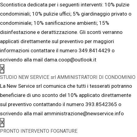
Scontistica dedicata per i seguenti interventi: 10% pulzie
condominiali; 10% pulizie uffici; 5% giardinaggio privato o
condominiale; 10% sanificazione ambienti; 15%
disinfestazione e derattizzazione. Gli sconti verranno
applicati direttamente sul preventivo per maggiori
informazioni contattare il numero 349.8414429 o
scrivendo alla mail dama.coop@outlook.it
X
STUDIO NEW SERVICE srl AMMINISTRATORI DI CONDOMINIO
La New Service srl comunica che tutti i tesserati potranno
beneficiare di uno sconto del 10% applicato direttamente
sul preventivo contattando il numero 393.8542365 o
scrivendo alla mail amministrazione@newservice.info
X
PRONTO INTERVENTO FOGNATURE