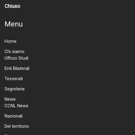
Chiuso
Menu
Home
Chi siamo
Ufficio Studi
Enti Bilaterali
Tesserati
Segreterie
News
CCNL News
Nazionali
Del territorio