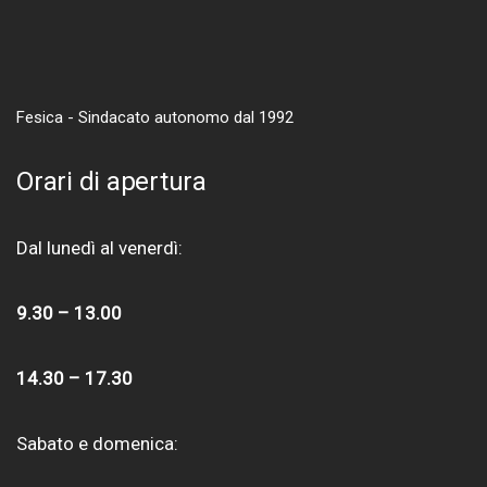
Fesica - Sindacato autonomo dal 1992
Orari di apertura
Dal lunedì al venerdì:
9.30 – 13.00
14.30 – 17.30
Sabato e domenica: