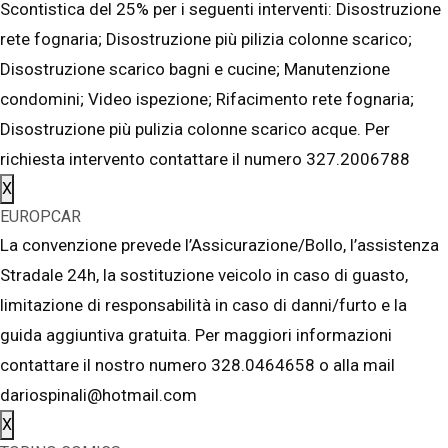
Scontistica del 25% per i seguenti interventi: Disostruzione
rete fognaria; Disostruzione più pilizia colonne scarico;
Disostruzione scarico bagni e cucine; Manutenzione
condomini; Video ispezione; Rifacimento rete fognaria;
Disostruzione più pulizia colonne scarico acque. Per
richiesta intervento contattare il numero 327.2006788
X
EUROPCAR
La convenzione prevede l’Assicurazione/Bollo, l’assistenza
Stradale 24h, la sostituzione veicolo in caso di guasto,
limitazione di responsabilità in caso di danni/furto e la
guida aggiuntiva gratuita. Per maggiori informazioni
contattare il nostro numero 328.0464658 o alla mail
dariospinali@hotmail.com
X