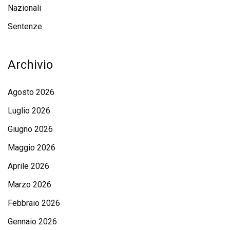
Nazionali
Sentenze
Archivio
Agosto 2026
Luglio 2026
Giugno 2026
Maggio 2026
Aprile 2026
Marzo 2026
Febbraio 2026
Gennaio 2026