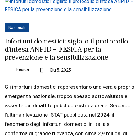
Nazionali
Infortuni domestici: siglato il protocollo
d’intesa ANPID – FESICA per la
prevenzione e la sensibilizzazione
Fesica
Giu 5, 2025
Gli infortuni domestici rappresentano una vera e propria
emergenza nazionale, troppo spesso sottovalutata e
assente dal dibattito pubblico e istituzionale. Secondo
l’ultima rilevazione ISTAT pubblicata nel 2024, il
fenomeno degli infortuni domestici in Italia si
conferma di grande rilevanza, con circa 2,9 milioni di