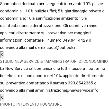
Scontistica dedicata per i seguenti interventi: 10% pulzie
condominiali; 10% pulizie uffici; 5% giardinaggio privato o
condominiale; 10% sanificazione ambienti; 15%
disinfestazione e derattizzazione. Gli sconti verranno
applicati direttamente sul preventivo per maggiori
informazioni contattare il numero 349.8414429 o
scrivendo alla mail dama.coop@outlook.it
X
STUDIO NEW SERVICE srl AMMINISTRATORI DI CONDOMINIO
La New Service srl comunica che tutti i tesserati potranno
beneficiare di uno sconto del 10% applicato direttamente
sul preventivo contattando il numero 393.8542365 o
scrivendo alla mail amministrazione@newservice.info
X
PRONTO INTERVENTO FOGNATURE