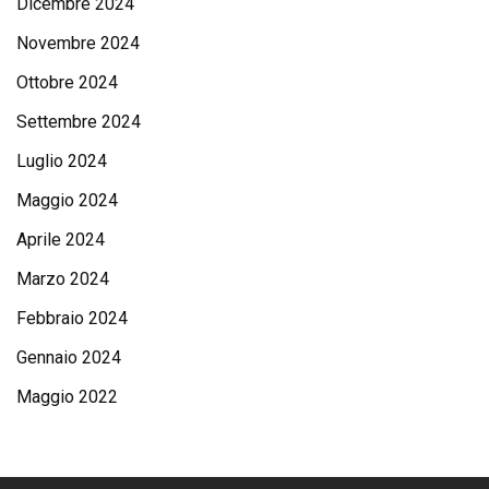
Dicembre 2024
Novembre 2024
Ottobre 2024
Settembre 2024
Luglio 2024
Maggio 2024
Aprile 2024
Marzo 2024
Febbraio 2024
Gennaio 2024
Maggio 2022