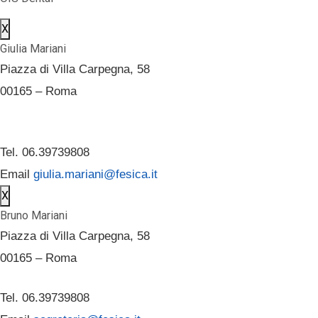
X
Giulia Mariani
Piazza di Villa Carpegna, 58
00165 – Roma
Tel. 06.39739808
Email
giulia.mariani@fesica.it
X
Bruno Mariani
Piazza di Villa Carpegna, 58
00165 – Roma
Tel. 06.39739808