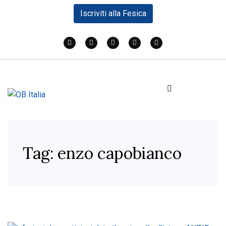
Iscriviti alla Fesica
Tag:
enzo capobianco