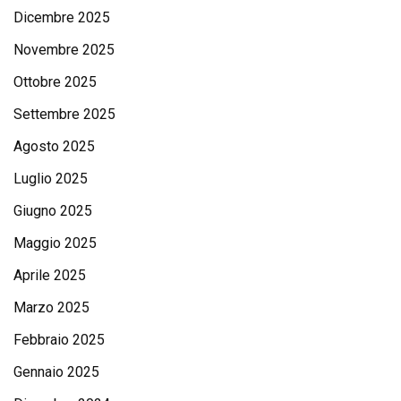
Dicembre 2025
Novembre 2025
Ottobre 2025
Settembre 2025
Agosto 2025
Luglio 2025
Giugno 2025
Maggio 2025
Aprile 2025
Marzo 2025
Febbraio 2025
Gennaio 2025