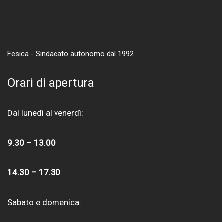
Fesica - Sindacato autonomo dal 1992
Orari di apertura
Dal lunedì al venerdì:
9.30 – 13.00
14.30 – 17.30
Sabato e domenica: