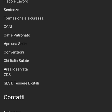
Fisco e Lavoro
Sentenze
Formazione e sicurezza
CCNL
Caf e Patronato
Apri una Sede
Convenzioni
Obi Italia Salute
Area Riservata
GDS
GEST. Tessere Digitali
Contatti