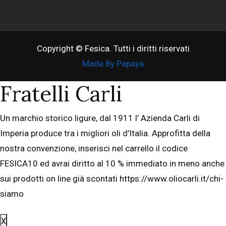
Copyright © Fesica. Tutti i diritti riservati
Made By Papaya
Fratelli Carli
Un marchio storico ligure, dal 1911 l’ Azienda Carli di
Imperia produce tra i migliori oli d’Italia. Approfitta della
nostra convenzione, inserisci nel carrello il codice
FESICA10 ed avrai diritto al 10 % immediato in meno anche
sui prodotti on line già scontati https://www.oliocarli.it/chi-
siamo
X