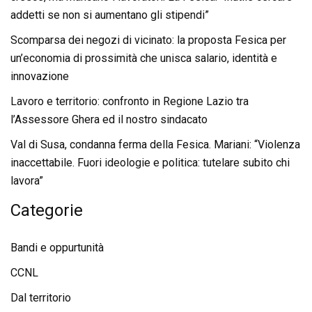
addetti se non si aumentano gli stipendi”
Scomparsa dei negozi di vicinato: la proposta Fesica per
un’economia di prossimità che unisca salario, identità e
innovazione
Lavoro e territorio: confronto in Regione Lazio tra
l’Assessore Ghera ed il nostro sindacato
Val di Susa, condanna ferma della Fesica. Mariani: “Violenza
inaccettabile. Fuori ideologie e politica: tutelare subito chi
lavora”
Categorie
Bandi e oppurtunità
CCNL
Dal territorio