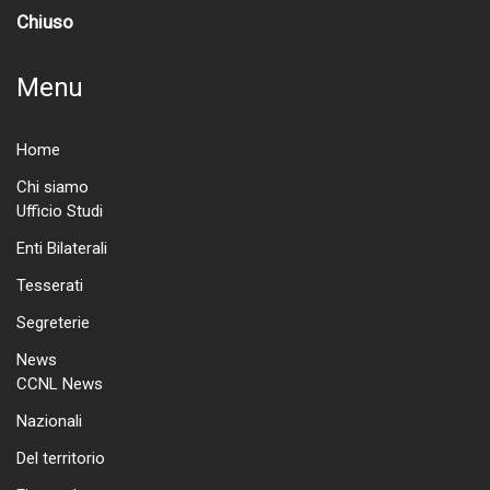
Chiuso
Menu
Home
Chi siamo
Ufficio Studi
Enti Bilaterali
Tesserati
Segreterie
News
CCNL News
Nazionali
Del territorio