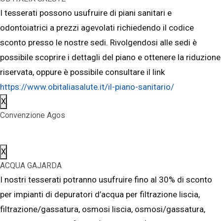
I tesserati possono usufruire di piani sanitari e
odontoiatrici a prezzi agevolati richiedendo il codice
sconto presso le nostre sedi. Rivolgendosi alle sedi è
possibile scoprire i dettagli del piano e ottenere la riduzione
riservata, oppure è possibile consultare il link
https://www.obitaliasalute.it/il-piano-sanitario/
X
Convenzione Agos
X
ACQUA GAJARDA
I nostri tesserati potranno usufruire fino al 30% di sconto
per impianti di depuratori d’acqua per filtrazione liscia,
filtrazione/gassatura, osmosi liscia, osmosi/gassatura,