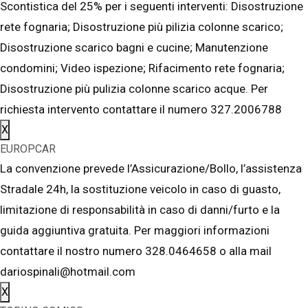
Scontistica del 25% per i seguenti interventi: Disostruzione
rete fognaria; Disostruzione più pilizia colonne scarico;
Disostruzione scarico bagni e cucine; Manutenzione
condomini; Video ispezione; Rifacimento rete fognaria;
Disostruzione più pulizia colonne scarico acque. Per
richiesta intervento contattare il numero 327.2006788
X
EUROPCAR
La convenzione prevede l’Assicurazione/Bollo, l’assistenza
Stradale 24h, la sostituzione veicolo in caso di guasto,
limitazione di responsabilità in caso di danni/furto e la
guida aggiuntiva gratuita. Per maggiori informazioni
contattare il nostro numero 328.0464658 o alla mail
dariospinali@hotmail.com
X