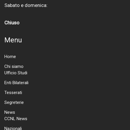
Sabato e domenica:
Chiuso
Menu
Home
Chi siamo
Ufficio Studi
Enti Bilaterali
Tesserati
Segreterie
News
CCNL News
Nazionali