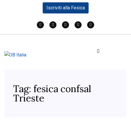
Iscriviti alla Fesica
Tag:
fesica confsal
Trieste