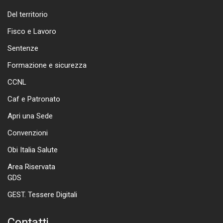
Del territorio
Fisco e Lavoro
Sentenze
Formazione e sicurezza
CCNL
Caf e Patronato
Apri una Sede
Convenzioni
Obi Italia Salute
Area Riservata
GDS
GEST. Tessere Digitali
Contatti