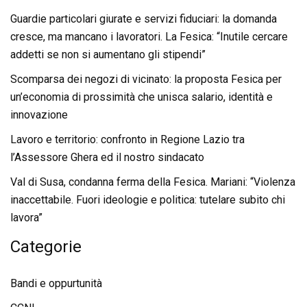
Guardie particolari giurate e servizi fiduciari: la domanda
cresce, ma mancano i lavoratori. La Fesica: “Inutile cercare
addetti se non si aumentano gli stipendi”
Scomparsa dei negozi di vicinato: la proposta Fesica per
un’economia di prossimità che unisca salario, identità e
innovazione
Lavoro e territorio: confronto in Regione Lazio tra
l’Assessore Ghera ed il nostro sindacato
Val di Susa, condanna ferma della Fesica. Mariani: “Violenza
inaccettabile. Fuori ideologie e politica: tutelare subito chi
lavora”
Categorie
Bandi e oppurtunità