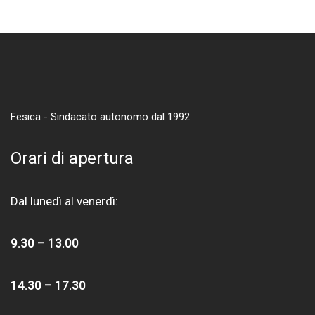
Fesica - Sindacato autonomo dal 1992
Orari di apertura
Dal lunedì al venerdì:
9.30 – 13.00
14.30 – 17.30