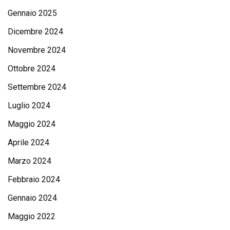
Gennaio 2025
Dicembre 2024
Novembre 2024
Ottobre 2024
Settembre 2024
Luglio 2024
Maggio 2024
Aprile 2024
Marzo 2024
Febbraio 2024
Gennaio 2024
Maggio 2022