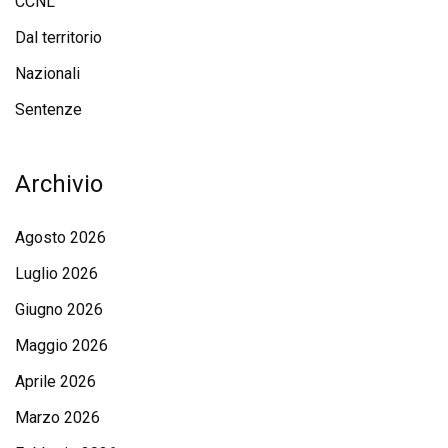
CCNL
Dal territorio
Nazionali
Sentenze
Archivio
Agosto 2026
Luglio 2026
Giugno 2026
Maggio 2026
Aprile 2026
Marzo 2026