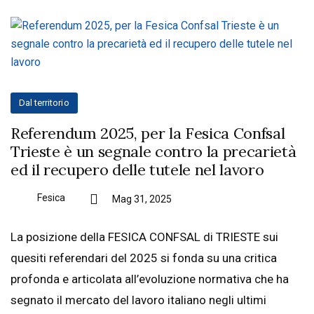
Dal territorio
Referendum 2025, per la Fesica Confsal
Trieste è un segnale contro la precarietà
ed il recupero delle tutele nel lavoro
Fesica
Mag 31, 2025
La posizione della FESICA CONFSAL di TRIESTE sui
quesiti referendari del 2025 si fonda su una critica
profonda e articolata all’evoluzione normativa che ha
segnato il mercato del lavoro italiano negli ultimi