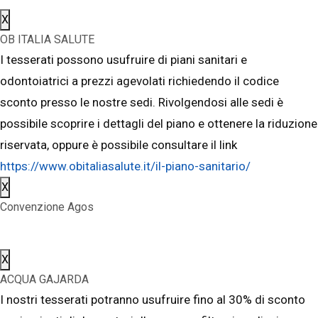
X
OB ITALIA SALUTE
I tesserati possono usufruire di piani sanitari e
odontoiatrici a prezzi agevolati richiedendo il codice
sconto presso le nostre sedi. Rivolgendosi alle sedi è
possibile scoprire i dettagli del piano e ottenere la riduzione
riservata, oppure è possibile consultare il link
https://www.obitaliasalute.it/il-piano-sanitario/
X
Convenzione Agos
X
ACQUA GAJARDA
I nostri tesserati potranno usufruire fino al 30% di sconto