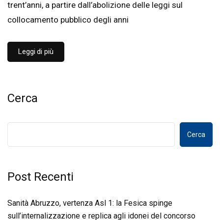
trent’anni, a partire dall’abolizione delle leggi sul
collocamento pubblico degli anni
Leggi di più
Cerca
Cerca
Post Recenti
Sanità Abruzzo, vertenza Asl 1: la Fesica spinge
sull’internalizzazione e replica agli idonei del concorso