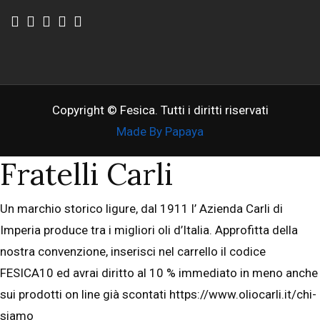
Copyright © Fesica. Tutti i diritti riservati
Made By Papaya
Fratelli Carli
Un marchio storico ligure, dal 1911 l’ Azienda Carli di
Imperia produce tra i migliori oli d’Italia. Approfitta della
nostra convenzione, inserisci nel carrello il codice
FESICA10 ed avrai diritto al 10 % immediato in meno anche
sui prodotti on line già scontati https://www.oliocarli.it/chi-
siamo