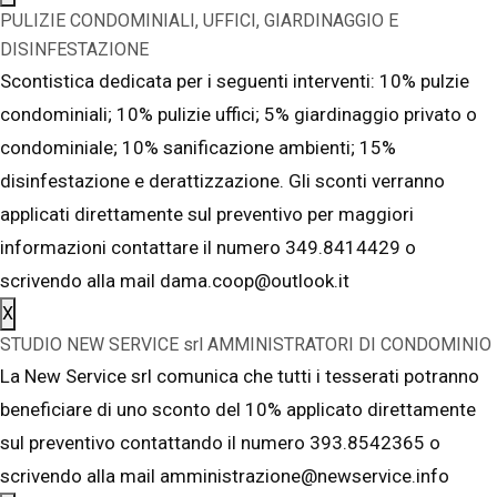
PULIZIE CONDOMINIALI, UFFICI, GIARDINAGGIO E
DISINFESTAZIONE
Scontistica dedicata per i seguenti interventi: 10% pulzie
condominiali; 10% pulizie uffici; 5% giardinaggio privato o
condominiale; 10% sanificazione ambienti; 15%
disinfestazione e derattizzazione. Gli sconti verranno
applicati direttamente sul preventivo per maggiori
informazioni contattare il numero 349.8414429 o
scrivendo alla mail dama.coop@outlook.it
X
STUDIO NEW SERVICE srl AMMINISTRATORI DI CONDOMINIO
La New Service srl comunica che tutti i tesserati potranno
beneficiare di uno sconto del 10% applicato direttamente
sul preventivo contattando il numero 393.8542365 o
scrivendo alla mail amministrazione@newservice.info