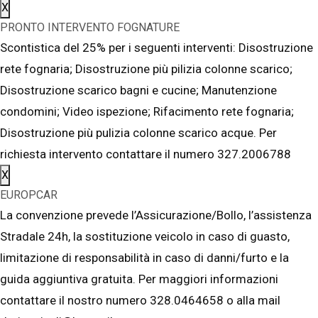
X
PRONTO INTERVENTO FOGNATURE
Scontistica del 25% per i seguenti interventi: Disostruzione
rete fognaria; Disostruzione più pilizia colonne scarico;
Disostruzione scarico bagni e cucine; Manutenzione
condomini; Video ispezione; Rifacimento rete fognaria;
Disostruzione più pulizia colonne scarico acque. Per
richiesta intervento contattare il numero 327.2006788
X
EUROPCAR
La convenzione prevede l’Assicurazione/Bollo, l’assistenza
Stradale 24h, la sostituzione veicolo in caso di guasto,
limitazione di responsabilità in caso di danni/furto e la
guida aggiuntiva gratuita. Per maggiori informazioni
contattare il nostro numero 328.0464658 o alla mail