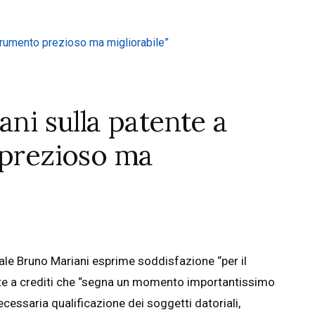
ani sulla patente a
 prezioso ma
ale Bruno Mariani esprime soddisfazione “per il
ente a crediti che “segna un momento importantissimo
cessaria qualificazione dei soggetti datoriali,