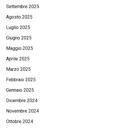
Settembre 2025
Agosto 2025
Luglio 2025
Giugno 2025
Maggio 2025
Aprile 2025
Marzo 2025
Febbraio 2025
Gennaio 2025
Dicembre 2024
Novembre 2024
Ottobre 2024