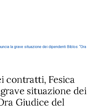
 contratti, Fesica
 grave situazione dei
“Ora Giudice del