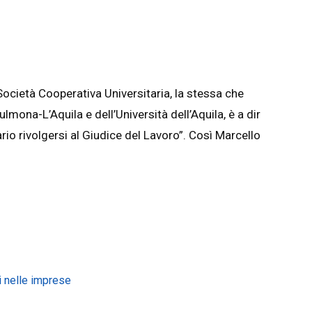
 Società Cooperativa Universitaria, la stessa che
lmona-L’Aquila e dell’Università dell’Aquila, è a dir
io rivolgersi al Giudice del Lavoro”. Così Marcello