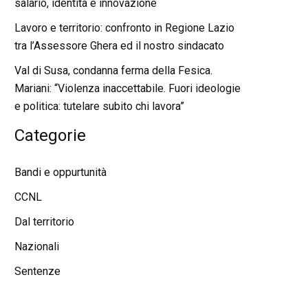
salario, identità e innovazione
Lavoro e territorio: confronto in Regione Lazio
tra l’Assessore Ghera ed il nostro sindacato
Val di Susa, condanna ferma della Fesica.
Mariani: “Violenza inaccettabile. Fuori ideologie
e politica: tutelare subito chi lavora”
Categorie
Bandi e oppurtunità
CCNL
Dal territorio
Nazionali
Sentenze