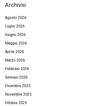
Archivio
Agosto 2026
Luglio 2026
Giugno 2026
Maggio 2026
Aprile 2026
Marzo 2026
Febbraio 2026
Gennaio 2026
Dicembre 2025
Novembre 2025
Ottobre 2025