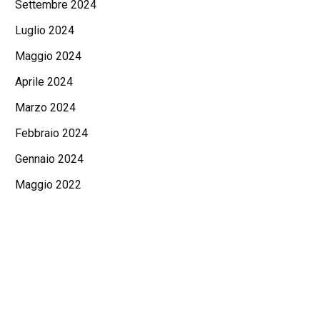
Settembre 2024
Luglio 2024
Maggio 2024
Aprile 2024
Marzo 2024
Febbraio 2024
Gennaio 2024
Maggio 2022