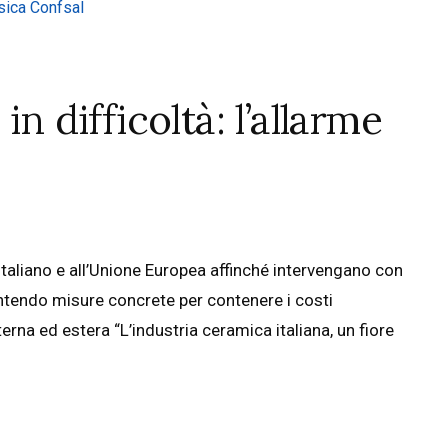
in difficoltà: l’allarme
italiano e all’Unione Europea affinché intervengano con
ntendo misure concrete per contenere i costi
erna ed estera “L’industria ceramica italiana, un fiore