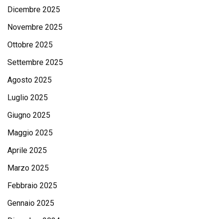
Dicembre 2025
Novembre 2025
Ottobre 2025
Settembre 2025
Agosto 2025
Luglio 2025
Giugno 2025
Maggio 2025
Aprile 2025
Marzo 2025
Febbraio 2025
Gennaio 2025