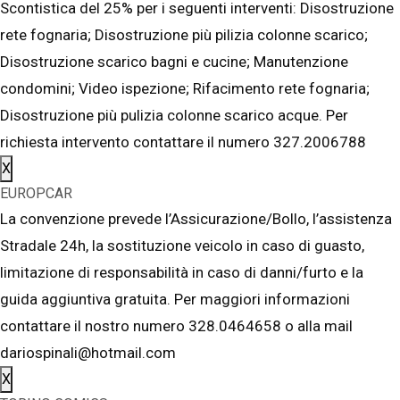
Scontistica del 25% per i seguenti interventi: Disostruzione
rete fognaria; Disostruzione più pilizia colonne scarico;
Disostruzione scarico bagni e cucine; Manutenzione
condomini; Video ispezione; Rifacimento rete fognaria;
Disostruzione più pulizia colonne scarico acque. Per
richiesta intervento contattare il numero 327.2006788
X
EUROPCAR
La convenzione prevede l’Assicurazione/Bollo, l’assistenza
Stradale 24h, la sostituzione veicolo in caso di guasto,
limitazione di responsabilità in caso di danni/furto e la
guida aggiuntiva gratuita. Per maggiori informazioni
contattare il nostro numero 328.0464658 o alla mail
dariospinali@hotmail.com
X