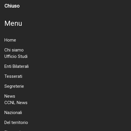
Chiuso
Menu
Home
Chi siamo
Ufficio Studi
Enti Bilaterali
Tesserati
Segreterie
News
CCNL News
Nazionali
Del territorio