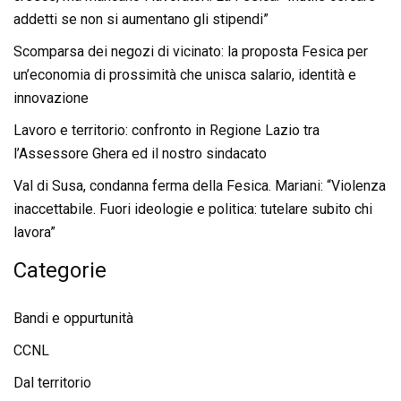
addetti se non si aumentano gli stipendi”
Scomparsa dei negozi di vicinato: la proposta Fesica per
un’economia di prossimità che unisca salario, identità e
innovazione
Lavoro e territorio: confronto in Regione Lazio tra
l’Assessore Ghera ed il nostro sindacato
Val di Susa, condanna ferma della Fesica. Mariani: “Violenza
inaccettabile. Fuori ideologie e politica: tutelare subito chi
lavora”
Categorie
Bandi e oppurtunità
CCNL
Dal territorio