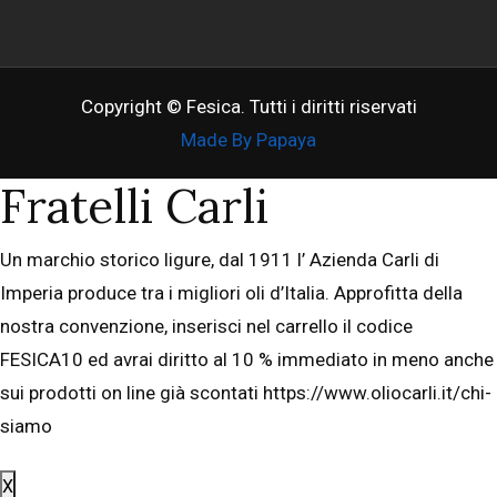
Copyright © Fesica. Tutti i diritti riservati
Made By Papaya
Fratelli Carli
Un marchio storico ligure, dal 1911 l’ Azienda Carli di
Imperia produce tra i migliori oli d’Italia. Approfitta della
nostra convenzione, inserisci nel carrello il codice
FESICA10 ed avrai diritto al 10 % immediato in meno anche
sui prodotti on line già scontati https://www.oliocarli.it/chi-
siamo
X