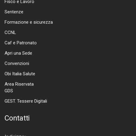
Fisco e Lavoro
Sentenze
Formazione e sicurezza
CCNL
Caf e Patronato
Apri una Sede
Convenzioni
Obi Italia Salute
Area Riservata
GDS
GEST. Tessere Digitali
Contatti