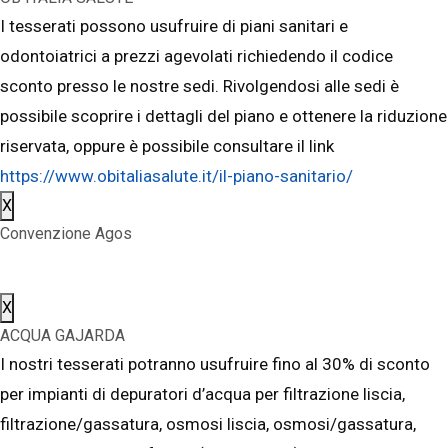
I tesserati possono usufruire di piani sanitari e
odontoiatrici a prezzi agevolati richiedendo il codice
sconto presso le nostre sedi. Rivolgendosi alle sedi è
possibile scoprire i dettagli del piano e ottenere la riduzione
riservata, oppure è possibile consultare il link
https://www.obitaliasalute.it/il-piano-sanitario/
X
Convenzione Agos
X
ACQUA GAJARDA
I nostri tesserati potranno usufruire fino al 30% di sconto
per impianti di depuratori d’acqua per filtrazione liscia,
filtrazione/gassatura, osmosi liscia, osmosi/gassatura,