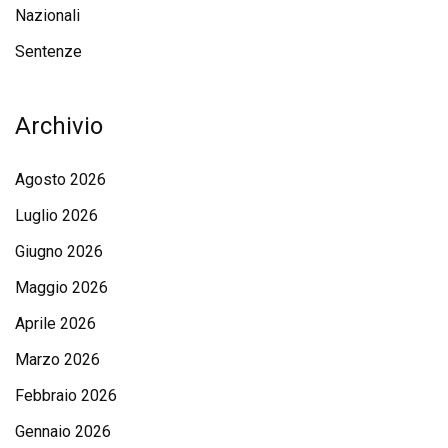
Nazionali
Sentenze
Archivio
Agosto 2026
Luglio 2026
Giugno 2026
Maggio 2026
Aprile 2026
Marzo 2026
Febbraio 2026
Gennaio 2026