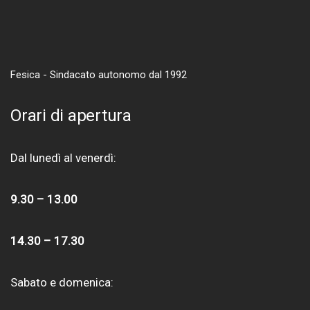
Fesica - Sindacato autonomo dal 1992
Orari di apertura
Dal lunedì al venerdì:
9.30 – 13.00
14.30 – 17.30
Sabato e domenica: