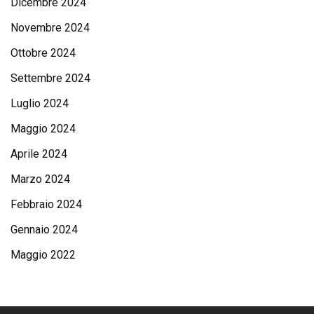
Dicembre 2024
Novembre 2024
Ottobre 2024
Settembre 2024
Luglio 2024
Maggio 2024
Aprile 2024
Marzo 2024
Febbraio 2024
Gennaio 2024
Maggio 2022