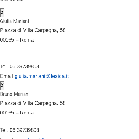
X
Giulia Mariani
Piazza di Villa Carpegna, 58
00165 – Roma
Tel. 06.39739808
Email
giulia.mariani@fesica.it
X
Bruno Mariani
Piazza di Villa Carpegna, 58
00165 – Roma
Tel. 06.39739808