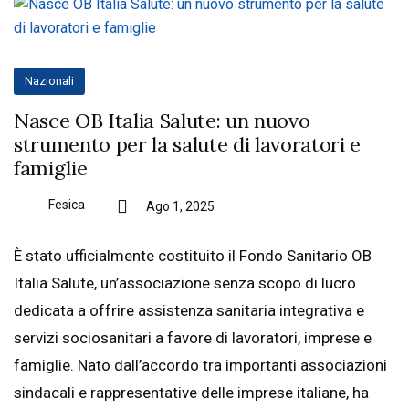
Nazionali
Nasce OB Italia Salute: un nuovo
strumento per la salute di lavoratori e
famiglie
Fesica
Ago 1, 2025
È stato ufficialmente costituito il Fondo Sanitario OB
Italia Salute, un’associazione senza scopo di lucro
dedicata a offrire assistenza sanitaria integrativa e
servizi sociosanitari a favore di lavoratori, imprese e
famiglie. Nato dall’accordo tra importanti associazioni
sindacali e rappresentative delle imprese italiane, ha