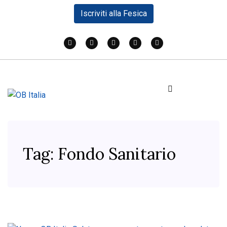
Iscriviti alla Fesica
Tag:
Fondo Sanitario