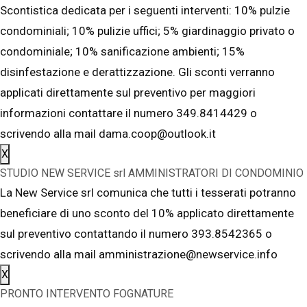
Scontistica dedicata per i seguenti interventi: 10% pulzie
condominiali; 10% pulizie uffici; 5% giardinaggio privato o
condominiale; 10% sanificazione ambienti; 15%
disinfestazione e derattizzazione. Gli sconti verranno
applicati direttamente sul preventivo per maggiori
informazioni contattare il numero 349.8414429 o
scrivendo alla mail dama.coop@outlook.it
X
STUDIO NEW SERVICE srl AMMINISTRATORI DI CONDOMINIO
La New Service srl comunica che tutti i tesserati potranno
beneficiare di uno sconto del 10% applicato direttamente
sul preventivo contattando il numero 393.8542365 o
scrivendo alla mail amministrazione@newservice.info
X
PRONTO INTERVENTO FOGNATURE