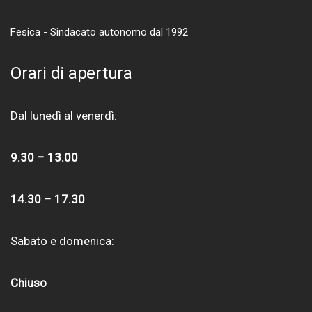
Fesica - Sindacato autonomo dal 1992
Orari di apertura
Dal lunedì al venerdì:
9.30 – 13.00
14.30 – 17.30
Sabato e domenica:
Chiuso