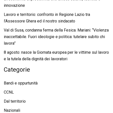
innovazione
Lavoro e territorio: confronto in Regione Lazio tra
l’Assessore Ghera ed il nostro sindacato
Val di Susa, condanna ferma della Fesica. Mariani: “Violenza
inaccettabile. Fuori ideologie e politica: tutelare subito chi
lavora”
8 agosto: nasce la Giornata europea per le vittime sul lavoro
e la tutela della dignità dei lavoratori
Categorie
Bandi e oppurtunità
CCNL
Dal territorio
Nazionali