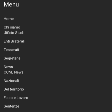
Menu
Home
Chi siamo
Ufficio Studi
Enti Bilaterali
Tesserati
Segreterie
News
CCNL News
Nazionali
Del territorio
Fisco e Lavoro
Sentenze