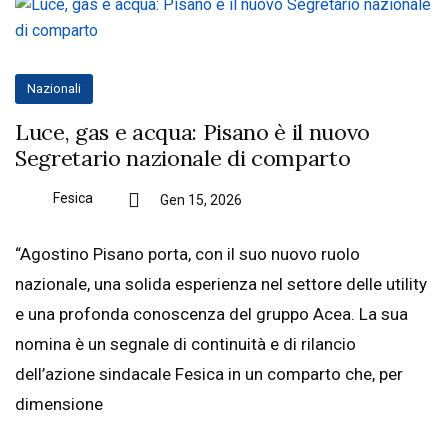
Nazionali
Luce, gas e acqua: Pisano è il nuovo
Segretario nazionale di comparto
Fesica
Gen 15, 2026
“Agostino Pisano porta, con il suo nuovo ruolo
nazionale, una solida esperienza nel settore delle utility
e una profonda conoscenza del gruppo Acea. La sua
nomina è un segnale di continuità e di rilancio
dell’azione sindacale Fesica in un comparto che, per
dimensione