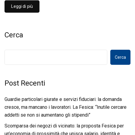
Leggi di più
Cerca
Cerca
Post Recenti
Guardie particolari giurate e servizi fiduciari: la domanda
cresce, ma mancano i lavoratori. La Fesica: “Inutile cercare
addetti se non si aumentano gli stipendi”
Scomparsa dei negozi di vicinato: la proposta Fesica per
un’economia di prossimità che unisca salario, identità e