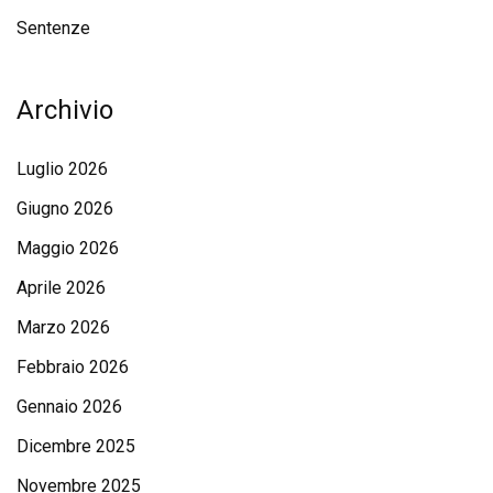
Sentenze
Archivio
Luglio 2026
Giugno 2026
Maggio 2026
Aprile 2026
Marzo 2026
Febbraio 2026
Gennaio 2026
Dicembre 2025
Novembre 2025