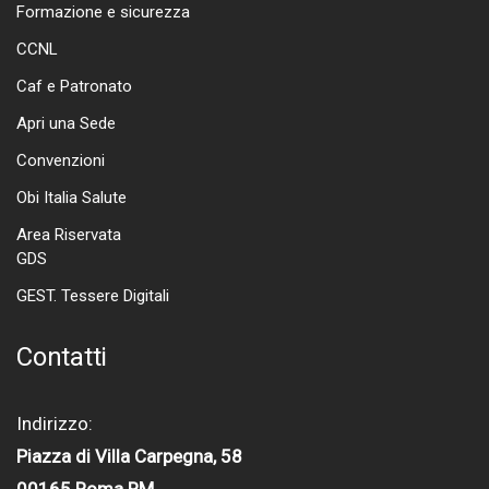
Formazione e sicurezza
CCNL
Caf e Patronato
Apri una Sede
Convenzioni
Obi Italia Salute
Area Riservata
GDS
GEST. Tessere Digitali
Contatti
Indirizzo:
Piazza di Villa Carpegna, 58
00165 Roma RM