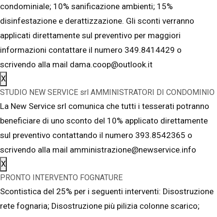
condominiale; 10% sanificazione ambienti; 15%
disinfestazione e derattizzazione. Gli sconti verranno
applicati direttamente sul preventivo per maggiori
informazioni contattare il numero 349.8414429 o
scrivendo alla mail dama.coop@outlook.it
X
STUDIO NEW SERVICE srl AMMINISTRATORI DI CONDOMINIO
La New Service srl comunica che tutti i tesserati potranno
beneficiare di uno sconto del 10% applicato direttamente
sul preventivo contattando il numero 393.8542365 o
scrivendo alla mail amministrazione@newservice.info
X
PRONTO INTERVENTO FOGNATURE
Scontistica del 25% per i seguenti interventi: Disostruzione
rete fognaria; Disostruzione più pilizia colonne scarico;