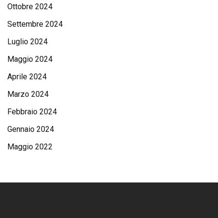
Ottobre 2024
Settembre 2024
Luglio 2024
Maggio 2024
Aprile 2024
Marzo 2024
Febbraio 2024
Gennaio 2024
Maggio 2022