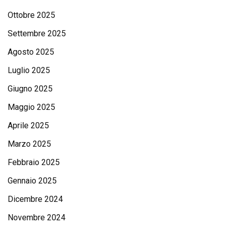
Ottobre 2025
Settembre 2025
Agosto 2025
Luglio 2025
Giugno 2025
Maggio 2025
Aprile 2025
Marzo 2025
Febbraio 2025
Gennaio 2025
Dicembre 2024
Novembre 2024