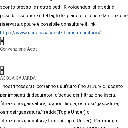
sconto presso le nostre sedi. Rivolgendosi alle sedi è
possibile scoprire i dettagli del piano e ottenere la riduzione
riservata, oppure è possibile consultare il link
https://www.obitaliasalute.it/il-piano-sanitario/
X
Convenzione Agos
X
ACQUA GAJARDA
I nostri tesserati potranno usufruire fino al 30% di sconto
per impianti di depuratori d’acqua per filtrazione liscia,
filtrazione/gassatura, osmosi liscia, osmosi/gassatura,
osmosi/gassatura/fredda(Top e Under) o
filtrazione/gassatura/fredda(Top o Under). Per maggiori