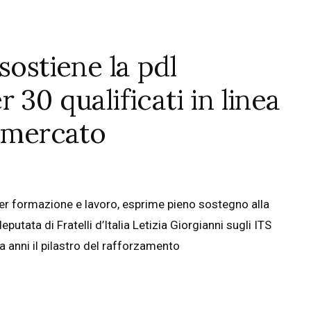
sostiene la pdl
 30 qualificati in linea
l mercato
er formazione e lavoro, esprime pieno sostegno alla
utata di Fratelli d’Italia Letizia Giorgianni sugli ITS
anni il pilastro del rafforzamento