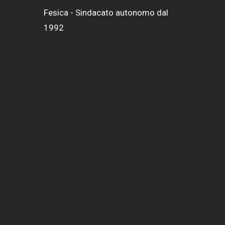
Fesica - Sindacato autonomo dal
1992