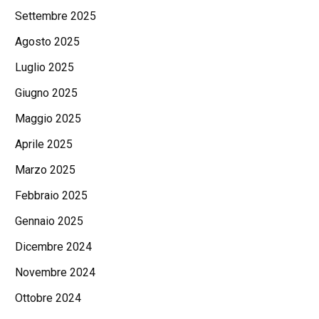
Settembre 2025
Agosto 2025
Luglio 2025
Giugno 2025
Maggio 2025
Aprile 2025
Marzo 2025
Febbraio 2025
Gennaio 2025
Dicembre 2024
Novembre 2024
Ottobre 2024