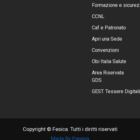
Formazione e sicurez
CCNL
Caf e Patronato
Apri una Sede
Convenzioni
Obi Italia Salute
Area Riservata
GDS
GEST. Tessere Digitali
Copyright © Fesica. Tutti i diritti riservati
Made By Papaya