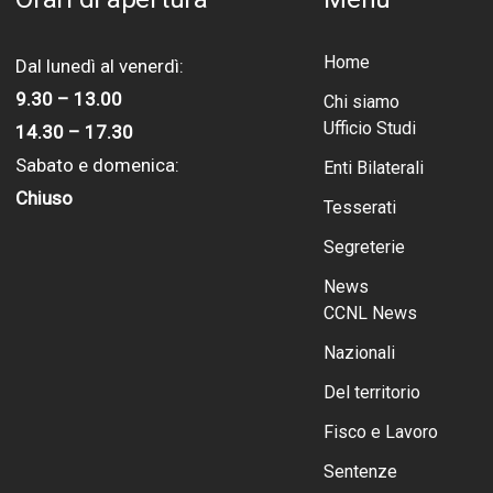
Home
Dal lunedì al venerdì:
9.30 – 13.00
Chi siamo
Ufficio Studi
14.30 – 17.30
Sabato e domenica:
Enti Bilaterali
Chiuso
Tesserati
Segreterie
News
CCNL News
Nazionali
Del territorio
Fisco e Lavoro
Sentenze