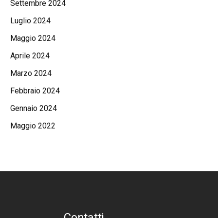
Settembre 2024
Luglio 2024
Maggio 2024
Aprile 2024
Marzo 2024
Febbraio 2024
Gennaio 2024
Maggio 2022
Contatti