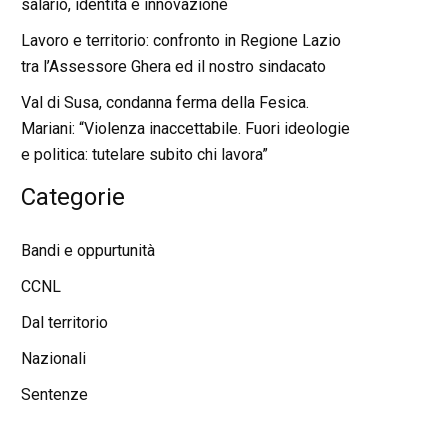
salario, identità e innovazione
Lavoro e territorio: confronto in Regione Lazio
tra l’Assessore Ghera ed il nostro sindacato
Val di Susa, condanna ferma della Fesica.
Mariani: “Violenza inaccettabile. Fuori ideologie
e politica: tutelare subito chi lavora”
Categorie
Bandi e oppurtunità
CCNL
Dal territorio
Nazionali
Sentenze