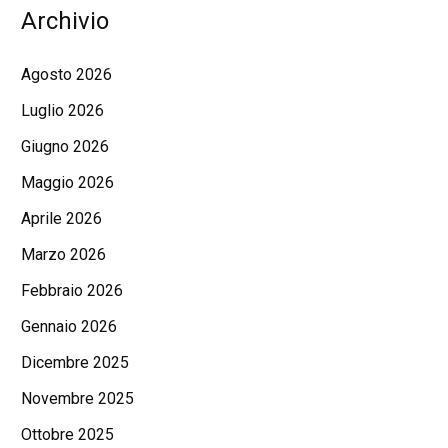
Archivio
Agosto 2026
Luglio 2026
Giugno 2026
Maggio 2026
Aprile 2026
Marzo 2026
Febbraio 2026
Gennaio 2026
Dicembre 2025
Novembre 2025
Ottobre 2025