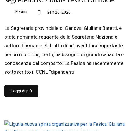
Fesica
Gen 26, 2026
La Segretaria provinciale di Genova, Giuliana Baretti, è
stata nominata reggente della Segreteria Nazionale
settore Farmacie. Si tratta di un’investitura importante
per un ruolo che, certo, ha bisogno di grandi capacità e
conoscenza del comparto. La Fesica ha recentemente
sottoscritto il CCNL “dipendenti
Leggi di più