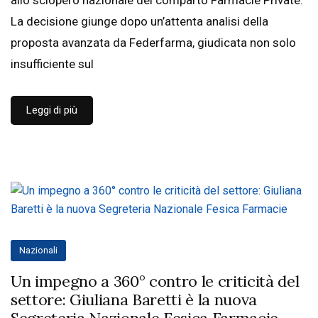
La decisione giunge dopo un’attenta analisi della
proposta avanzata da Federfarma, giudicata non solo
insufficiente sul
Leggi di più
Nazionali
Un impegno a 360° contro le criticità del
settore: Giuliana Baretti è la nuova
Segreteria Nazionale Fesica Farmacie