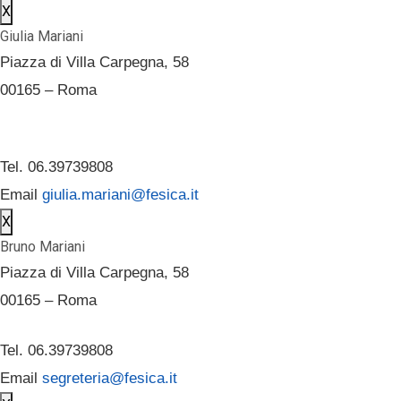
X
Giulia Mariani
Piazza di Villa Carpegna, 58
00165 – Roma
Tel. 06.39739808
Email
giulia.mariani@fesica.it
X
Bruno Mariani
Piazza di Villa Carpegna, 58
00165 – Roma
Tel. 06.39739808
Email
segreteria@fesica.it