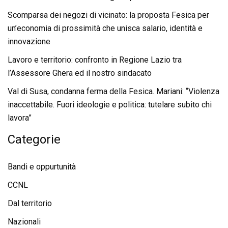
Scomparsa dei negozi di vicinato: la proposta Fesica per
un’economia di prossimità che unisca salario, identità e
innovazione
Lavoro e territorio: confronto in Regione Lazio tra
l’Assessore Ghera ed il nostro sindacato
Val di Susa, condanna ferma della Fesica. Mariani: “Violenza
inaccettabile. Fuori ideologie e politica: tutelare subito chi
lavora”
Categorie
Bandi e oppurtunità
CCNL
Dal territorio
Nazionali