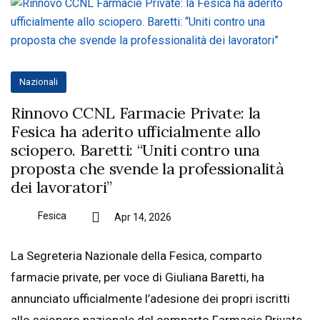
Nazionali
Rinnovo CCNL Farmacie Private: la
Fesica ha aderito ufficialmente allo
sciopero. Baretti: “Uniti contro una
proposta che svende la professionalità
dei lavoratori”
Fesica
Apr 14, 2026
La Segreteria Nazionale della Fesica, comparto
farmacie private, per voce di Giuliana Baretti, ha
annunciato ufficialmente l’adesione dei propri iscritti
allo sciopero nazionale del comparto Farmacie Private.