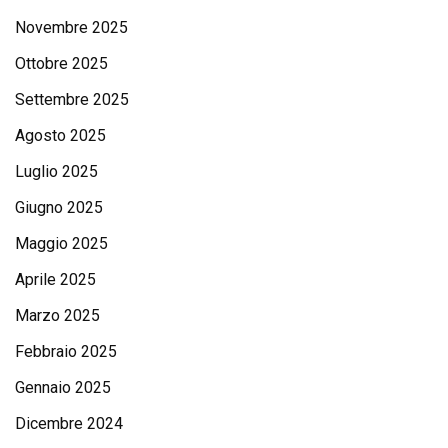
Novembre 2025
Ottobre 2025
Settembre 2025
Agosto 2025
Luglio 2025
Giugno 2025
Maggio 2025
Aprile 2025
Marzo 2025
Febbraio 2025
Gennaio 2025
Dicembre 2024