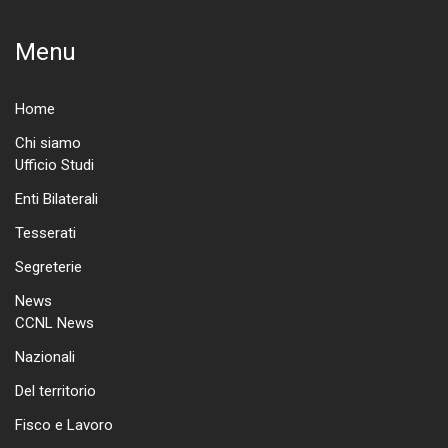
Menu
Home
Chi siamo
Ufficio Studi
Enti Bilaterali
Tesserati
Segreterie
News
CCNL News
Nazionali
Del territorio
Fisco e Lavoro