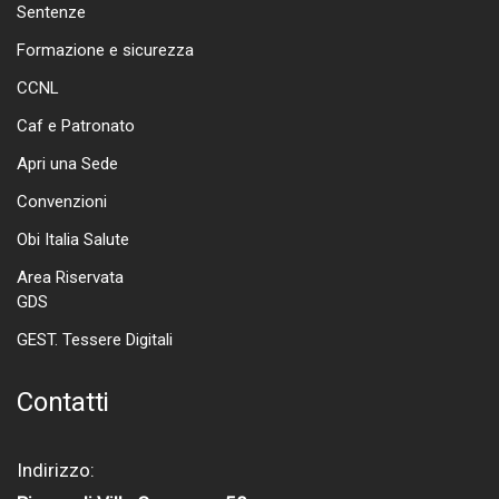
Sentenze
Formazione e sicurezza
CCNL
Caf e Patronato
Apri una Sede
Convenzioni
Obi Italia Salute
Area Riservata
GDS
GEST. Tessere Digitali
Contatti
Indirizzo: