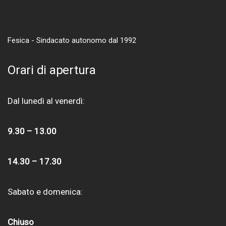
Fesica - Sindacato autonomo dal 1992
Orari di apertura
Dal lunedì al venerdì:
9.30 – 13.00
14.30 – 17.30
Sabato e domenica:
Chiuso