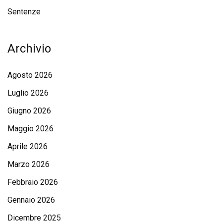
Sentenze
Archivio
Agosto 2026
Luglio 2026
Giugno 2026
Maggio 2026
Aprile 2026
Marzo 2026
Febbraio 2026
Gennaio 2026
Dicembre 2025