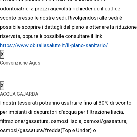
odontoiatrici a prezzi agevolati richiedendo il codice
sconto presso le nostre sedi. Rivolgendosi alle sedi è
possibile scoprire i dettagli del piano e ottenere la riduzione
riservata, oppure è possibile consultare il link
https://www.obitaliasalute.it/il-piano-sanitario/
X
Convenzione Agos
X
ACQUA GAJARDA
I nostri tesserati potranno usufruire fino al 30% di sconto
per impianti di depuratori d’acqua per filtrazione liscia,
filtrazione/gassatura, osmosi liscia, osmosi/gassatura,
osmosi/gassatura/fredda(Top e Under) o