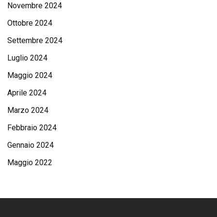
Novembre 2024
Ottobre 2024
Settembre 2024
Luglio 2024
Maggio 2024
Aprile 2024
Marzo 2024
Febbraio 2024
Gennaio 2024
Maggio 2022