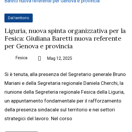
Dal territorio
Liguria, nuova spinta organizzativa per la
Fesica: Giuliana Baretti nuova referente
per Genova e provincia
Fesica
Mag 12, 2025
Si è tenuta, alla presenza del Segretario generale Bruno
Mariani e della Segretaria regionale Daniela Cherchi, la
riunione della Segreteria regionale Fesica della Liguria,
un appuntamento fondamentale per il rafforzamento
della presenza sindacale sul territorio e nei settori
strategici del lavoro. Nel corso