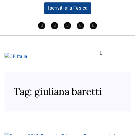
Iscriviti alla Fesica
Tag:
giuliana baretti