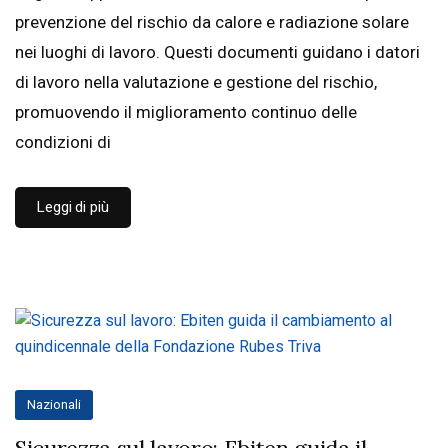
prevenzione del rischio da calore e radiazione solare
nei luoghi di lavoro. Questi documenti guidano i datori
di lavoro nella valutazione e gestione del rischio,
promuovendo il miglioramento continuo delle
condizioni di
Leggi di più
Nazionali
Sicurezza sul lavoro: Ebiten guida il