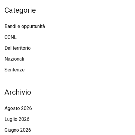
Categorie
Bandi e oppurtunità
CCNL
Dal territorio
Nazionali
Sentenze
Archivio
Agosto 2026
Luglio 2026
Giugno 2026