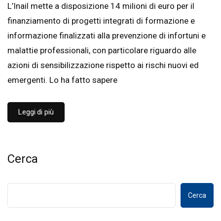
L’Inail mette a disposizione 14 milioni di euro per il
finanziamento di progetti integrati di formazione e
informazione finalizzati alla prevenzione di infortuni e
malattie professionali, con particolare riguardo alle
azioni di sensibilizzazione rispetto ai rischi nuovi ed
emergenti. Lo ha fatto sapere
Leggi di più
Cerca
Cerca