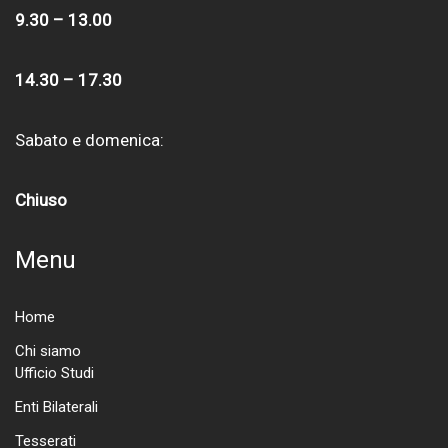
9.30 – 13.00
14.30 – 17.30
Sabato e domenica:
Chiuso
Menu
Home
Chi siamo
Ufficio Studi
Enti Bilaterali
Tesserati