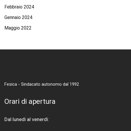
Febbraio 2024
Gennaio 2024
Maggio 2022
Fesica - Sindacato autonomo dal 1992
Orari di apertura
Dal lunedì al venerdì: