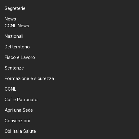
Segreterie
News
CCNL News
Nazionali
Del territorio
Fisco e Lavoro
Sentenze
Formazione e sicurezza
CCNL
Caf e Patronato
Apri una Sede
Convenzioni
Obi Italia Salute