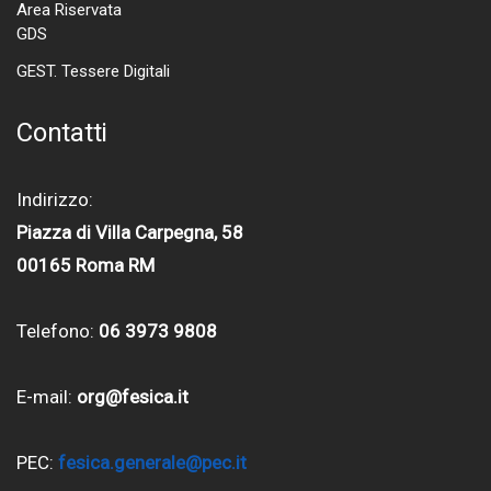
Area Riservata
GDS
GEST. Tessere Digitali
Contatti
Indirizzo:
Piazza di Villa Carpegna, 58
00165 Roma RM
Telefono:
06 3973 9808
E-mail:
org@fesica.it
PEC:
fesica.generale@pec.it