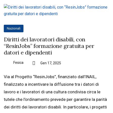
Nazionali
Diritti dei lavoratori disabili, con
“ResinJobs” formazione gratuita per
datori e dipendenti
Fesica
Gen 17, 2025
Via al Progetto “ResinJobs”, finanziato dall’INAIL,
finalizzato a incentivare la diffusione tra i datori di
lavoro e i lavoratori di una cultura condivisa circa le
tutele che l’ordinamento prevede per garantire la parità
dei diritti dei lavoratori disabili. In particolare, i progetti