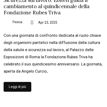
cambiamento al quindicennale della
Fondazione Rubes Triva
Fesica
Apr 23, 2025
Con una giornata di confronto dedicata al ruolo chiave
degli organismi paritetici nella diffusione della cultura
della salute e sicurezza sul lavoro, al Palazzo delle
Esposizioni di Roma la Fondazione Rubes Triva ha
celebrato il suo quindicesimo anniversario. La giornata,
aperta da Angelo Curcio,
Leggi di più