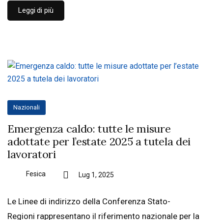
Leggi di più
Nazionali
Emergenza caldo: tutte le misure
adottate per l’estate 2025 a tutela dei
lavoratori
Fesica
Lug 1, 2025
Le Linee di indirizzo della Conferenza Stato-
Regioni rappresentano il riferimento nazionale per la