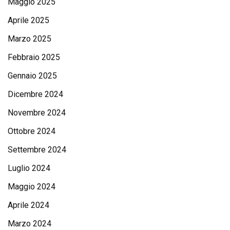
Maggio 2025
Aprile 2025
Marzo 2025
Febbraio 2025
Gennaio 2025
Dicembre 2024
Novembre 2024
Ottobre 2024
Settembre 2024
Luglio 2024
Maggio 2024
Aprile 2024
Marzo 2024