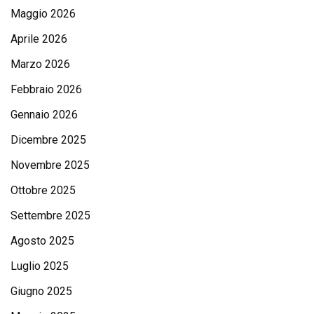
Maggio 2026
Aprile 2026
Marzo 2026
Febbraio 2026
Gennaio 2026
Dicembre 2025
Novembre 2025
Ottobre 2025
Settembre 2025
Agosto 2025
Luglio 2025
Giugno 2025