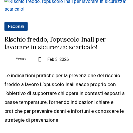
Nazionali
Rischio freddo, l’opuscolo Inail per
lavorare in sicurezza: scaricalo!
Fesica
Feb 3, 2026
Le indicazioni pratiche per la prevenzione del rischio
freddo a lavoro L’opuscolo Inail nasce proprio con
l’obiettivo di supportare chi opera in contesti esposti a
basse temperature, fornendo indicazioni chiare e
pratiche per prevenire danni e infortuni e conoscere le
strategie di prevenzione