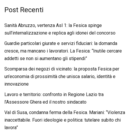
Post Recenti
Sanità Abruzzo, vertenza Asl 1: la Fesica spinge
sull’internalizzazione e replica agli idonei del concorso
Guardie particolari giurate e servizi fiduciari: la domanda
cresce, ma mancano i lavoratori. La Fesica: “Inutile cercare
addetti se non si aumentano gli stipendi”
Scomparsa dei negozi di vicinato: la proposta Fesica per
un’economia di prossimità che unisca salario, identità e
innovazione
Lavoro e territorio: confronto in Regione Lazio tra
l’Assessore Ghera ed il nostro sindacato
Val di Susa, condanna ferma della Fesica. Mariani: “Violenza
inaccettabile. Fuori ideologie e politica: tutelare subito chi
lavora”