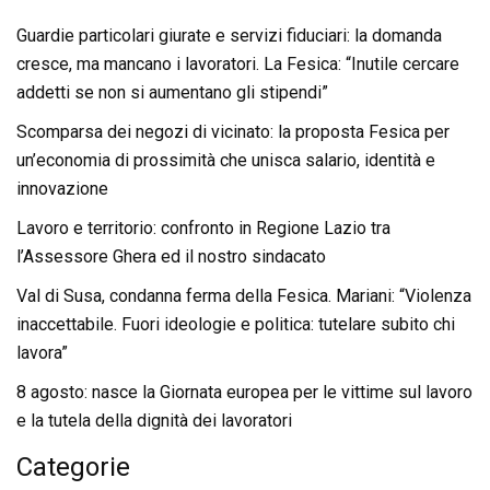
Guardie particolari giurate e servizi fiduciari: la domanda
cresce, ma mancano i lavoratori. La Fesica: “Inutile cercare
addetti se non si aumentano gli stipendi”
Scomparsa dei negozi di vicinato: la proposta Fesica per
un’economia di prossimità che unisca salario, identità e
innovazione
Lavoro e territorio: confronto in Regione Lazio tra
l’Assessore Ghera ed il nostro sindacato
Val di Susa, condanna ferma della Fesica. Mariani: “Violenza
inaccettabile. Fuori ideologie e politica: tutelare subito chi
lavora”
8 agosto: nasce la Giornata europea per le vittime sul lavoro
e la tutela della dignità dei lavoratori
Categorie