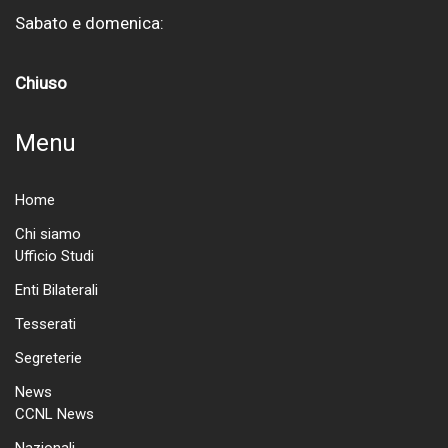
Sabato e domenica:
Chiuso
Menu
Home
Chi siamo
Ufficio Studi
Enti Bilaterali
Tesserati
Segreterie
News
CCNL News