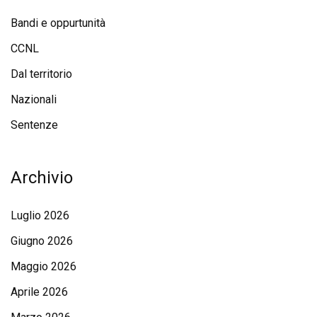
Bandi e oppurtunità
CCNL
Dal territorio
Nazionali
Sentenze
Archivio
Luglio 2026
Giugno 2026
Maggio 2026
Aprile 2026