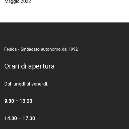
Maggio 2022
Fesica - Sindacato autonomo dal 1992
Orari di apertura
Dal lunedì al venerdì:
9.30 – 13.00
14.30 – 17.30