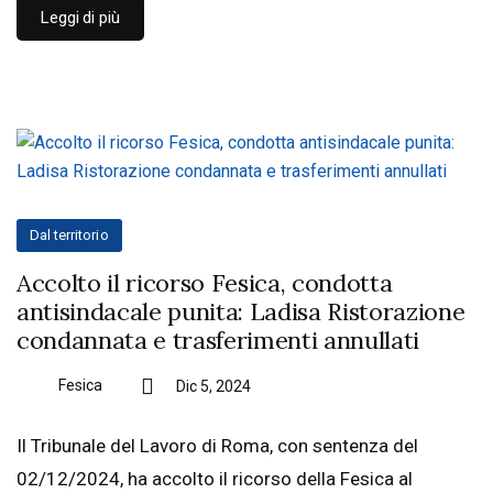
Leggi di più
Dal territorio
Accolto il ricorso Fesica, condotta
antisindacale punita: Ladisa Ristorazione
condannata e trasferimenti annullati
Fesica
Dic 5, 2024
Il Tribunale del Lavoro di Roma, con sentenza del
02/12/2024, ha accolto il ricorso della Fesica al