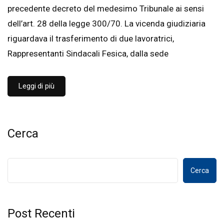
precedente decreto del medesimo Tribunale ai sensi
dell’art. 28 della legge 300/70. La vicenda giudiziaria
riguardava il trasferimento di due lavoratrici,
Rappresentanti Sindacali Fesica, dalla sede
Leggi di più
Cerca
Cerca
Post Recenti