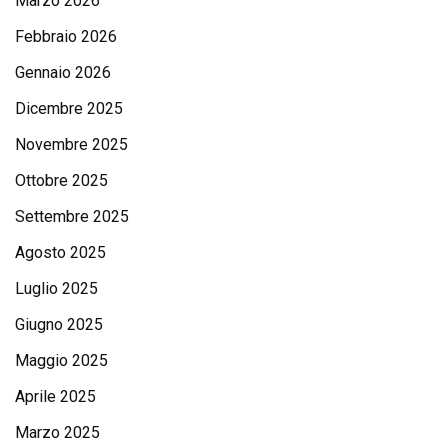
Marzo 2026
Febbraio 2026
Gennaio 2026
Dicembre 2025
Novembre 2025
Ottobre 2025
Settembre 2025
Agosto 2025
Luglio 2025
Giugno 2025
Maggio 2025
Aprile 2025
Marzo 2025