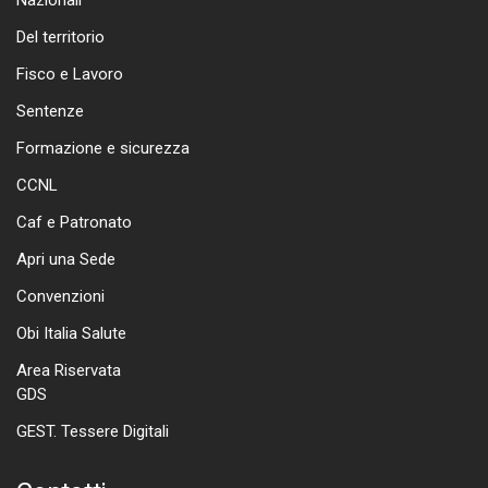
Nazionali
Del territorio
Fisco e Lavoro
Sentenze
Formazione e sicurezza
CCNL
Caf e Patronato
Apri una Sede
Convenzioni
Obi Italia Salute
Area Riservata
GDS
GEST. Tessere Digitali