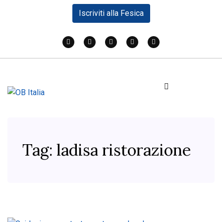
Iscriviti alla Fesica
Tag:
ladisa ristorazione