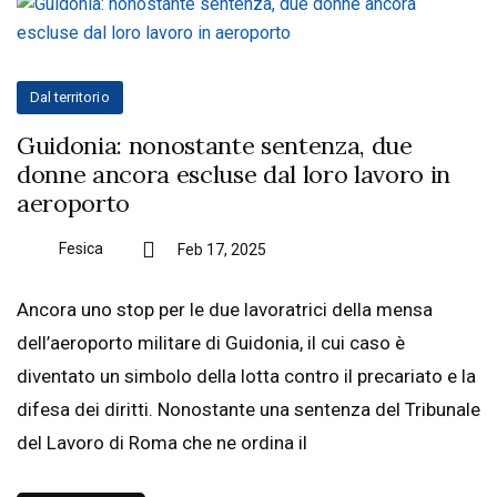
Dal territorio
Guidonia: nonostante sentenza, due
donne ancora escluse dal loro lavoro in
aeroporto
Fesica
Feb 17, 2025
Ancora uno stop per le due lavoratrici della mensa
dell’aeroporto militare di Guidonia, il cui caso è
diventato un simbolo della lotta contro il precariato e la
difesa dei diritti. Nonostante una sentenza del Tribunale
del Lavoro di Roma che ne ordina il