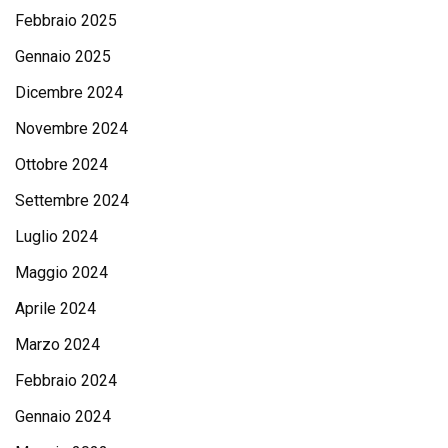
Febbraio 2025
Gennaio 2025
Dicembre 2024
Novembre 2024
Ottobre 2024
Settembre 2024
Luglio 2024
Maggio 2024
Aprile 2024
Marzo 2024
Febbraio 2024
Gennaio 2024