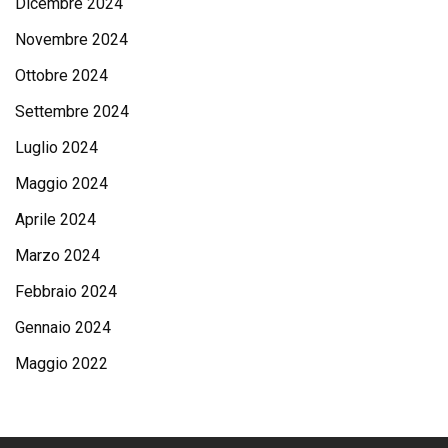
Dicembre 2024
Novembre 2024
Ottobre 2024
Settembre 2024
Luglio 2024
Maggio 2024
Aprile 2024
Marzo 2024
Febbraio 2024
Gennaio 2024
Maggio 2022