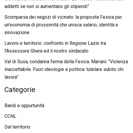
addetti se non si aumentano gli stipendi”
Scomparsa dei negozi di vicinato: la proposta Fesica per
un’economia di prossimità che unisca salario, identità e
innovazione
Lavoro e territorio: confronto in Regione Lazio tra
l’Assessore Ghera ed il nostro sindacato
Val di Susa, condanna ferma della Fesica. Mariani: “Violenza
inaccettabile. Fuori ideologie e politica: tutelare subito chi
lavora”
Categorie
Bandi e oppurtunità
CCNL
Dal territorio