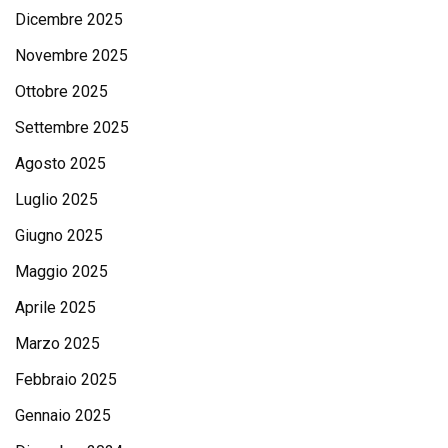
Dicembre 2025
Novembre 2025
Ottobre 2025
Settembre 2025
Agosto 2025
Luglio 2025
Giugno 2025
Maggio 2025
Aprile 2025
Marzo 2025
Febbraio 2025
Gennaio 2025