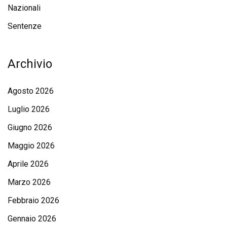
Nazionali
Sentenze
Archivio
Agosto 2026
Luglio 2026
Giugno 2026
Maggio 2026
Aprile 2026
Marzo 2026
Febbraio 2026
Gennaio 2026