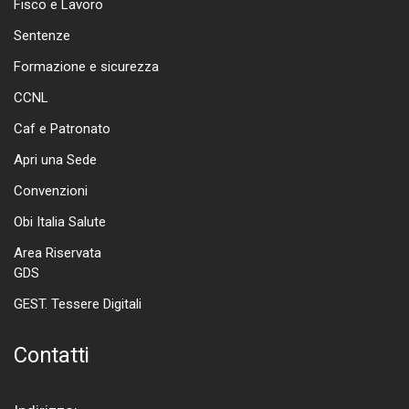
Fisco e Lavoro
Sentenze
Formazione e sicurezza
CCNL
Caf e Patronato
Apri una Sede
Convenzioni
Obi Italia Salute
Area Riservata
GDS
GEST. Tessere Digitali
Contatti