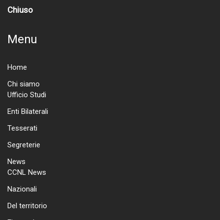
Chiuso
Menu
Home
Chi siamo
Ufficio Studi
Enti Bilaterali
Tesserati
Segreterie
News
CCNL News
Nazionali
Del territorio