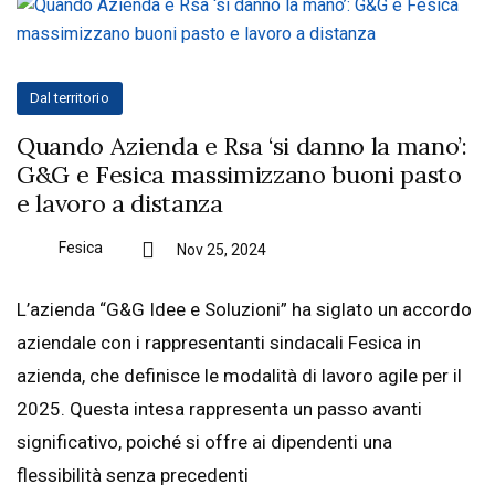
Dal territorio
Quando Azienda e Rsa ‘si danno la mano’:
G&G e Fesica massimizzano buoni pasto
e lavoro a distanza
Fesica
Nov 25, 2024
L’azienda “G&G Idee e Soluzioni” ha siglato un accordo
aziendale con i rappresentanti sindacali Fesica in
azienda, che definisce le modalità di lavoro agile per il
2025. Questa intesa rappresenta un passo avanti
significativo, poiché si offre ai dipendenti una
flessibilità senza precedenti