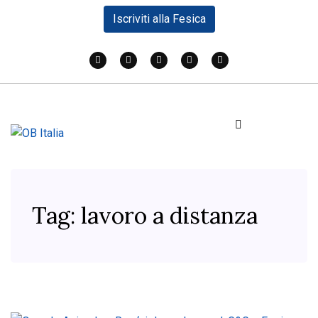
Iscriviti alla Fesica
Tag:
lavoro a distanza