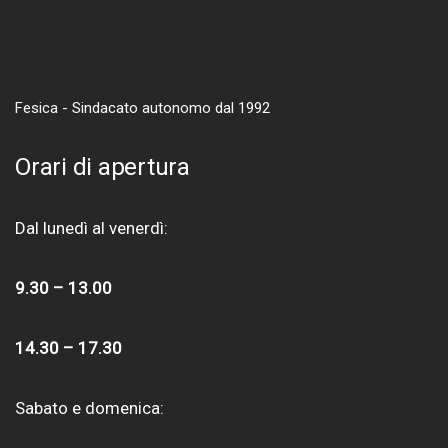
Fesica - Sindacato autonomo dal 1992
Orari di apertura
Dal lunedì al venerdì:
9.30 – 13.00
14.30 – 17.30
Sabato e domenica: