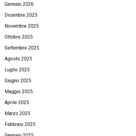
Gennaio 2026
Dicembre 2025
Novembre 2025
Ottobre 2025
Settembre 2025
Agosto 2025
Luglio 2025
Giugno 2025
Maggio 2025
Aprile 2025
Marzo 2025
Febbraio 2025
Gennaio 2025