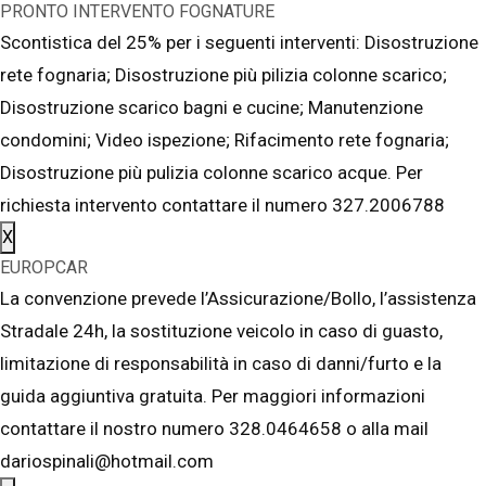
PRONTO INTERVENTO FOGNATURE
Scontistica del 25% per i seguenti interventi: Disostruzione
rete fognaria; Disostruzione più pilizia colonne scarico;
Disostruzione scarico bagni e cucine; Manutenzione
condomini; Video ispezione; Rifacimento rete fognaria;
Disostruzione più pulizia colonne scarico acque. Per
richiesta intervento contattare il numero 327.2006788
X
EUROPCAR
La convenzione prevede l’Assicurazione/Bollo, l’assistenza
Stradale 24h, la sostituzione veicolo in caso di guasto,
limitazione di responsabilità in caso di danni/furto e la
guida aggiuntiva gratuita. Per maggiori informazioni
contattare il nostro numero 328.0464658 o alla mail
dariospinali@hotmail.com