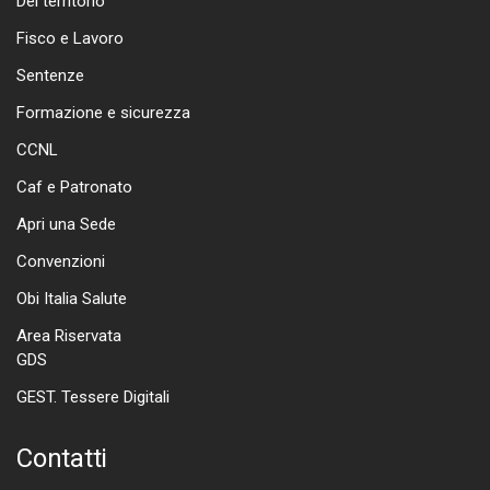
Del territorio
Fisco e Lavoro
Sentenze
Formazione e sicurezza
CCNL
Caf e Patronato
Apri una Sede
Convenzioni
Obi Italia Salute
Area Riservata
GDS
GEST. Tessere Digitali
Contatti