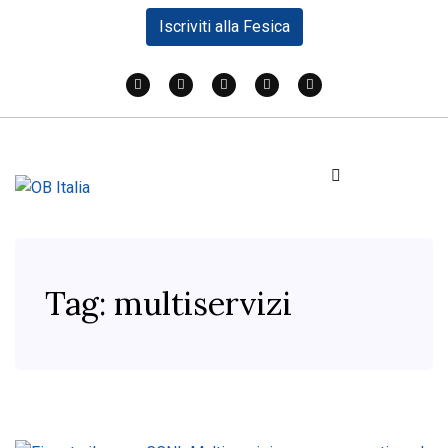
Iscriviti alla Fesica
Tag:
multiservizi