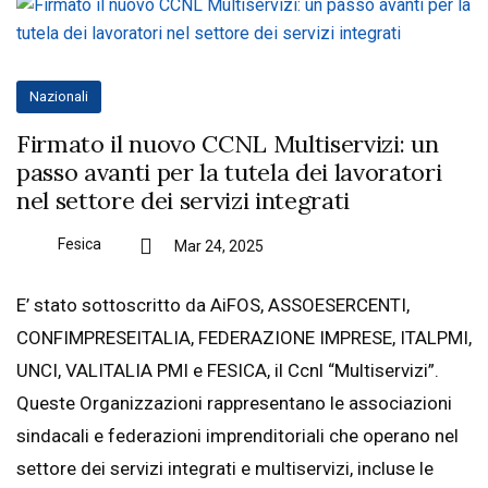
Nazionali
Firmato il nuovo CCNL Multiservizi: un
passo avanti per la tutela dei lavoratori
nel settore dei servizi integrati
Fesica
Mar 24, 2025
E’ stato sottoscritto da AiFOS, ASSOESERCENTI,
CONFIMPRESEITALIA, FEDERAZIONE IMPRESE, ITALPMI,
UNCI, VALITALIA PMI e FESICA, il Ccnl “Multiservizi”.
Queste Organizzazioni rappresentano le associazioni
sindacali e federazioni imprenditoriali che operano nel
settore dei servizi integrati e multiservizi, incluse le