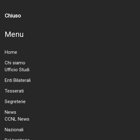
Chiuso
Menu
Home
Chi siamo
Ufficio Studi
Enti Bilaterali
Tesserati
Segreterie
News
CCNL News
Nazionali