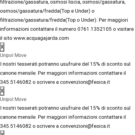
filtrazione/gassatura, osmosi liscia, osmosi/gassatura,
osmosi/gassatura/fredda(Top e Under) o
filtrazione/gassatura/fredda(Top o Under). Per maggiori
informazioni contattare il numero 0761.1352105 o visitare
il sito www.acquagajarda.com
X
Unipol Move
I nostri tesserati potranno usufruire del 15% di sconto sul
canone mensile. Per maggiori informazioni contattare il
345.5146082 o scrivere a convenzioni@fesica.it
X
Unipol Move
I nostri tesserati potranno usufruire del 15% di sconto sul
canone mensile. Per maggiori informazioni contattare il
345.5146082 o scrivere a convenzioni@fesica.it
X