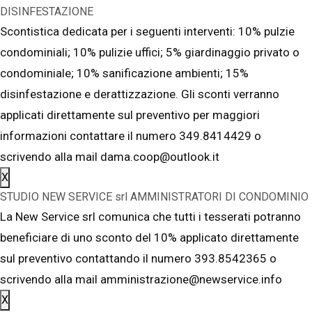
DISINFESTAZIONE
Scontistica dedicata per i seguenti interventi: 10% pulzie
condominiali; 10% pulizie uffici; 5% giardinaggio privato o
condominiale; 10% sanificazione ambienti; 15%
disinfestazione e derattizzazione. Gli sconti verranno
applicati direttamente sul preventivo per maggiori
informazioni contattare il numero 349.8414429 o
scrivendo alla mail dama.coop@outlook.it
X
STUDIO NEW SERVICE srl AMMINISTRATORI DI CONDOMINIO
La New Service srl comunica che tutti i tesserati potranno
beneficiare di uno sconto del 10% applicato direttamente
sul preventivo contattando il numero 393.8542365 o
scrivendo alla mail amministrazione@newservice.info
X