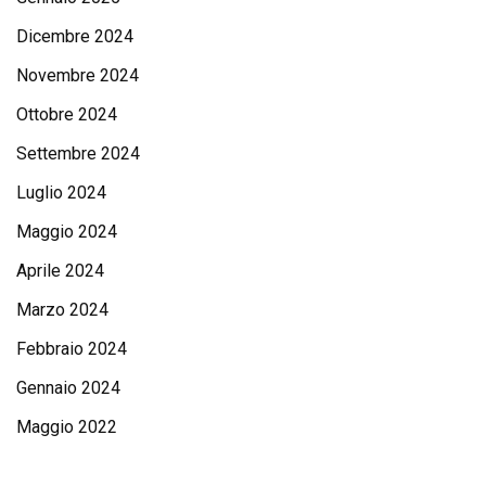
Dicembre 2024
Novembre 2024
Ottobre 2024
Settembre 2024
Luglio 2024
Maggio 2024
Aprile 2024
Marzo 2024
Febbraio 2024
Gennaio 2024
Maggio 2022