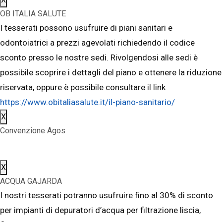
OB ITALIA SALUTE
I tesserati possono usufruire di piani sanitari e
odontoiatrici a prezzi agevolati richiedendo il codice
sconto presso le nostre sedi. Rivolgendosi alle sedi è
possibile scoprire i dettagli del piano e ottenere la riduzione
riservata, oppure è possibile consultare il link
https://www.obitaliasalute.it/il-piano-sanitario/
X
Convenzione Agos
X
ACQUA GAJARDA
I nostri tesserati potranno usufruire fino al 30% di sconto
per impianti di depuratori d’acqua per filtrazione liscia,