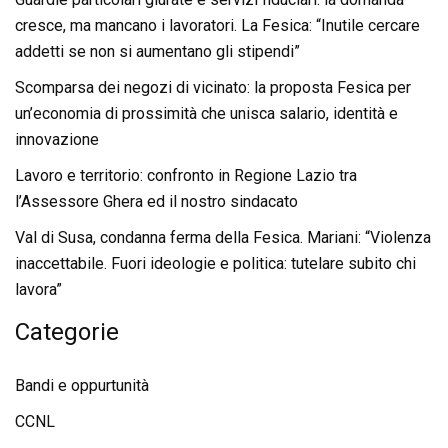
cresce, ma mancano i lavoratori. La Fesica: “Inutile cercare
addetti se non si aumentano gli stipendi”
Scomparsa dei negozi di vicinato: la proposta Fesica per
un’economia di prossimità che unisca salario, identità e
innovazione
Lavoro e territorio: confronto in Regione Lazio tra
l’Assessore Ghera ed il nostro sindacato
Val di Susa, condanna ferma della Fesica. Mariani: “Violenza
inaccettabile. Fuori ideologie e politica: tutelare subito chi
lavora”
Categorie
Bandi e oppurtunità
CCNL