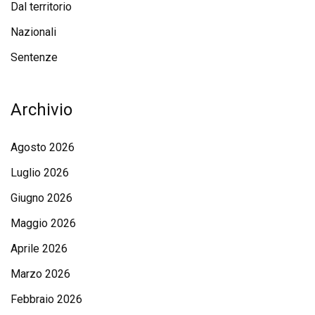
Dal territorio
Nazionali
Sentenze
Archivio
Agosto 2026
Luglio 2026
Giugno 2026
Maggio 2026
Aprile 2026
Marzo 2026
Febbraio 2026