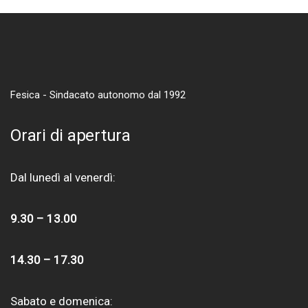
Fesica - Sindacato autonomo dal 1992
Orari di apertura
Dal lunedì al venerdì:
9.30 – 13.00
14.30 – 17.30
Sabato e domenica: