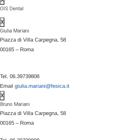
OIS Dental
X
Giulia Mariani
Piazza di Villa Carpegna, 58
00165 – Roma
Tel. 06.39739808
Email
giulia.mariani@fesica.it
X
Bruno Mariani
Piazza di Villa Carpegna, 58
00165 – Roma