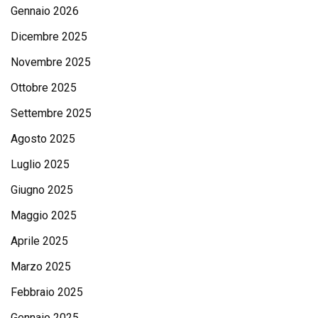
Gennaio 2026
Dicembre 2025
Novembre 2025
Ottobre 2025
Settembre 2025
Agosto 2025
Luglio 2025
Giugno 2025
Maggio 2025
Aprile 2025
Marzo 2025
Febbraio 2025
Gennaio 2025