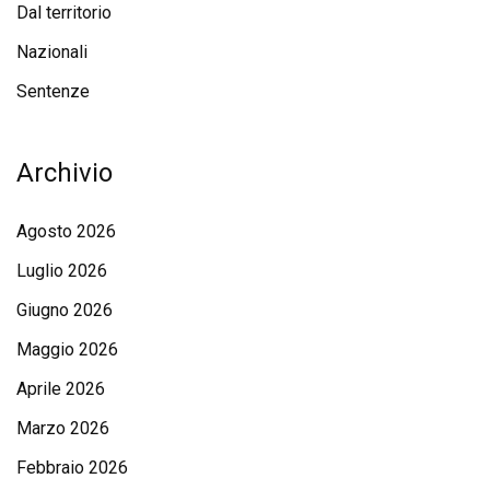
Dal territorio
Nazionali
Sentenze
Archivio
Agosto 2026
Luglio 2026
Giugno 2026
Maggio 2026
Aprile 2026
Marzo 2026
Febbraio 2026