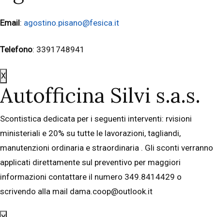
Email
:
agostino.pisano@fesica.it
Telefono
: 3391748941
X
Autofficina Silvi s.a.s.
Scontistica dedicata per i seguenti interventi: rvisioni
ministeriali e 20% su tutte le lavorazioni, tagliandi,
manutenzioni ordinaria e straordinaria . Gli sconti verranno
applicati direttamente sul preventivo per maggiori
informazioni contattare il numero 349.8414429 o
scrivendo alla mail dama.coop@outlook.it