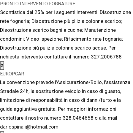
PRONTO INTERVENTO FOGNATURE
Scontistica del 25% per i seguenti interventi: Disostruzione
rete fognaria; Disostruzione più pilizia colonne scarico;
Disostruzione scarico bagni e cucine; Manutenzione
condomini; Video ispezione; Rifacimento rete fognaria;
Disostruzione più pulizia colonne scarico acque. Per
richiesta intervento contattare il numero 327.2006788
X
EUROPCAR
La convenzione prevede l’Assicurazione/Bollo, l’assistenza
Stradale 24h, la sostituzione veicolo in caso di guasto,
limitazione di responsabilità in caso di danni/furto e la
guida aggiuntiva gratuita. Per maggiori informazioni
contattare il nostro numero 328.0464658 o alla mail
dariospinali@hotmail.com