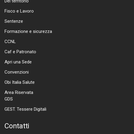
Del territorio
Fisco e Lavoro
Sentenze
Formazione e sicurezza
CCNL
Caf e Patronato
Apri una Sede
Convenzioni
Obi Italia Salute
Area Riservata
GDS
GEST. Tessere Digitali
Contatti