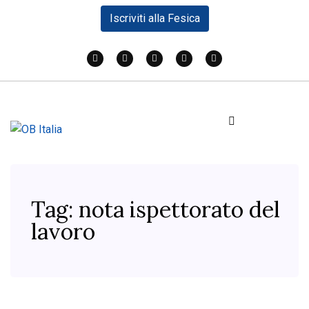
Iscriviti alla Fesica
Tag:
nota ispettorato del
lavoro