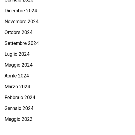
Dicembre 2024
Novembre 2024
Ottobre 2024
Settembre 2024
Luglio 2024
Maggio 2024
Aprile 2024
Marzo 2024
Febbraio 2024
Gennaio 2024
Maggio 2022