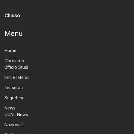
Chiuso
Menu
Home
Chi siamo
Ufficio Studi
Enti Bilaterali
Tesserati
Segreterie
News
CCNL News
Nazionali