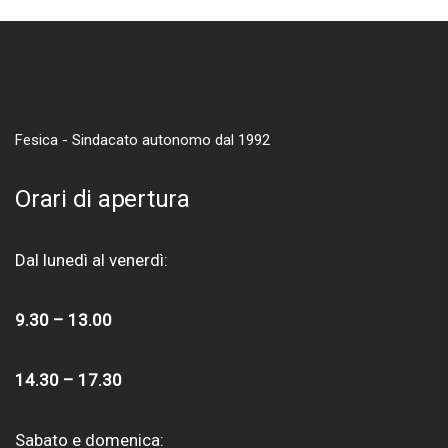
Fesica - Sindacato autonomo dal 1992
Orari di apertura
Dal lunedì al venerdì:
9.30 – 13.00
14.30 – 17.30
Sabato e domenica: