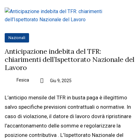
Nazionali
Anticipazione indebita del TFR:
chiarimenti dell’Ispettorato Nazionale del
Lavoro
Fesica
Giu 9, 2025
L’anticipo mensile del TFR in busta paga è illegittimo
salvo specifiche previsioni contrattuali o normative. In
caso di violazione, il datore di lavoro dovrà ripristinare
l’accantonamento delle somme e regolarizzare la
posizione contributiva . L’Ispettorato Nazionale del