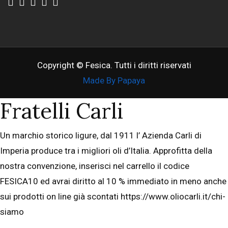
Copyright © Fesica. Tutti i diritti riservati
Made By Papaya
Fratelli Carli
Un marchio storico ligure, dal 1911 l’ Azienda Carli di
Imperia produce tra i migliori oli d’Italia. Approfitta della
nostra convenzione, inserisci nel carrello il codice
FESICA10 ed avrai diritto al 10 % immediato in meno anche
sui prodotti on line già scontati https://www.oliocarli.it/chi-
siamo