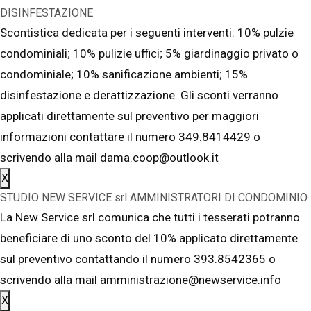
DISINFESTAZIONE
Scontistica dedicata per i seguenti interventi: 10% pulzie
condominiali; 10% pulizie uffici; 5% giardinaggio privato o
condominiale; 10% sanificazione ambienti; 15%
disinfestazione e derattizzazione. Gli sconti verranno
applicati direttamente sul preventivo per maggiori
informazioni contattare il numero 349.8414429 o
scrivendo alla mail dama.coop@outlook.it
X
STUDIO NEW SERVICE srl AMMINISTRATORI DI CONDOMINIO
La New Service srl comunica che tutti i tesserati potranno
beneficiare di uno sconto del 10% applicato direttamente
sul preventivo contattando il numero 393.8542365 o
scrivendo alla mail amministrazione@newservice.info
X