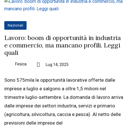
Nazionali
Lavoro: boom di opportunità in industria
e commercio, ma mancano profili. Leggi
quali
Fesica
Lug 14, 2025
Sono 575mila le opportunità lavorative offerte dalle
imprese a luglio e salgono a oltre 1,5 milioni nel
trimestre luglio-settembre. La domanda di lavoro arriva
dalle imprese dei settori industria, servizi e primario
(agricoltura, silvicoltura, caccia e pesca). Al netto delle
previsioni delle imprese del