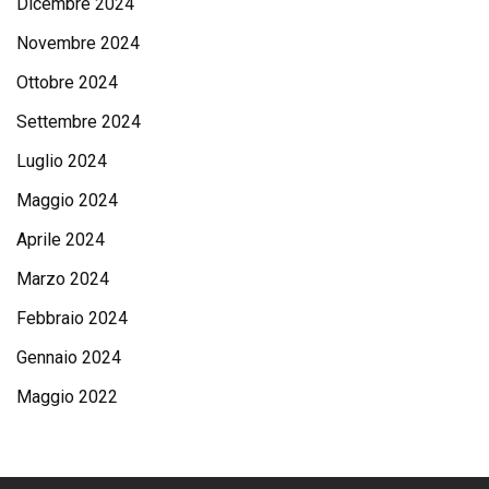
Dicembre 2024
Novembre 2024
Ottobre 2024
Settembre 2024
Luglio 2024
Maggio 2024
Aprile 2024
Marzo 2024
Febbraio 2024
Gennaio 2024
Maggio 2022