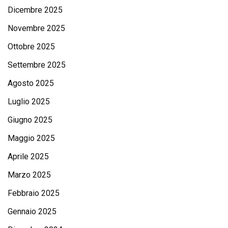
Dicembre 2025
Novembre 2025
Ottobre 2025
Settembre 2025
Agosto 2025
Luglio 2025
Giugno 2025
Maggio 2025
Aprile 2025
Marzo 2025
Febbraio 2025
Gennaio 2025