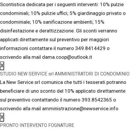
Scontistica dedicata per i seguenti interventi: 10% pulzie
condominiali; 10% pulizie uffici; 5% giardinaggio privato o
condominiale; 10% sanificazione ambienti; 15%
disinfestazione e derattizzazione. Gli sconti verranno
applicati direttamente sul preventivo per maggiori
informazioni contattare il numero 349.8414429 o
scrivendo alla mail dama.coop@outlook.it
X
STUDIO NEW SERVICE srl AMMINISTRATORI DI CONDOMINIO
La New Service srl comunica che tutti i tesserati potranno
beneficiare di uno sconto del 10% applicato direttamente
sul preventivo contattando il numero 393.8542365 o
scrivendo alla mail amministrazione@newservice.info
X
PRONTO INTERVENTO FOGNATURE