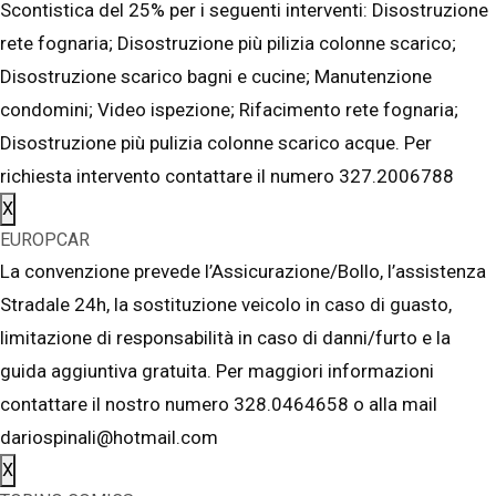
Scontistica del 25% per i seguenti interventi: Disostruzione
rete fognaria; Disostruzione più pilizia colonne scarico;
Disostruzione scarico bagni e cucine; Manutenzione
condomini; Video ispezione; Rifacimento rete fognaria;
Disostruzione più pulizia colonne scarico acque. Per
richiesta intervento contattare il numero 327.2006788
X
EUROPCAR
La convenzione prevede l’Assicurazione/Bollo, l’assistenza
Stradale 24h, la sostituzione veicolo in caso di guasto,
limitazione di responsabilità in caso di danni/furto e la
guida aggiuntiva gratuita. Per maggiori informazioni
contattare il nostro numero 328.0464658 o alla mail
dariospinali@hotmail.com
X