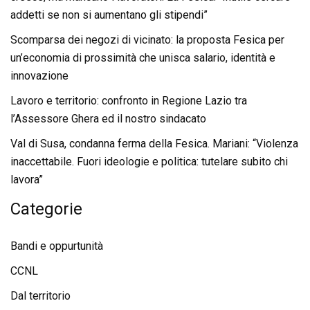
addetti se non si aumentano gli stipendi”
Scomparsa dei negozi di vicinato: la proposta Fesica per
un’economia di prossimità che unisca salario, identità e
innovazione
Lavoro e territorio: confronto in Regione Lazio tra
l’Assessore Ghera ed il nostro sindacato
Val di Susa, condanna ferma della Fesica. Mariani: “Violenza
inaccettabile. Fuori ideologie e politica: tutelare subito chi
lavora”
Categorie
Bandi e oppurtunità
CCNL
Dal territorio