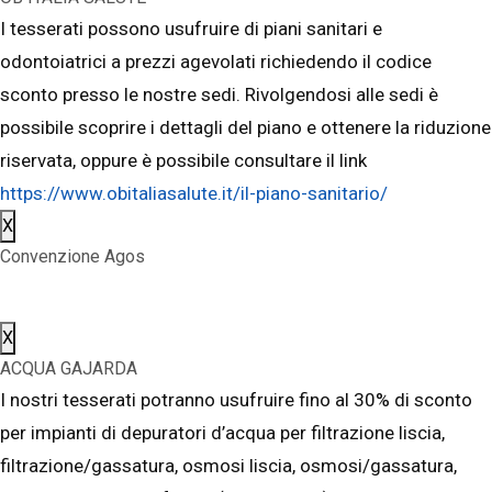
I tesserati possono usufruire di piani sanitari e
odontoiatrici a prezzi agevolati richiedendo il codice
sconto presso le nostre sedi. Rivolgendosi alle sedi è
possibile scoprire i dettagli del piano e ottenere la riduzione
riservata, oppure è possibile consultare il link
https://www.obitaliasalute.it/il-piano-sanitario/
X
Convenzione Agos
X
ACQUA GAJARDA
I nostri tesserati potranno usufruire fino al 30% di sconto
per impianti di depuratori d’acqua per filtrazione liscia,
filtrazione/gassatura, osmosi liscia, osmosi/gassatura,