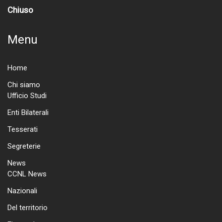
Chiuso
Menu
Home
Chi siamo
Ufficio Studi
Enti Bilaterali
Tesserati
Segreterie
News
CCNL News
Nazionali
Del territorio