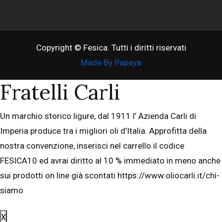
Copyright © Fesica. Tutti i diritti riservati
Made By Papaya
Fratelli Carli
Un marchio storico ligure, dal 1911 l’ Azienda Carli di
Imperia produce tra i migliori oli d’Italia. Approfitta della
nostra convenzione, inserisci nel carrello il codice
FESICA10 ed avrai diritto al 10 % immediato in meno anche
sui prodotti on line già scontati https://www.oliocarli.it/chi-
siamo
X