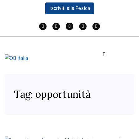
Iscriviti alla Fesica
Tag:
opportunità