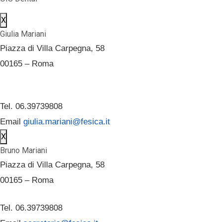
X
Giulia Mariani
Piazza di Villa Carpegna, 58
00165 – Roma
Tel. 06.39739808
Email
giulia.mariani@fesica.it
X
Bruno Mariani
Piazza di Villa Carpegna, 58
00165 – Roma
Tel. 06.39739808