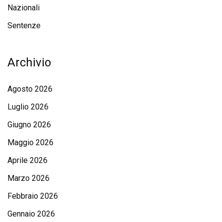
Nazionali
Sentenze
Archivio
Agosto 2026
Luglio 2026
Giugno 2026
Maggio 2026
Aprile 2026
Marzo 2026
Febbraio 2026
Gennaio 2026