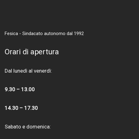
Fesica - Sindacato autonomo dal 1992
Orari di apertura
Dal lunedì al venerdì:
9.30 – 13.00
14.30 – 17.30
Sabato e domenica: