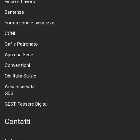
Fisco e Lavoro
Sentenze
Formazione e sicurezza
CCNL
Caf e Patronato
Apri una Sede
Convenzioni
Obi Italia Salute
Area Riservata
GDS
GEST. Tessere Digitali
Contatti