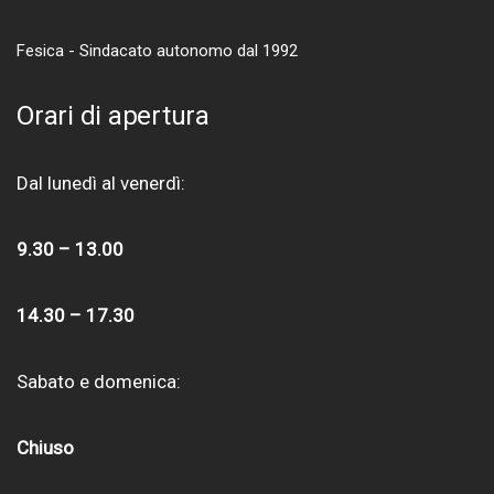
Fesica - Sindacato autonomo dal 1992
Orari di apertura
Dal lunedì al venerdì:
9.30 – 13.00
14.30 – 17.30
Sabato e domenica:
Chiuso