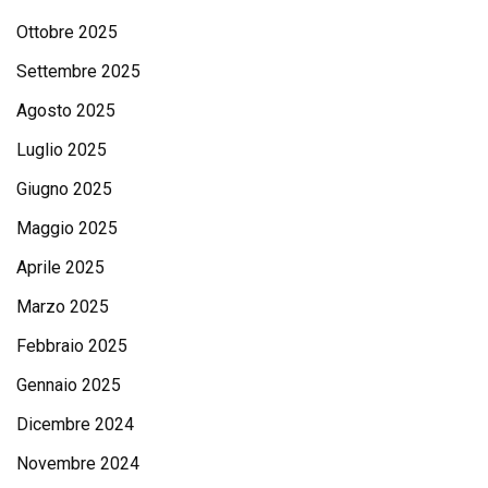
Ottobre 2025
Settembre 2025
Agosto 2025
Luglio 2025
Giugno 2025
Maggio 2025
Aprile 2025
Marzo 2025
Febbraio 2025
Gennaio 2025
Dicembre 2024
Novembre 2024