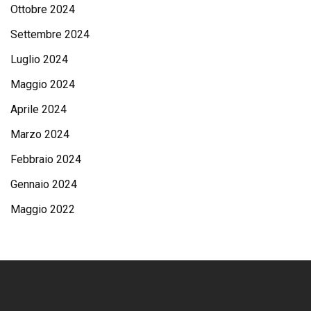
Ottobre 2024
Settembre 2024
Luglio 2024
Maggio 2024
Aprile 2024
Marzo 2024
Febbraio 2024
Gennaio 2024
Maggio 2022