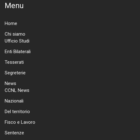
Menu
Home
Chi siamo
Ufficio Studi
Enti Bilaterali
Tesserati
Segreterie
News
CCNL News
Nazionali
Del territorio
Fisco e Lavoro
Sentenze