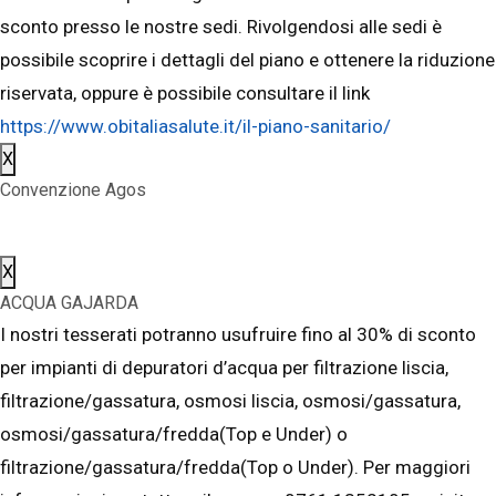
sconto presso le nostre sedi. Rivolgendosi alle sedi è
possibile scoprire i dettagli del piano e ottenere la riduzione
riservata, oppure è possibile consultare il link
https://www.obitaliasalute.it/il-piano-sanitario/
X
Convenzione Agos
X
ACQUA GAJARDA
I nostri tesserati potranno usufruire fino al 30% di sconto
per impianti di depuratori d’acqua per filtrazione liscia,
filtrazione/gassatura, osmosi liscia, osmosi/gassatura,
osmosi/gassatura/fredda(Top e Under) o
filtrazione/gassatura/fredda(Top o Under). Per maggiori