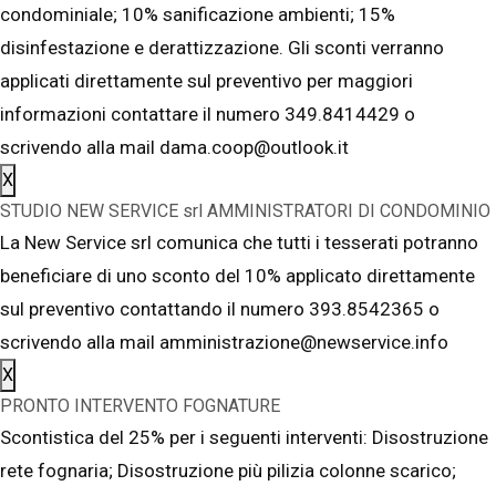
condominiale; 10% sanificazione ambienti; 15%
disinfestazione e derattizzazione. Gli sconti verranno
applicati direttamente sul preventivo per maggiori
informazioni contattare il numero 349.8414429 o
scrivendo alla mail dama.coop@outlook.it
X
STUDIO NEW SERVICE srl AMMINISTRATORI DI CONDOMINIO
La New Service srl comunica che tutti i tesserati potranno
beneficiare di uno sconto del 10% applicato direttamente
sul preventivo contattando il numero 393.8542365 o
scrivendo alla mail amministrazione@newservice.info
X
PRONTO INTERVENTO FOGNATURE
Scontistica del 25% per i seguenti interventi: Disostruzione
rete fognaria; Disostruzione più pilizia colonne scarico;