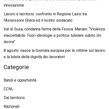
innovazione
Lavoro e territorio: confronto in Regione Lazio tra
l’Assessore Ghera ed il nostro sindacato
Val di Susa, condanna ferma della Fesica. Mariani: “Violenza
inaccettabile. Fuori ideologie e politica: tutelare subito chi
lavora”
8 agosto: nasce la Giornata europea per le vittime sul lavoro
e la tutela della dignità dei lavoratori
Categorie
Bandi e oppurtunità
CCNL
Dal territorio
Nazionali