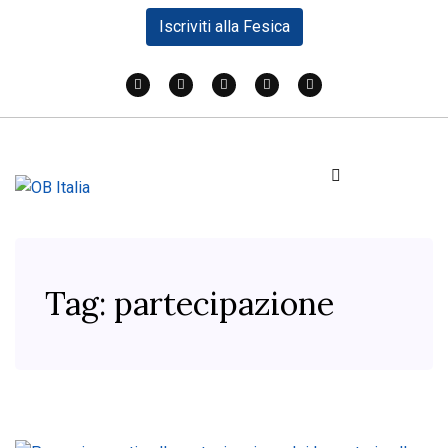
Iscriviti alla Fesica
Tag:
partecipazione