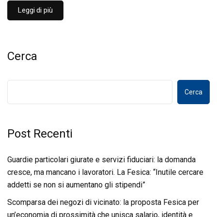
Leggi di più
Cerca
Cerca
Post Recenti
Guardie particolari giurate e servizi fiduciari: la domanda
cresce, ma mancano i lavoratori. La Fesica: “Inutile cercare
addetti se non si aumentano gli stipendi”
Scomparsa dei negozi di vicinato: la proposta Fesica per
un’economia di prossimità che unisca salario, identità e