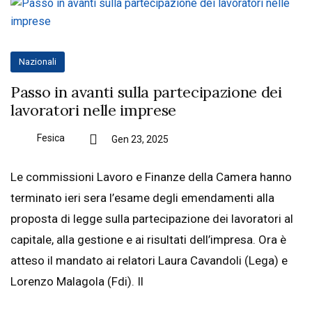
Nazionali
Passo in avanti sulla partecipazione dei
lavoratori nelle imprese
Fesica
Gen 23, 2025
Le commissioni Lavoro e Finanze della Camera hanno
terminato ieri sera l’esame degli emendamenti alla
proposta di legge sulla partecipazione dei lavoratori al
capitale, alla gestione e ai risultati dell’impresa. Ora è
atteso il mandato ai relatori Laura Cavandoli (Lega) e
Lorenzo Malagola (Fdi). Il