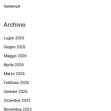
Sentenze
Archivio
Luglio 2026
Giugno 2026
Maggio 2026
Aprile 2026
Marzo 2026
Febbraio 2026
Gennaio 2026
Dicembre 2025
Novembre 2025