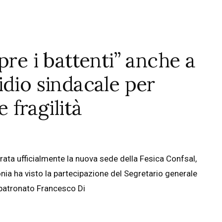
pre i battenti” anche a
idio sindacale per
e fragilità
rata ufficialmente la nuova sede della Fesica Confsal,
monia ha visto la partecipazione del Segretario generale
 patronato Francesco Di