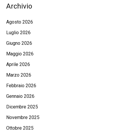
Archivio
Agosto 2026
Luglio 2026
Giugno 2026
Maggio 2026
Aprile 2026
Marzo 2026
Febbraio 2026
Gennaio 2026
Dicembre 2025
Novembre 2025
Ottobre 2025