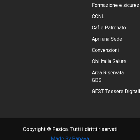
Formazione e sicurez
CCNL
Caf e Patronato
Apri una Sede
Convenzioni
Obi Italia Salute
Area Riservata
GDS
GEST. Tessere Digitali
Copyright © Fesica. Tutti i diritti riservati
Made By Papaya