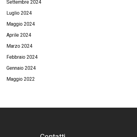
Settembre 2024
Luglio 2024
Maggio 2024
Aprile 2024
Marzo 2024
Febbraio 2024
Gennaio 2024
Maggio 2022
Contatti