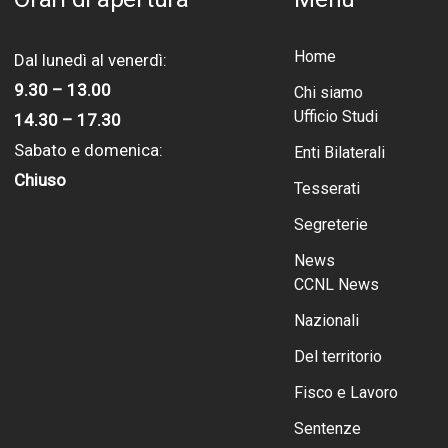
Home
Dal lunedì al venerdì:
9.30 – 13.00
Chi siamo
Ufficio Studi
14.30 – 17.30
Sabato e domenica:
Enti Bilaterali
Chiuso
Tesserati
Segreterie
News
CCNL News
Nazionali
Del territorio
Fisco e Lavoro
Sentenze