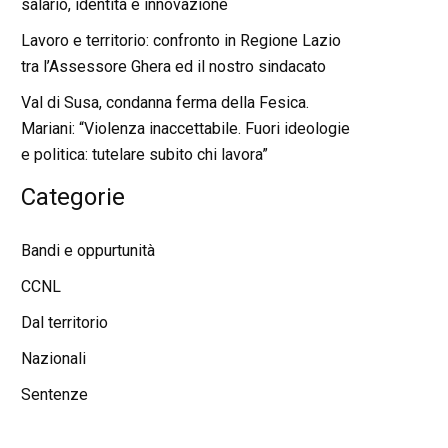
salario, identità e innovazione
Lavoro e territorio: confronto in Regione Lazio
tra l’Assessore Ghera ed il nostro sindacato
Val di Susa, condanna ferma della Fesica.
Mariani: “Violenza inaccettabile. Fuori ideologie
e politica: tutelare subito chi lavora”
Categorie
Bandi e oppurtunità
CCNL
Dal territorio
Nazionali
Sentenze