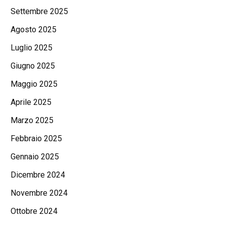
Settembre 2025
Agosto 2025
Luglio 2025
Giugno 2025
Maggio 2025
Aprile 2025
Marzo 2025
Febbraio 2025
Gennaio 2025
Dicembre 2024
Novembre 2024
Ottobre 2024