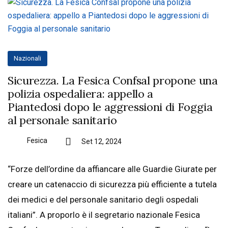
Nazionali
Sicurezza. La Fesica Confsal propone una
polizia ospedaliera: appello a
Piantedosi dopo le aggressioni di Foggia
al personale sanitario
Fesica
Set 12, 2024
“Forze dell’ordine da affiancare alle Guardie Giurate per
creare un catenaccio di sicurezza più efficiente a tutela
dei medici e del personale sanitario degli ospedali
italiani”. A proporlo è il segretario nazionale Fesica