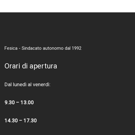
Fesica - Sindacato autonomo dal 1992
Orari di apertura
Dal lunedì al venerdì:
9.30 – 13.00
14.30 – 17.30