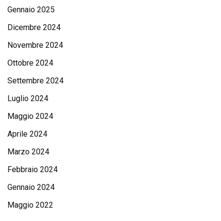
Gennaio 2025
Dicembre 2024
Novembre 2024
Ottobre 2024
Settembre 2024
Luglio 2024
Maggio 2024
Aprile 2024
Marzo 2024
Febbraio 2024
Gennaio 2024
Maggio 2022