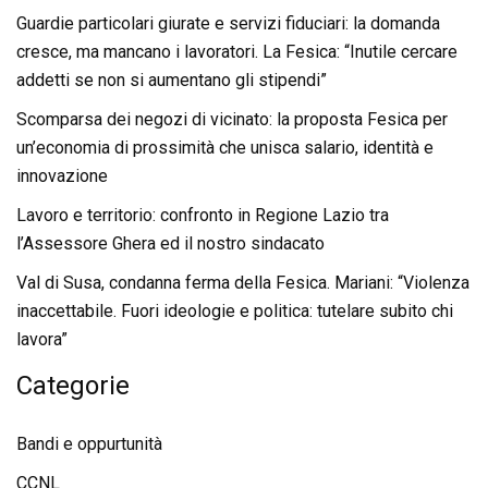
Guardie particolari giurate e servizi fiduciari: la domanda
cresce, ma mancano i lavoratori. La Fesica: “Inutile cercare
addetti se non si aumentano gli stipendi”
Scomparsa dei negozi di vicinato: la proposta Fesica per
un’economia di prossimità che unisca salario, identità e
innovazione
Lavoro e territorio: confronto in Regione Lazio tra
l’Assessore Ghera ed il nostro sindacato
Val di Susa, condanna ferma della Fesica. Mariani: “Violenza
inaccettabile. Fuori ideologie e politica: tutelare subito chi
lavora”
Categorie
Bandi e oppurtunità
CCNL