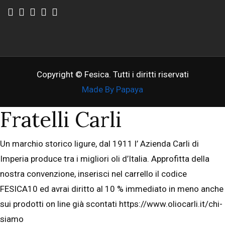
Copyright © Fesica. Tutti i diritti riservati
Made By Papaya
Fratelli Carli
Un marchio storico ligure, dal 1911 l’ Azienda Carli di
Imperia produce tra i migliori oli d’Italia. Approfitta della
nostra convenzione, inserisci nel carrello il codice
FESICA10 ed avrai diritto al 10 % immediato in meno anche
sui prodotti on line già scontati https://www.oliocarli.it/chi-
siamo