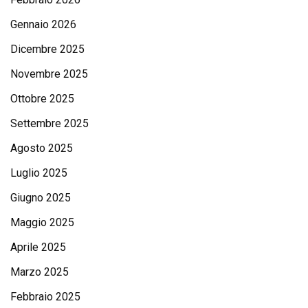
Gennaio 2026
Dicembre 2025
Novembre 2025
Ottobre 2025
Settembre 2025
Agosto 2025
Luglio 2025
Giugno 2025
Maggio 2025
Aprile 2025
Marzo 2025
Febbraio 2025