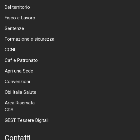
Del territorio
Fisco e Lavoro
Sentenze
Formazione e sicurezza
CCNL
Caf e Patronato
Apri una Sede
Convenzioni
Obi Italia Salute
Area Riservata
GDS
GEST. Tessere Digitali
Contatti