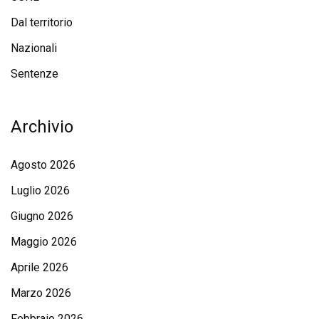
Dal territorio
Nazionali
Sentenze
Archivio
Agosto 2026
Luglio 2026
Giugno 2026
Maggio 2026
Aprile 2026
Marzo 2026
Febbraio 2026