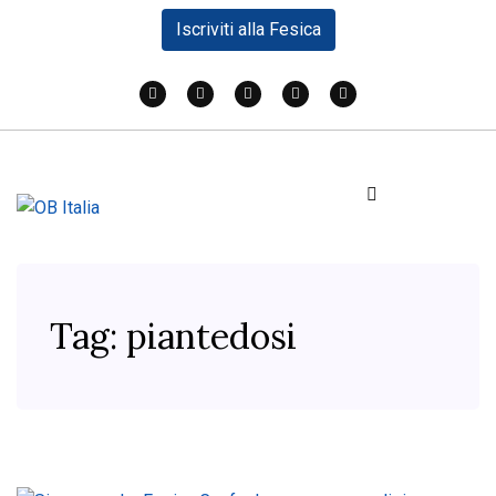
Iscriviti alla Fesica
Tag:
piantedosi