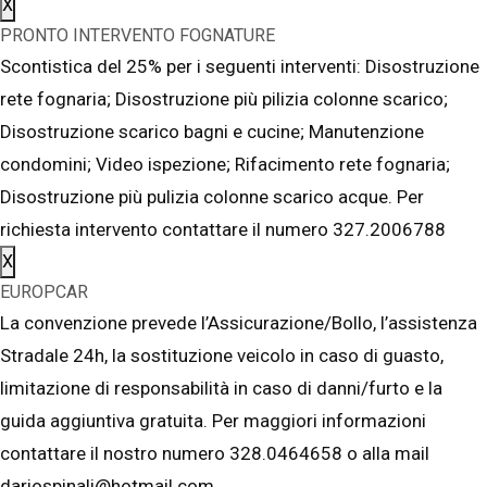
X
PRONTO INTERVENTO FOGNATURE
Scontistica del 25% per i seguenti interventi: Disostruzione
rete fognaria; Disostruzione più pilizia colonne scarico;
Disostruzione scarico bagni e cucine; Manutenzione
condomini; Video ispezione; Rifacimento rete fognaria;
Disostruzione più pulizia colonne scarico acque. Per
richiesta intervento contattare il numero 327.2006788
X
EUROPCAR
La convenzione prevede l’Assicurazione/Bollo, l’assistenza
Stradale 24h, la sostituzione veicolo in caso di guasto,
limitazione di responsabilità in caso di danni/furto e la
guida aggiuntiva gratuita. Per maggiori informazioni
contattare il nostro numero 328.0464658 o alla mail
dariospinali@hotmail.com