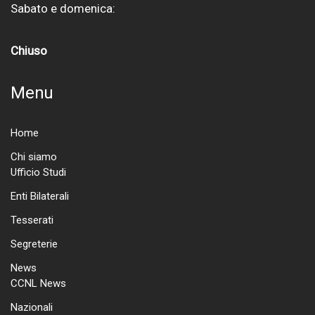
Sabato e domenica:
Chiuso
Menu
Home
Chi siamo
Ufficio Studi
Enti Bilaterali
Tesserati
Segreterie
News
CCNL News
Nazionali