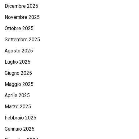
Dicembre 2025
Novembre 2025
Ottobre 2025
Settembre 2025
Agosto 2025
Luglio 2025
Giugno 2025
Maggio 2025
Aprile 2025
Marzo 2025
Febbraio 2025
Gennaio 2025