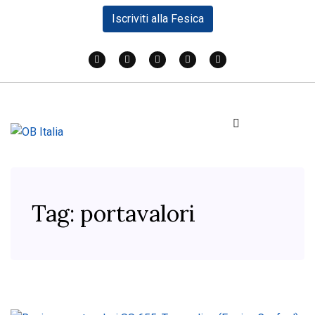
Iscriviti alla Fesica
Tag:
portavalori