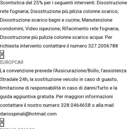
Scontistica del 25% per i seguenti interventi: Disostruzione
rete fognaria; Disostruzione più pilizia colonne scarico;
Disostruzione scarico bagni e cucine; Manutenzione
condomini; Video ispezione; Rifacimento rete fognaria;
Disostruzione più pulizia colonne scarico acque. Per
richiesta intervento contattare il numero 327.2006788
X
EUROPCAR
La convenzione prevede l’Assicurazione/Bollo, l’assistenza
Stradale 24h, la sostituzione veicolo in caso di guasto,
limitazione di responsabilità in caso di danni/furto e la
guida aggiuntiva gratuita. Per maggiori informazioni
contattare il nostro numero 328.0464658 o alla mail
dariospinali@hotmail.com
X