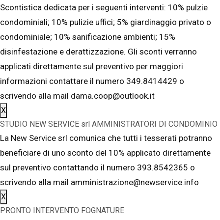
Scontistica dedicata per i seguenti interventi: 10% pulzie
condominiali; 10% pulizie uffici; 5% giardinaggio privato o
condominiale; 10% sanificazione ambienti; 15%
disinfestazione e derattizzazione. Gli sconti verranno
applicati direttamente sul preventivo per maggiori
informazioni contattare il numero 349.8414429 o
scrivendo alla mail dama.coop@outlook.it
X
STUDIO NEW SERVICE srl AMMINISTRATORI DI CONDOMINIO
La New Service srl comunica che tutti i tesserati potranno
beneficiare di uno sconto del 10% applicato direttamente
sul preventivo contattando il numero 393.8542365 o
scrivendo alla mail amministrazione@newservice.info
X
PRONTO INTERVENTO FOGNATURE