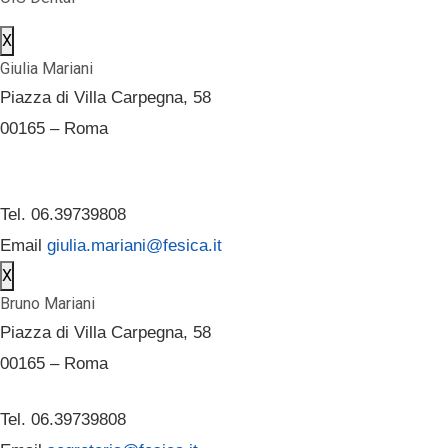
X
Giulia Mariani
Piazza di Villa Carpegna, 58
00165 – Roma
Tel. 06.39739808
Email
giulia.mariani@fesica.it
X
Bruno Mariani
Piazza di Villa Carpegna, 58
00165 – Roma
Tel. 06.39739808