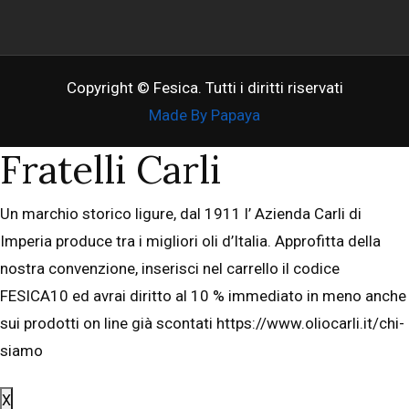
Copyright © Fesica. Tutti i diritti riservati
Made By Papaya
Fratelli Carli
Un marchio storico ligure, dal 1911 l’ Azienda Carli di
Imperia produce tra i migliori oli d’Italia. Approfitta della
nostra convenzione, inserisci nel carrello il codice
FESICA10 ed avrai diritto al 10 % immediato in meno anche
sui prodotti on line già scontati https://www.oliocarli.it/chi-
siamo
X