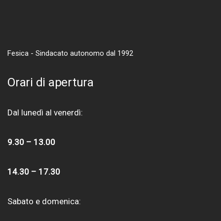
Fesica - Sindacato autonomo dal 1992
Orari di apertura
Dal lunedì al venerdì:
9.30 – 13.00
14.30 – 17.30
Sabato e domenica: