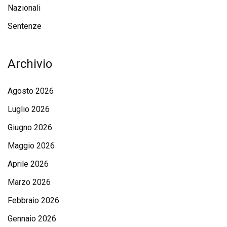
Nazionali
Sentenze
Archivio
Agosto 2026
Luglio 2026
Giugno 2026
Maggio 2026
Aprile 2026
Marzo 2026
Febbraio 2026
Gennaio 2026