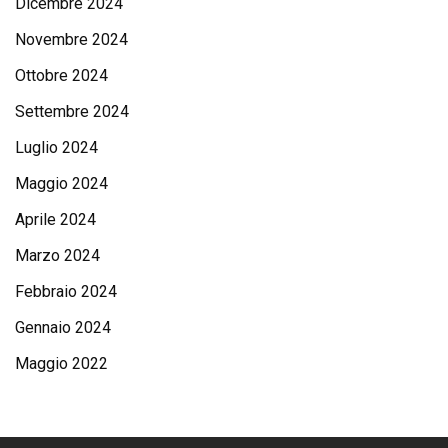
Dicembre 2024
Novembre 2024
Ottobre 2024
Settembre 2024
Luglio 2024
Maggio 2024
Aprile 2024
Marzo 2024
Febbraio 2024
Gennaio 2024
Maggio 2022