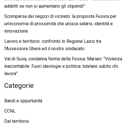
addetti se non si aumentano gli stipendi”
Scomparsa dei negozi di vicinato: la proposta Fesica per
un’economia di prossimità che unisca salario, identità e
innovazione
Lavoro e territorio: confronto in Regione Lazio tra
l’Assessore Ghera ed il nostro sindacato
Val di Susa, condanna ferma della Fesica. Mariani: “Violenza
inaccettabile. Fuori ideologie e politica: tutelare subito chi
lavora”
Categorie
Bandi e oppurtunità
CCNL
Dal territorio