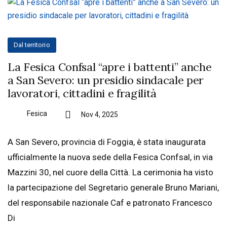
Dal territorio
La Fesica Confsal “apre i battenti” anche
a San Severo: un presidio sindacale per
lavoratori, cittadini e fragilità
Fesica
Nov 4, 2025
A San Severo, provincia di Foggia, è stata inaugurata
ufficialmente la nuova sede della Fesica Confsal, in via
Mazzini 30, nel cuore della Città. La cerimonia ha visto
la partecipazione del Segretario generale Bruno Mariani,
del responsabile nazionale Caf e patronato Francesco
Di