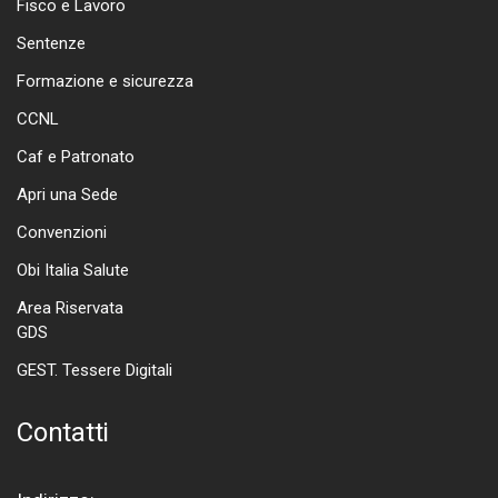
Fisco e Lavoro
Sentenze
Formazione e sicurezza
CCNL
Caf e Patronato
Apri una Sede
Convenzioni
Obi Italia Salute
Area Riservata
GDS
GEST. Tessere Digitali
Contatti