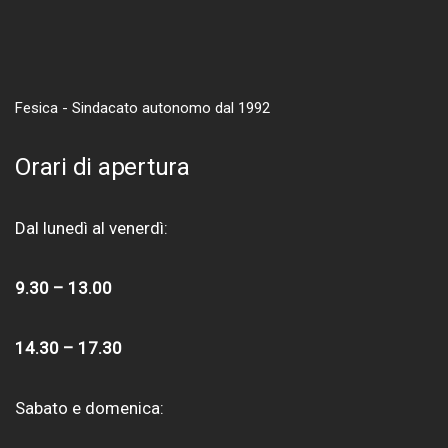
Fesica - Sindacato autonomo dal 1992
Orari di apertura
Dal lunedì al venerdì:
9.30 – 13.00
14.30 – 17.30
Sabato e domenica: