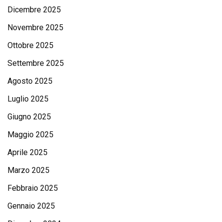
Dicembre 2025
Novembre 2025
Ottobre 2025
Settembre 2025
Agosto 2025
Luglio 2025
Giugno 2025
Maggio 2025
Aprile 2025
Marzo 2025
Febbraio 2025
Gennaio 2025