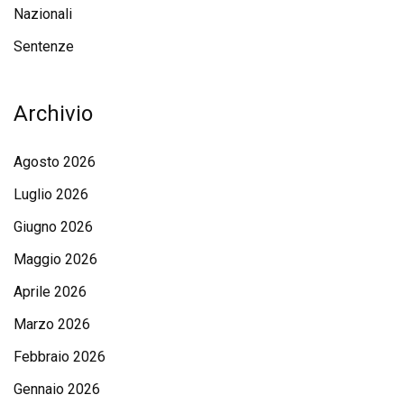
Nazionali
Sentenze
Archivio
Agosto 2026
Luglio 2026
Giugno 2026
Maggio 2026
Aprile 2026
Marzo 2026
Febbraio 2026
Gennaio 2026