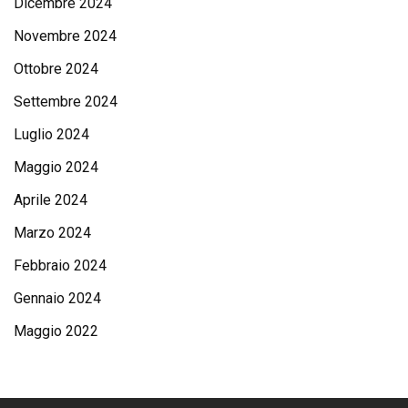
Dicembre 2024
Novembre 2024
Ottobre 2024
Settembre 2024
Luglio 2024
Maggio 2024
Aprile 2024
Marzo 2024
Febbraio 2024
Gennaio 2024
Maggio 2022