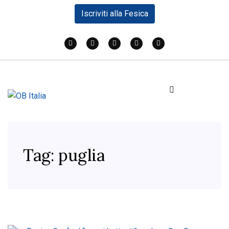
Iscriviti alla Fesica
Tag:
puglia