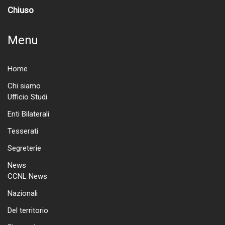
Chiuso
Menu
Home
Chi siamo
Ufficio Studi
Enti Bilaterali
Tesserati
Segreterie
News
CCNL News
Nazionali
Del territorio