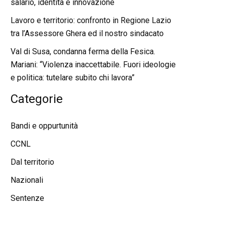
salario, identità e innovazione
Lavoro e territorio: confronto in Regione Lazio
tra l’Assessore Ghera ed il nostro sindacato
Val di Susa, condanna ferma della Fesica.
Mariani: “Violenza inaccettabile. Fuori ideologie
e politica: tutelare subito chi lavora”
Categorie
Bandi e oppurtunità
CCNL
Dal territorio
Nazionali
Sentenze