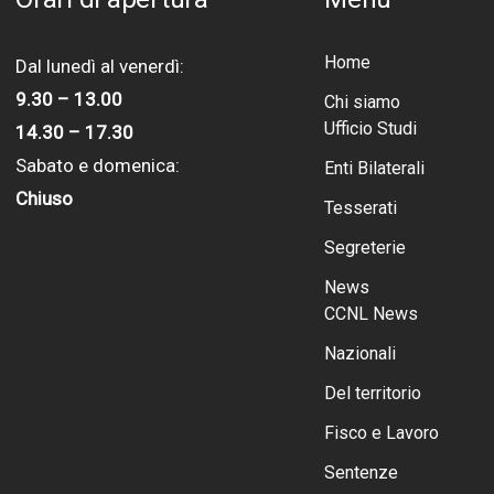
Home
Dal lunedì al venerdì:
9.30 – 13.00
Chi siamo
Ufficio Studi
14.30 – 17.30
Sabato e domenica:
Enti Bilaterali
Chiuso
Tesserati
Segreterie
News
CCNL News
Nazionali
Del territorio
Fisco e Lavoro
Sentenze