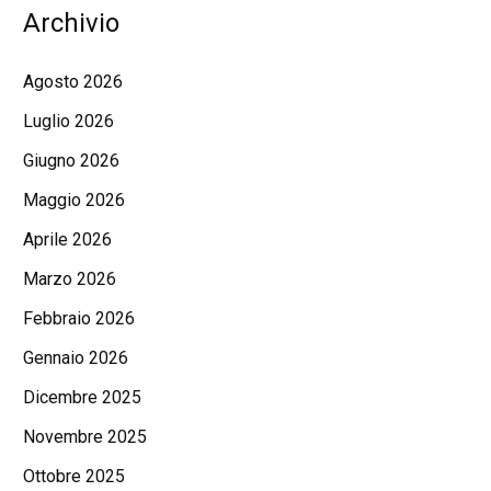
Archivio
Agosto 2026
Luglio 2026
Giugno 2026
Maggio 2026
Aprile 2026
Marzo 2026
Febbraio 2026
Gennaio 2026
Dicembre 2025
Novembre 2025
Ottobre 2025