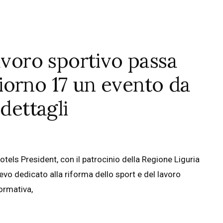
avoro sportivo passa
iorno 17 un evento da
dettagli
tels President, con il patrocinio della Regione Liguria
evo dedicato alla riforma dello sport e del lavoro
normativa,