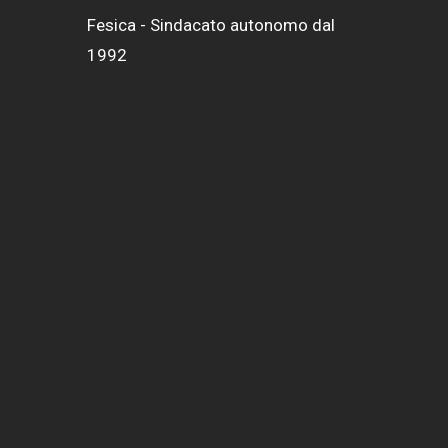
Fesica - Sindacato autonomo dal
1992