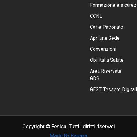
Formazione e sicurez
CCNL
Caf e Patronato
Apri una Sede
Convenzioni
Obi Italia Salute
Area Riservata
GDS
GEST. Tessere Digitali
Copyright © Fesica. Tutti i diritti riservati
Made By Papaya