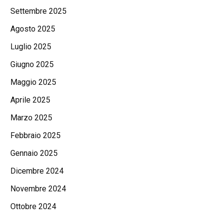
Settembre 2025
Agosto 2025
Luglio 2025
Giugno 2025
Maggio 2025
Aprile 2025
Marzo 2025
Febbraio 2025
Gennaio 2025
Dicembre 2024
Novembre 2024
Ottobre 2024