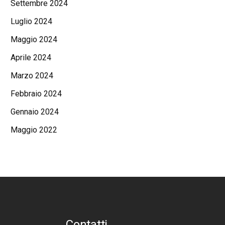
Settembre 2024
Luglio 2024
Maggio 2024
Aprile 2024
Marzo 2024
Febbraio 2024
Gennaio 2024
Maggio 2022
Contatti