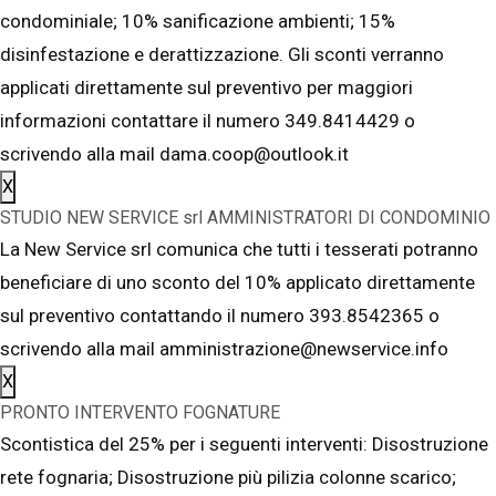
condominiale; 10% sanificazione ambienti; 15%
disinfestazione e derattizzazione. Gli sconti verranno
applicati direttamente sul preventivo per maggiori
informazioni contattare il numero 349.8414429 o
scrivendo alla mail dama.coop@outlook.it
X
STUDIO NEW SERVICE srl AMMINISTRATORI DI CONDOMINIO
La New Service srl comunica che tutti i tesserati potranno
beneficiare di uno sconto del 10% applicato direttamente
sul preventivo contattando il numero 393.8542365 o
scrivendo alla mail amministrazione@newservice.info
X
PRONTO INTERVENTO FOGNATURE
Scontistica del 25% per i seguenti interventi: Disostruzione
rete fognaria; Disostruzione più pilizia colonne scarico;