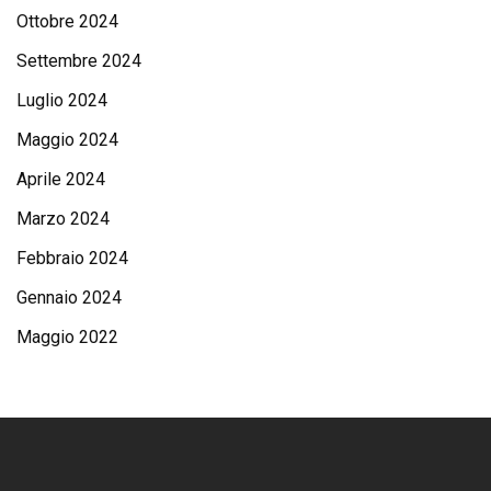
Ottobre 2024
Settembre 2024
Luglio 2024
Maggio 2024
Aprile 2024
Marzo 2024
Febbraio 2024
Gennaio 2024
Maggio 2022