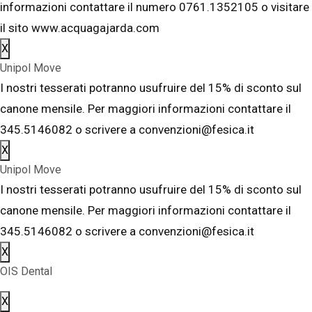
informazioni contattare il numero 0761.1352105 o visitare
il sito www.acquagajarda.com
X
Unipol Move
I nostri tesserati potranno usufruire del 15% di sconto sul
canone mensile. Per maggiori informazioni contattare il
345.5146082 o scrivere a convenzioni@fesica.it
X
Unipol Move
I nostri tesserati potranno usufruire del 15% di sconto sul
canone mensile. Per maggiori informazioni contattare il
345.5146082 o scrivere a convenzioni@fesica.it
X
OIS Dental
X