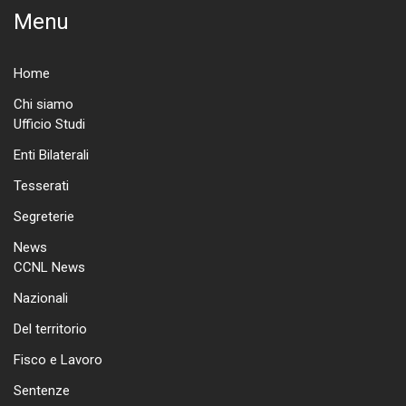
Menu
Home
Chi siamo
Ufficio Studi
Enti Bilaterali
Tesserati
Segreterie
News
CCNL News
Nazionali
Del territorio
Fisco e Lavoro
Sentenze