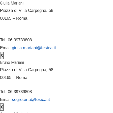
Giulia Mariani
Piazza di Villa Carpegna, 58
00165 – Roma
Tel. 06.39739808
Email
giulia.mariani@fesica.it
X
Bruno Mariani
Piazza di Villa Carpegna, 58
00165 – Roma
Tel. 06.39739808
Email
segreteria@fesica.it
X