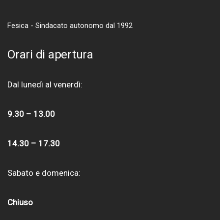
Fesica - Sindacato autonomo dal 1992
Orari di apertura
Dal lunedì al venerdì:
9.30 – 13.00
14.30 – 17.30
Sabato e domenica:
Chiuso