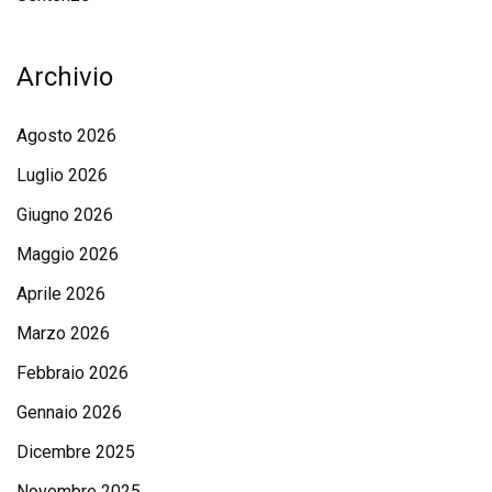
Archivio
Agosto 2026
Luglio 2026
Giugno 2026
Maggio 2026
Aprile 2026
Marzo 2026
Febbraio 2026
Gennaio 2026
Dicembre 2025
Novembre 2025