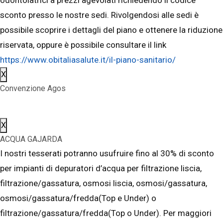
sconto presso le nostre sedi. Rivolgendosi alle sedi è
possibile scoprire i dettagli del piano e ottenere la riduzione
riservata, oppure è possibile consultare il link
https://www.obitaliasalute.it/il-piano-sanitario/
X
Convenzione Agos
X
ACQUA GAJARDA
I nostri tesserati potranno usufruire fino al 30% di sconto
per impianti di depuratori d’acqua per filtrazione liscia,
filtrazione/gassatura, osmosi liscia, osmosi/gassatura,
osmosi/gassatura/fredda(Top e Under) o
filtrazione/gassatura/fredda(Top o Under). Per maggiori