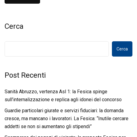
Cerca
Cerca
Post Recenti
Sanità Abruzzo, vertenza Asl 1: la Fesica spinge
sull’internalizzazione e replica agli idonei del concorso
Guardie particolari giurate e servizi fiduciari: la domanda
cresce, ma mancano i lavoratori. La Fesica: “Inutile cercare
addetti se non si aumentano gli stipendi”