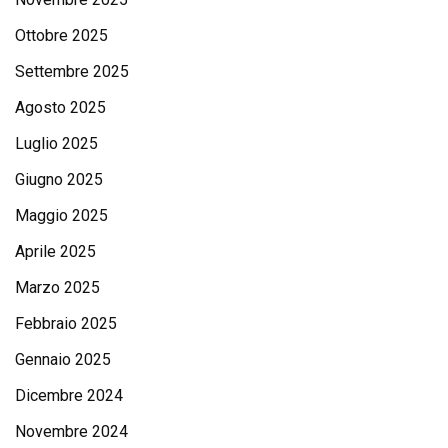
Ottobre 2025
Settembre 2025
Agosto 2025
Luglio 2025
Giugno 2025
Maggio 2025
Aprile 2025
Marzo 2025
Febbraio 2025
Gennaio 2025
Dicembre 2024
Novembre 2024