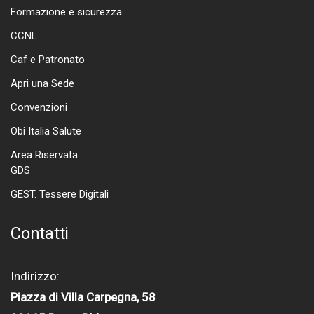
Formazione e sicurezza
CCNL
Caf e Patronato
Apri una Sede
Convenzioni
Obi Italia Salute
Area Riservata
GDS
GEST. Tessere Digitali
Contatti
Indirizzo:
Piazza di Villa Carpegna, 58