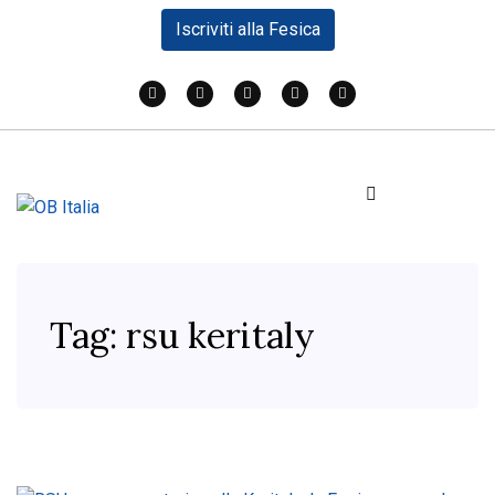
Iscriviti alla Fesica
Tag:
rsu keritaly