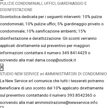
PULIZIE CONDOMINIALI, UFFICI, GIARDINAGGIO E
DISINFESTAZIONE
Scontistica dedicata per i seguenti interventi: 10% pulzie
condominiali; 10% pulizie uffici; 5% giardinaggio privato o
condominiale; 10% sanificazione ambienti; 15%
disinfestazione e derattizzazione. Gli sconti verranno
applicati direttamente sul preventivo per maggiori
informazioni contattare il numero 349.8414429 o
scrivendo alla mail dama.coop@outlook.it
X
STUDIO NEW SERVICE srl AMMINISTRATORI DI CONDOMINIO
La New Service srl comunica che tutti i tesserati potranno
beneficiare di uno sconto del 10% applicato direttamente
sul preventivo contattando il numero 393.8542365 o
scrivendo alla mail amministrazione@newservice.info