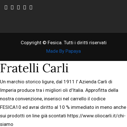
Copyright © Fesica. Tutti i diritti riservati
Made By Papaya
Fratelli Carli
Un marchio storico ligure, dal 1911 l’ Azienda Carli di
Imperia produce tra i migliori oli d’Italia. Approfitta della
nostra convenzione, inserisci nel carrello il codice
FESICA10 ed avrai diritto al 10 % immediato in meno anche
sui prodotti on line già scontati https://www.oliocarli.it/chi-
siamo