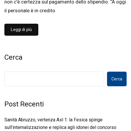
non c’è certezza sul pagamento dello stipendio. “A oggi
il personale è in credito
Leggi di più
Cerca
Cerca
Post Recenti
Sanità Abruzzo, vertenza Asl 1: la Fesica spinge
sull’internalizzazione e replica agli idonei del concorso