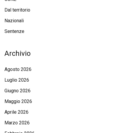
Dal territorio
Nazionali
Sentenze
Archivio
Agosto 2026
Luglio 2026
Giugno 2026
Maggio 2026
Aprile 2026
Marzo 2026