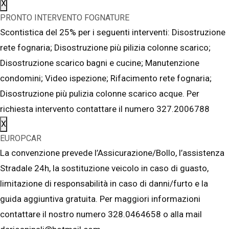
X
PRONTO INTERVENTO FOGNATURE
Scontistica del 25% per i seguenti interventi: Disostruzione
rete fognaria; Disostruzione più pilizia colonne scarico;
Disostruzione scarico bagni e cucine; Manutenzione
condomini; Video ispezione; Rifacimento rete fognaria;
Disostruzione più pulizia colonne scarico acque. Per
richiesta intervento contattare il numero 327.2006788
X
EUROPCAR
La convenzione prevede l’Assicurazione/Bollo, l’assistenza
Stradale 24h, la sostituzione veicolo in caso di guasto,
limitazione di responsabilità in caso di danni/furto e la
guida aggiuntiva gratuita. Per maggiori informazioni
contattare il nostro numero 328.0464658 o alla mail