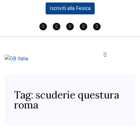
Iscriviti alla Fesica
Tag:
scuderie questura
roma