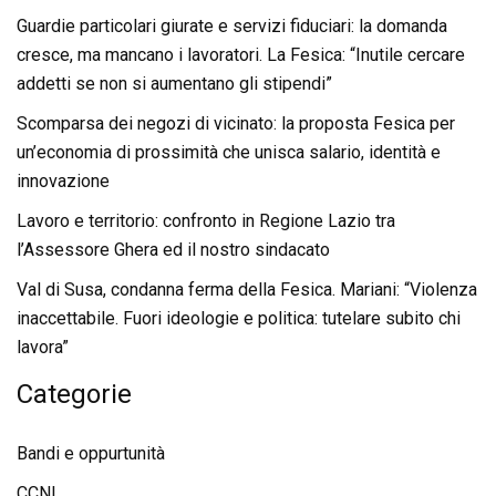
Guardie particolari giurate e servizi fiduciari: la domanda
cresce, ma mancano i lavoratori. La Fesica: “Inutile cercare
addetti se non si aumentano gli stipendi”
Scomparsa dei negozi di vicinato: la proposta Fesica per
un’economia di prossimità che unisca salario, identità e
innovazione
Lavoro e territorio: confronto in Regione Lazio tra
l’Assessore Ghera ed il nostro sindacato
Val di Susa, condanna ferma della Fesica. Mariani: “Violenza
inaccettabile. Fuori ideologie e politica: tutelare subito chi
lavora”
Categorie
Bandi e oppurtunità
CCNL