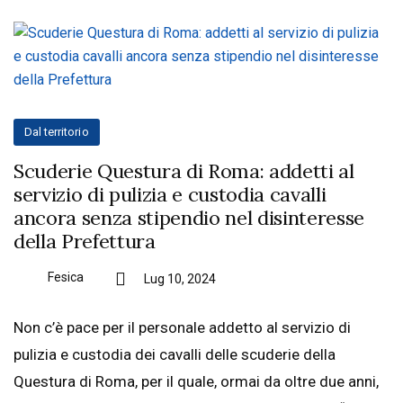
Dal territorio
Scuderie Questura di Roma: addetti al
servizio di pulizia e custodia cavalli
ancora senza stipendio nel disinteresse
della Prefettura
Fesica
Lug 10, 2024
Non c’è pace per il personale addetto al servizio di
pulizia e custodia dei cavalli delle scuderie della
Questura di Roma, per il quale, ormai da oltre due anni,