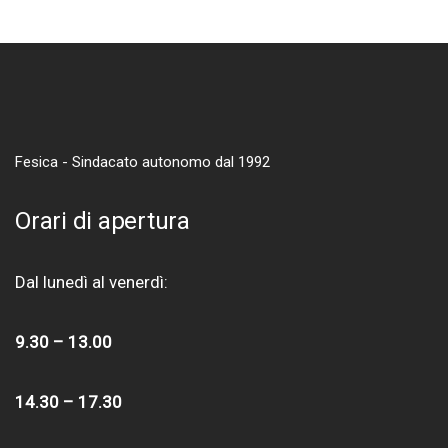
Fesica - Sindacato autonomo dal 1992
Orari di apertura
Dal lunedì al venerdì:
9.30 – 13.00
14.30 – 17.30