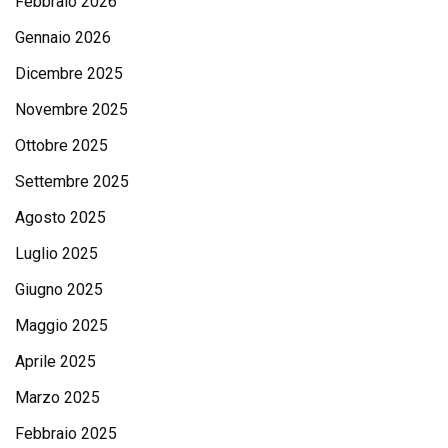
Febbraio 2026
Gennaio 2026
Dicembre 2025
Novembre 2025
Ottobre 2025
Settembre 2025
Agosto 2025
Luglio 2025
Giugno 2025
Maggio 2025
Aprile 2025
Marzo 2025
Febbraio 2025