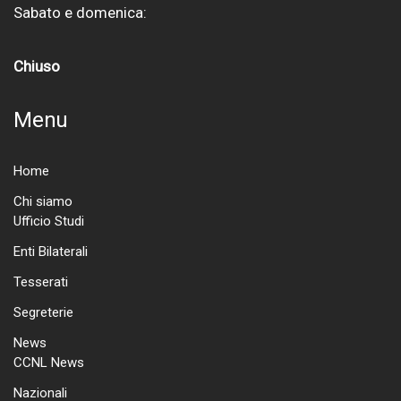
Sabato e domenica:
Chiuso
Menu
Home
Chi siamo
Ufficio Studi
Enti Bilaterali
Tesserati
Segreterie
News
CCNL News
Nazionali