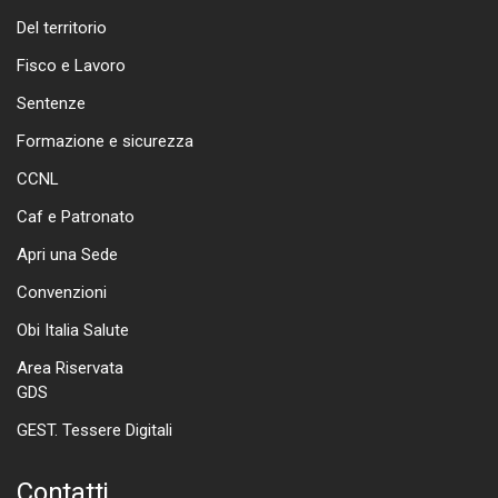
Del territorio
Fisco e Lavoro
Sentenze
Formazione e sicurezza
CCNL
Caf e Patronato
Apri una Sede
Convenzioni
Obi Italia Salute
Area Riservata
GDS
GEST. Tessere Digitali
Contatti