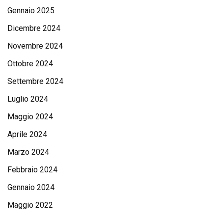
Gennaio 2025
Dicembre 2024
Novembre 2024
Ottobre 2024
Settembre 2024
Luglio 2024
Maggio 2024
Aprile 2024
Marzo 2024
Febbraio 2024
Gennaio 2024
Maggio 2022