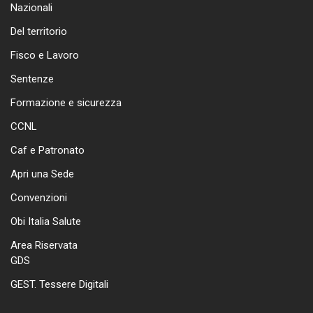
Nazionali
Del territorio
Fisco e Lavoro
Sentenze
Formazione e sicurezza
CCNL
Caf e Patronato
Apri una Sede
Convenzioni
Obi Italia Salute
Area Riservata
GDS
GEST. Tessere Digitali