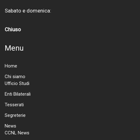
Sabato e domenica:
Chiuso
Menu
Home
Chi siamo
Ufficio Studi
Enti Bilaterali
Tesserati
Segreterie
News
CCNL News