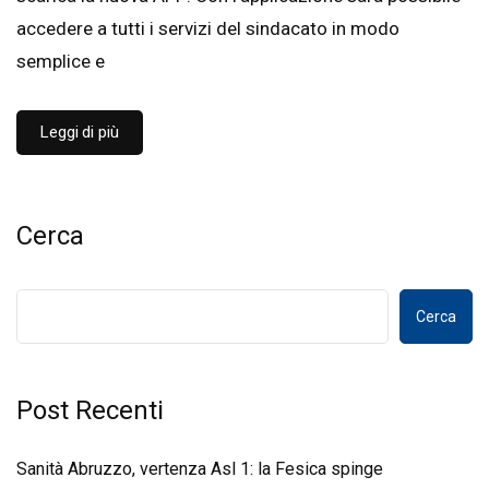
accedere a tutti i servizi del sindacato in modo
semplice e
Leggi di più
Cerca
Cerca
Post Recenti
Sanità Abruzzo, vertenza Asl 1: la Fesica spinge