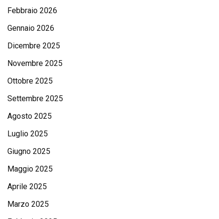
Febbraio 2026
Gennaio 2026
Dicembre 2025
Novembre 2025
Ottobre 2025
Settembre 2025
Agosto 2025
Luglio 2025
Giugno 2025
Maggio 2025
Aprile 2025
Marzo 2025