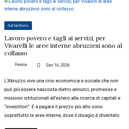
Dal territorio
Lavoro povero e tagli ai servizi, per
Vivarelli le aree interne abruzzesi sono al
collasso
Fesica
Gen 16, 2026
L’Abruzzo vive una crisi economica e sociale che non
può più essere nascosta dietro annunci, promesse e
missioni istituzionali all’estero alla ricerca di capitali e
“investitori”. E a pagare il prezzo più alto sono
soprattutto le aree interne, dove il disagio è diventato