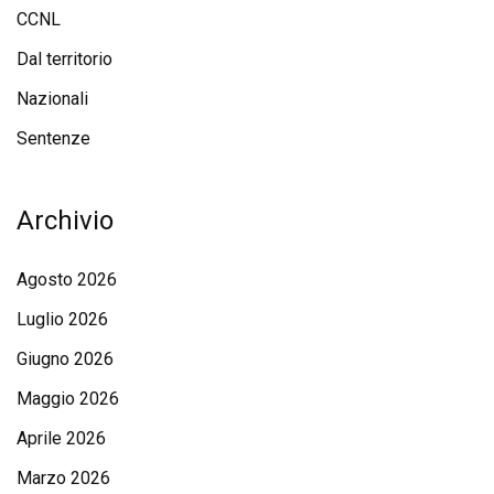
CCNL
Dal territorio
Nazionali
Sentenze
Archivio
Agosto 2026
Luglio 2026
Giugno 2026
Maggio 2026
Aprile 2026
Marzo 2026