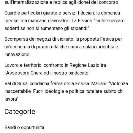
sull’internalizzazione e replica agli idonei del concorso
Guardie particolari giurate e servizi fiduciari: la domanda
cresce, ma mancano i lavoratori. La Fesica: “Inutile cercare
addetti se non si aumentano gli stipendi”
Scomparsa dei negozi di vicinato: la proposta Fesica per
un’economia di prossimità che unisca salario, identità e
innovazione
Lavoro e territorio: confronto in Regione Lazio tra
l’Assessore Ghera ed il nostro sindacato
Val di Susa, condanna ferma della Fesica. Mariani: “Violenza
inaccettabile. Fuori ideologie e politica: tutelare subito chi
lavora”
Categorie
Bandi e oppurtunità