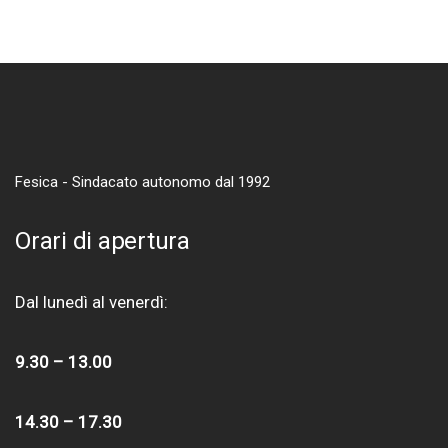
Fesica - Sindacato autonomo dal 1992
Orari di apertura
Dal lunedì al venerdì:
9.30 – 13.00
14.30 – 17.30