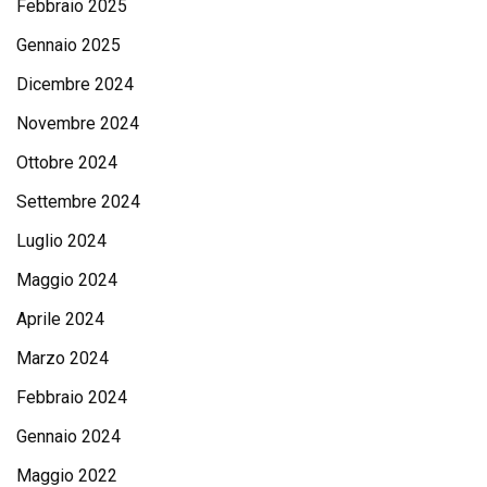
Febbraio 2025
Gennaio 2025
Dicembre 2024
Novembre 2024
Ottobre 2024
Settembre 2024
Luglio 2024
Maggio 2024
Aprile 2024
Marzo 2024
Febbraio 2024
Gennaio 2024
Maggio 2022