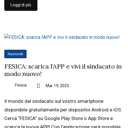
Leggi di più
Nazionali
FESICA: scarica l’APP e vivi il sindacato in
modo nuovo!
Fesica
Mar 19, 2025
Il mondo del sindacato sul vostro smartphone
disponibile gratuitamente per dispositivi Android e iOS.
Cerca “FESICA” su Google Play Store o App Store e
scarica la nuova APP! Con l’applicazione sarà possibile