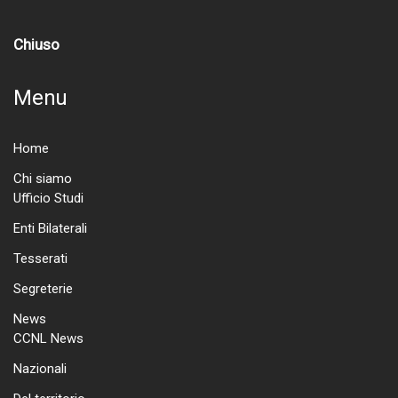
Chiuso
Menu
Home
Chi siamo
Ufficio Studi
Enti Bilaterali
Tesserati
Segreterie
News
CCNL News
Nazionali