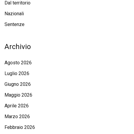
Dal territorio
Nazionali
Sentenze
Archivio
Agosto 2026
Luglio 2026
Giugno 2026
Maggio 2026
Aprile 2026
Marzo 2026
Febbraio 2026