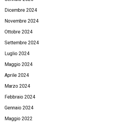
Dicembre 2024
Novembre 2024
Ottobre 2024
Settembre 2024
Luglio 2024
Maggio 2024
Aprile 2024
Marzo 2024
Febbraio 2024
Gennaio 2024
Maggio 2022