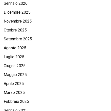
Gennaio 2026
Dicembre 2025
Novembre 2025
Ottobre 2025
Settembre 2025
Agosto 2025
Luglio 2025
Giugno 2025
Maggio 2025
Aprile 2025
Marzo 2025
Febbraio 2025
Gennaio 2025