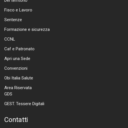
Del territorio
Fisco e Lavoro
Sentenze
Formazione e sicurezza
CCNL
Caf e Patronato
Apri una Sede
Convenzioni
Obi Italia Salute
Area Riservata
GDS
GEST. Tessere Digitali
Contatti