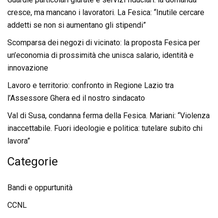
cresce, ma mancano i lavoratori. La Fesica: “Inutile cercare
addetti se non si aumentano gli stipendi”
Scomparsa dei negozi di vicinato: la proposta Fesica per
un’economia di prossimità che unisca salario, identità e
innovazione
Lavoro e territorio: confronto in Regione Lazio tra
l’Assessore Ghera ed il nostro sindacato
Val di Susa, condanna ferma della Fesica. Mariani: “Violenza
inaccettabile. Fuori ideologie e politica: tutelare subito chi
lavora”
Categorie
Bandi e oppurtunità
CCNL