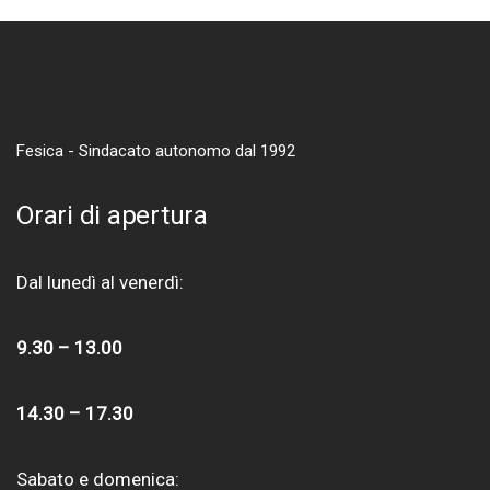
Fesica - Sindacato autonomo dal 1992
Orari di apertura
Dal lunedì al venerdì:
9.30 – 13.00
14.30 – 17.30
Sabato e domenica: