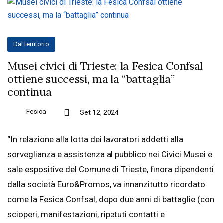
Dal territorio
Musei civici di Trieste: la Fesica Confsal
ottiene successi, ma la “battaglia”
continua
Fesica
Set 12, 2024
“In relazione alla lotta dei lavoratori addetti alla
sorveglianza e assistenza al pubblico nei Civici Musei e
sale espositive del Comune di Trieste, finora dipendenti
dalla società Euro&Promos, va innanzitutto ricordato
come la Fesica Confsal, dopo due anni di battaglie (con
scioperi, manifestazioni, ripetuti contatti e