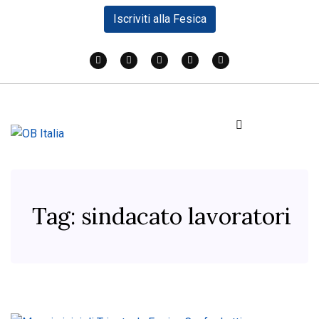
Iscriviti alla Fesica
Tag:
sindacato lavoratori