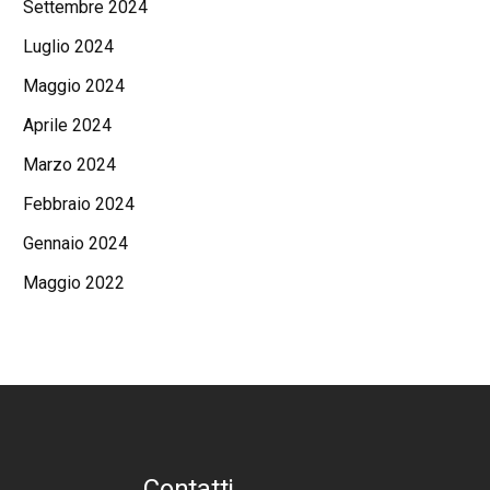
Settembre 2024
Luglio 2024
Maggio 2024
Aprile 2024
Marzo 2024
Febbraio 2024
Gennaio 2024
Maggio 2022
Contatti