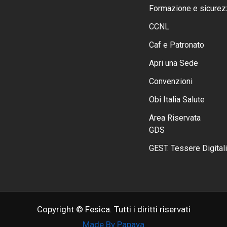
Formazione e sicurez
CCNL
Caf e Patronato
Apri una Sede
Convenzioni
Obi Italia Salute
Area Riservata
GDS
GEST. Tessere Digitali
Copyright © Fesica. Tutti i diritti riservati
Made By Papaya