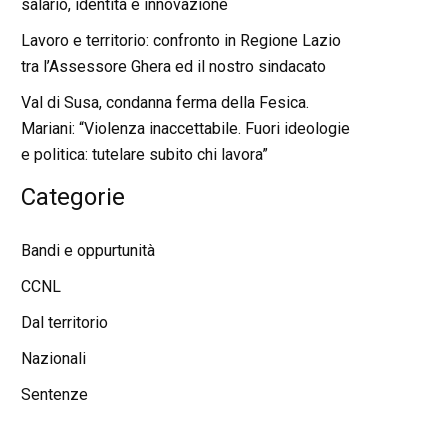
salario, identità e innovazione
Lavoro e territorio: confronto in Regione Lazio
tra l’Assessore Ghera ed il nostro sindacato
Val di Susa, condanna ferma della Fesica.
Mariani: “Violenza inaccettabile. Fuori ideologie
e politica: tutelare subito chi lavora”
Categorie
Bandi e oppurtunità
CCNL
Dal territorio
Nazionali
Sentenze