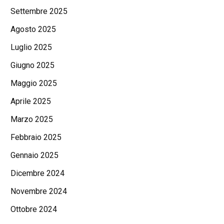
Settembre 2025
Agosto 2025
Luglio 2025
Giugno 2025
Maggio 2025
Aprile 2025
Marzo 2025
Febbraio 2025
Gennaio 2025
Dicembre 2024
Novembre 2024
Ottobre 2024