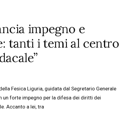
lancia impegno e
: tanti i temi al centro
dacale”
ella Fesica Liguria, guidata dal Segretario Generale
 un forte impegno per la difesa dei diritti dei
le. Accanto a lei, tra