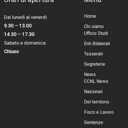
Home
Dal lunedì al venerdì:
9.30 – 13.00
Chi siamo
Ufficio Studi
14.30 – 17.30
Sabato e domenica:
Enti Bilaterali
Chiuso
Tesserati
Segreterie
News
CCNL News
Nazionali
Del territorio
Fisco e Lavoro
Sentenze