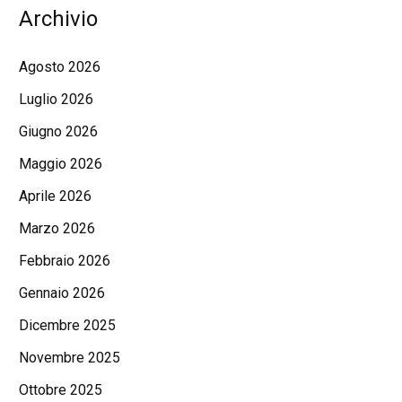
Archivio
Agosto 2026
Luglio 2026
Giugno 2026
Maggio 2026
Aprile 2026
Marzo 2026
Febbraio 2026
Gennaio 2026
Dicembre 2025
Novembre 2025
Ottobre 2025