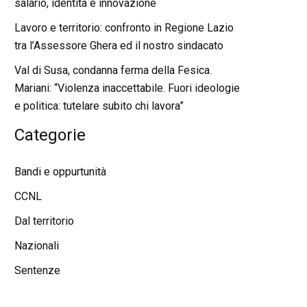
salario, identità e innovazione
Lavoro e territorio: confronto in Regione Lazio
tra l’Assessore Ghera ed il nostro sindacato
Val di Susa, condanna ferma della Fesica.
Mariani: “Violenza inaccettabile. Fuori ideologie
e politica: tutelare subito chi lavora”
Categorie
Bandi e oppurtunità
CCNL
Dal territorio
Nazionali
Sentenze