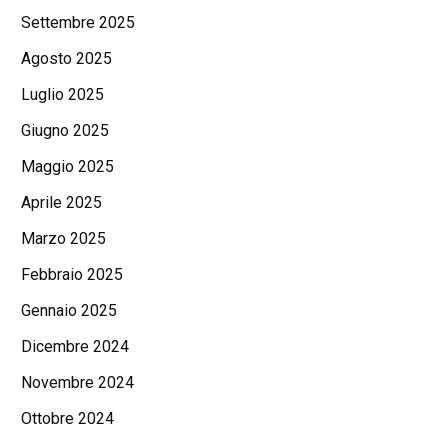
Settembre 2025
Agosto 2025
Luglio 2025
Giugno 2025
Maggio 2025
Aprile 2025
Marzo 2025
Febbraio 2025
Gennaio 2025
Dicembre 2024
Novembre 2024
Ottobre 2024