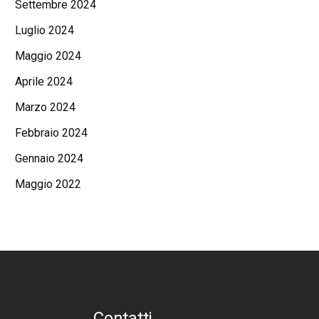
Settembre 2024
Luglio 2024
Maggio 2024
Aprile 2024
Marzo 2024
Febbraio 2024
Gennaio 2024
Maggio 2022
Contatti