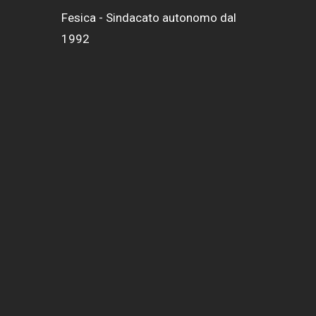
Fesica - Sindacato autonomo dal
1992