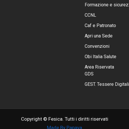
Formazione e sicurez
CCNL
Caf e Patronato
Apri una Sede
Convenzioni
Obi Italia Salute
Area Riservata
GDS
GEST. Tessere Digitali
Copyright © Fesica. Tutti i diritti riservati
Made By Papaya