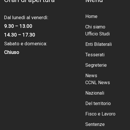
Home
Dal lunedì al venerdì:
9.30 – 13.00
Chi siamo
Ufficio Studi
14.30 – 17.30
Sabato e domenica:
Enti Bilaterali
Chiuso
Tesserati
Segreterie
News
CCNL News
Nazionali
Del territorio
Fisco e Lavoro
Sentenze