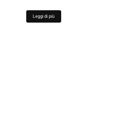
Leggi di più