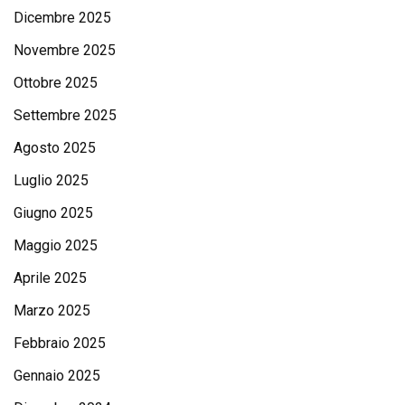
Dicembre 2025
Novembre 2025
Ottobre 2025
Settembre 2025
Agosto 2025
Luglio 2025
Giugno 2025
Maggio 2025
Aprile 2025
Marzo 2025
Febbraio 2025
Gennaio 2025