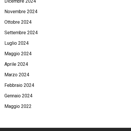
Dicembre 2024
Novembre 2024
Ottobre 2024
Settembre 2024
Luglio 2024
Maggio 2024
Aprile 2024
Marzo 2024
Febbraio 2024
Gennaio 2024
Maggio 2022