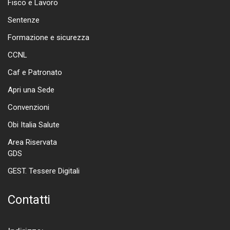
Fisco e Lavoro
Sentenze
Formazione e sicurezza
CCNL
Caf e Patronato
Apri una Sede
Convenzioni
Obi Italia Salute
Area Riservata
GDS
GEST. Tessere Digitali
Contatti