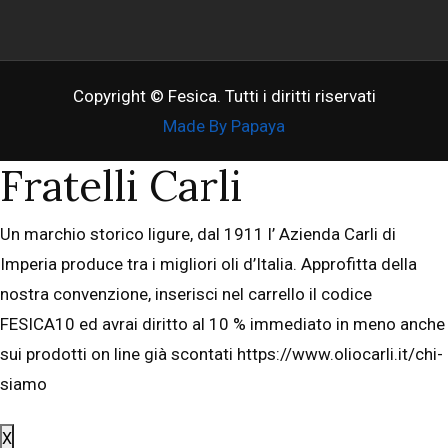
Copyright © Fesica. Tutti i diritti riservati
Made By Papaya
Fratelli Carli
Un marchio storico ligure, dal 1911 l’ Azienda Carli di
Imperia produce tra i migliori oli d’Italia. Approfitta della
nostra convenzione, inserisci nel carrello il codice
FESICA10 ed avrai diritto al 10 % immediato in meno anche
sui prodotti on line già scontati https://www.oliocarli.it/chi-
siamo
X