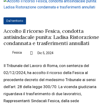
Dal territorio
Accolto il ricorso Fesica, condotta
antisindacale punita: Ladisa Ristorazione
condannata e trasferimenti annullati
Fesica
Dic 5, 2024
Il Tribunale del Lavoro di Roma, con sentenza del
02/12/2024, ha accolto il ricorso della Fesica al
precedente decreto del medesimo Tribunale ai sensi
dell’art. 28 della legge 300/70. La vicenda giudiziaria
riguardava il trasferimento di due lavoratrici,
Rappresentanti Sindacali Fesica, dalla sede