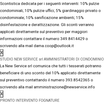
Scontistica dedicata per i seguenti interventi: 10% pulzie
condominiali; 10% pulizie uffici; 5% giardinaggio privato o
condominiale; 10% sanificazione ambienti; 15%
disinfestazione e derattizzazione. Gli sconti verranno
applicati direttamente sul preventivo per maggiori
informazioni contattare il numero 349.8414429 o
scrivendo alla mail dama.coop@outlook.it
X
STUDIO NEW SERVICE srl AMMINISTRATORI DI CONDOMINIO
La New Service srl comunica che tutti i tesserati potranno
beneficiare di uno sconto del 10% applicato direttamente
sul preventivo contattando il numero 393.8542365 o
scrivendo alla mail amministrazione@newservice.info
X
PRONTO INTERVENTO FOGNATURE