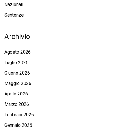
Nazionali
Sentenze
Archivio
Agosto 2026
Luglio 2026
Giugno 2026
Maggio 2026
Aprile 2026
Marzo 2026
Febbraio 2026
Gennaio 2026