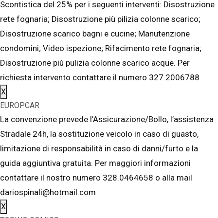
Scontistica del 25% per i seguenti interventi: Disostruzione
rete fognaria; Disostruzione più pilizia colonne scarico;
Disostruzione scarico bagni e cucine; Manutenzione
condomini; Video ispezione; Rifacimento rete fognaria;
Disostruzione più pulizia colonne scarico acque. Per
richiesta intervento contattare il numero 327.2006788
X
EUROPCAR
La convenzione prevede l’Assicurazione/Bollo, l’assistenza
Stradale 24h, la sostituzione veicolo in caso di guasto,
limitazione di responsabilità in caso di danni/furto e la
guida aggiuntiva gratuita. Per maggiori informazioni
contattare il nostro numero 328.0464658 o alla mail
dariospinali@hotmail.com
X