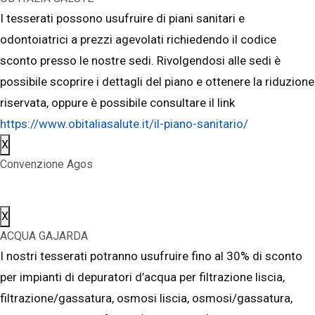
I tesserati possono usufruire di piani sanitari e
odontoiatrici a prezzi agevolati richiedendo il codice
sconto presso le nostre sedi. Rivolgendosi alle sedi è
possibile scoprire i dettagli del piano e ottenere la riduzione
riservata, oppure è possibile consultare il link
https://www.obitaliasalute.it/il-piano-sanitario/
X
Convenzione Agos
X
ACQUA GAJARDA
I nostri tesserati potranno usufruire fino al 30% di sconto
per impianti di depuratori d’acqua per filtrazione liscia,
filtrazione/gassatura, osmosi liscia, osmosi/gassatura,