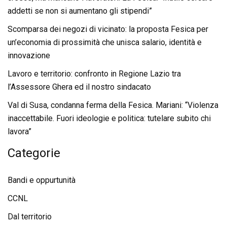
addetti se non si aumentano gli stipendi”
Scomparsa dei negozi di vicinato: la proposta Fesica per
un’economia di prossimità che unisca salario, identità e
innovazione
Lavoro e territorio: confronto in Regione Lazio tra
l’Assessore Ghera ed il nostro sindacato
Val di Susa, condanna ferma della Fesica. Mariani: “Violenza
inaccettabile. Fuori ideologie e politica: tutelare subito chi
lavora”
Categorie
Bandi e oppurtunità
CCNL
Dal territorio