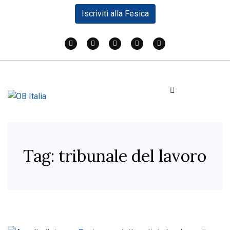
Iscriviti alla Fesica
Tag:
tribunale del lavoro