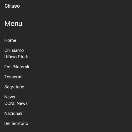
Chiuso
Menu
Home
Chi siamo
Ufficio Studi
Enti Bilaterali
Tesserati
Segreterie
News
CCNL News
Nazionali
Del territorio