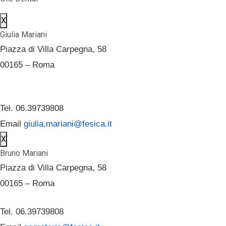
X
Giulia Mariani
Piazza di Villa Carpegna, 58
00165 – Roma
Tel. 06.39739808
Email
giulia.mariani@fesica.it
X
Bruno Mariani
Piazza di Villa Carpegna, 58
00165 – Roma
Tel. 06.39739808