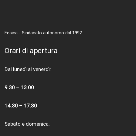
Fesica - Sindacato autonomo dal 1992
Orari di apertura
Dal lunedì al venerdì:
9.30 – 13.00
14.30 – 17.30
Sabato e domenica: