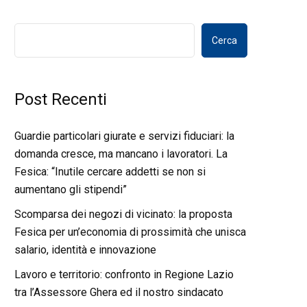
Cerca
Post Recenti
Guardie particolari giurate e servizi fiduciari: la
domanda cresce, ma mancano i lavoratori. La
Fesica: “Inutile cercare addetti se non si
aumentano gli stipendi”
Scomparsa dei negozi di vicinato: la proposta
Fesica per un’economia di prossimità che unisca
salario, identità e innovazione
Lavoro e territorio: confronto in Regione Lazio
tra l’Assessore Ghera ed il nostro sindacato