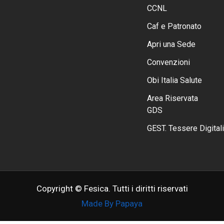
CCNL
Caf e Patronato
Apri una Sede
Convenzioni
Obi Italia Salute
Area Riservata
GDS
GEST. Tessere Digitali
Copyright © Fesica. Tutti i diritti riservati
Made By Papaya