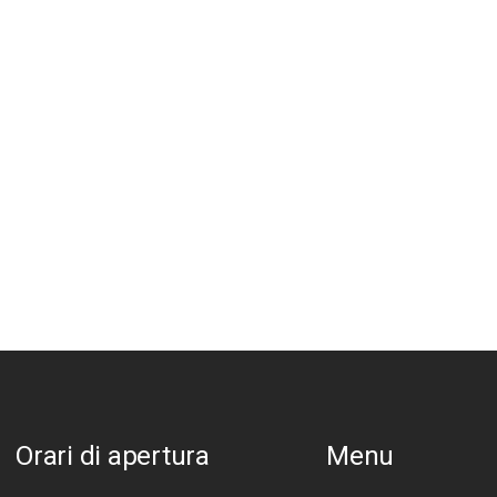
Orari di apertura
Menu