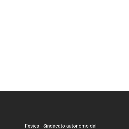
Fesica - Sindacato autonomo dal