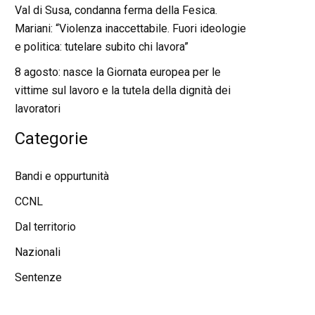
Val di Susa, condanna ferma della Fesica.
Mariani: “Violenza inaccettabile. Fuori ideologie
e politica: tutelare subito chi lavora”
8 agosto: nasce la Giornata europea per le
vittime sul lavoro e la tutela della dignità dei
lavoratori
Categorie
Bandi e oppurtunità
CCNL
Dal territorio
Nazionali
Sentenze