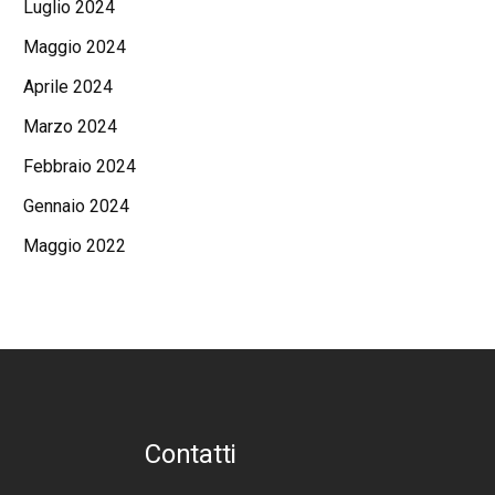
Luglio 2024
Maggio 2024
Aprile 2024
Marzo 2024
Febbraio 2024
Gennaio 2024
Maggio 2022
Contatti