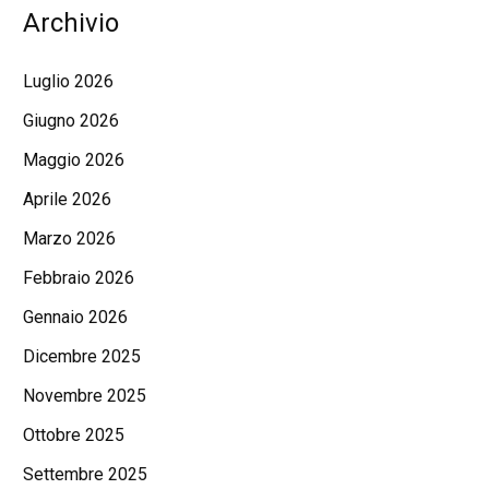
Archivio
Luglio 2026
Giugno 2026
Maggio 2026
Aprile 2026
Marzo 2026
Febbraio 2026
Gennaio 2026
Dicembre 2025
Novembre 2025
Ottobre 2025
Settembre 2025