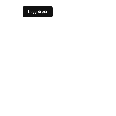
Leggi di più