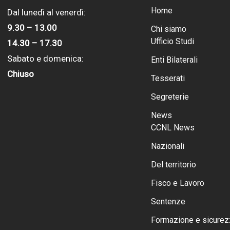
Home
Dal lunedì al venerdì:
9.30 – 13.00
Chi siamo
Ufficio Studi
14.30 – 17.30
Sabato e domenica:
Enti Bilaterali
Chiuso
Tesserati
Segreterie
News
CCNL News
Nazionali
Del territorio
Fisco e Lavoro
Sentenze
Formazione e sicurez