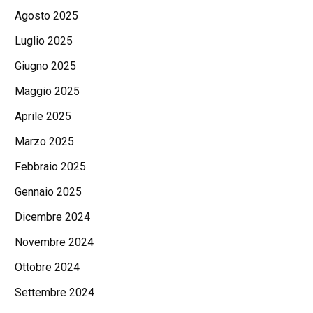
Agosto 2025
Luglio 2025
Giugno 2025
Maggio 2025
Aprile 2025
Marzo 2025
Febbraio 2025
Gennaio 2025
Dicembre 2024
Novembre 2024
Ottobre 2024
Settembre 2024