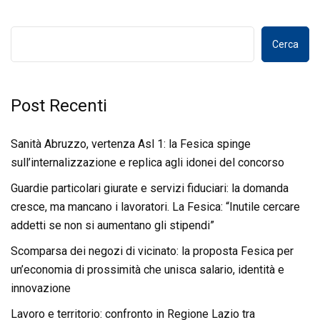
Cerca
Post Recenti
Sanità Abruzzo, vertenza Asl 1: la Fesica spinge
sull’internalizzazione e replica agli idonei del concorso
Guardie particolari giurate e servizi fiduciari: la domanda
cresce, ma mancano i lavoratori. La Fesica: “Inutile cercare
addetti se non si aumentano gli stipendi”
Scomparsa dei negozi di vicinato: la proposta Fesica per
un’economia di prossimità che unisca salario, identità e
innovazione
Lavoro e territorio: confronto in Regione Lazio tra