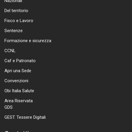
Nazionali
Del territorio
Fisco e Lavoro
Sentenze
Formazione e sicurezza
CCNL
Caf e Patronato
Apri una Sede
Convenzioni
Obi Italia Salute
Area Riservata
GDS
GEST. Tessere Digitali