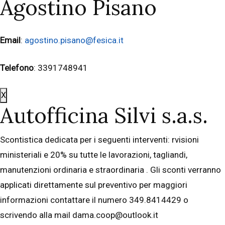
Agostino Pisano
Email
:
agostino.pisano@fesica.it
Telefono
: 3391748941
X
Autofficina Silvi s.a.s.
Scontistica dedicata per i seguenti interventi: rvisioni
ministeriali e 20% su tutte le lavorazioni, tagliandi,
manutenzioni ordinaria e straordinaria . Gli sconti verranno
applicati direttamente sul preventivo per maggiori
informazioni contattare il numero 349.8414429 o
scrivendo alla mail dama.coop@outlook.it