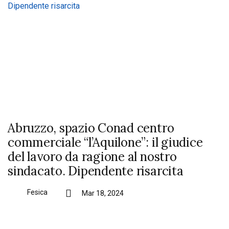
Abruzzo, spazio Conad centro
commerciale “l’Aquilone”: il giudice
del lavoro da ragione al nostro
sindacato. Dipendente risarcita
Fesica
Mar 18, 2024