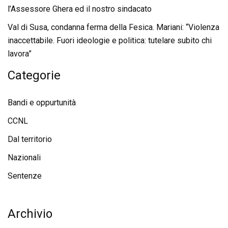
l’Assessore Ghera ed il nostro sindacato
Val di Susa, condanna ferma della Fesica. Mariani: “Violenza
inaccettabile. Fuori ideologie e politica: tutelare subito chi
lavora”
Categorie
Bandi e oppurtunità
CCNL
Dal territorio
Nazionali
Sentenze
Archivio