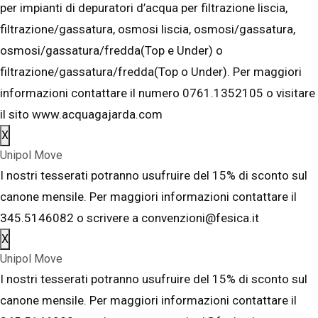
per impianti di depuratori d’acqua per filtrazione liscia,
filtrazione/gassatura, osmosi liscia, osmosi/gassatura,
osmosi/gassatura/fredda(Top e Under) o
filtrazione/gassatura/fredda(Top o Under). Per maggiori
informazioni contattare il numero 0761.1352105 o visitare
il sito www.acquagajarda.com
X
Unipol Move
I nostri tesserati potranno usufruire del 15% di sconto sul
canone mensile. Per maggiori informazioni contattare il
345.5146082 o scrivere a convenzioni@fesica.it
X
Unipol Move
I nostri tesserati potranno usufruire del 15% di sconto sul
canone mensile. Per maggiori informazioni contattare il