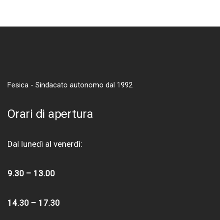
Fesica - Sindacato autonomo dal 1992
Orari di apertura
Dal lunedì al venerdì:
9.30 – 13.00
14.30 – 17.30