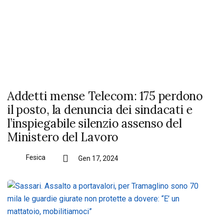
Addetti mense Telecom: 175 perdono
il posto, la denuncia dei sindacati e
l’inspiegabile silenzio assenso del
Ministero del Lavoro
Fesica
Gen 17, 2024