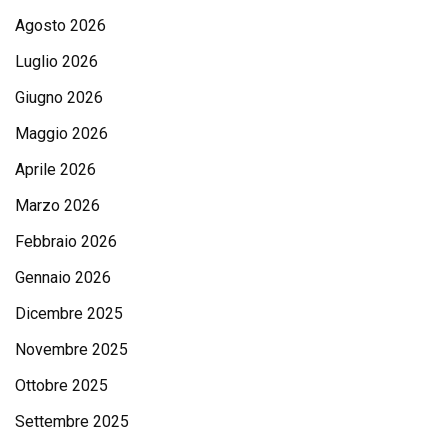
Agosto 2026
Luglio 2026
Giugno 2026
Maggio 2026
Aprile 2026
Marzo 2026
Febbraio 2026
Gennaio 2026
Dicembre 2025
Novembre 2025
Ottobre 2025
Settembre 2025