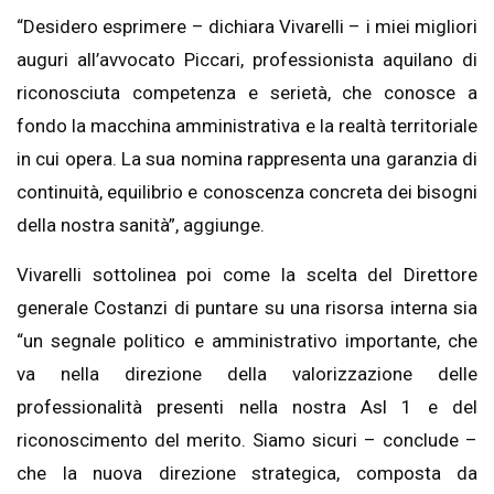
“Desidero esprimere – dichiara Vivarelli – i miei migliori
auguri all’avvocato Piccari, professionista aquilano di
riconosciuta competenza e serietà, che conosce a
fondo la macchina amministrativa e la realtà territoriale
in cui opera. La sua nomina rappresenta una garanzia di
continuità, equilibrio e conoscenza concreta dei bisogni
della nostra sanità”, aggiunge.
Vivarelli sottolinea poi come la scelta del Direttore
generale Costanzi di puntare su una risorsa interna sia
“un segnale politico e amministrativo importante, che
va nella direzione della valorizzazione delle
professionalità presenti nella nostra Asl 1 e del
riconoscimento del merito. Siamo sicuri – conclude –
che la nuova direzione strategica, composta da