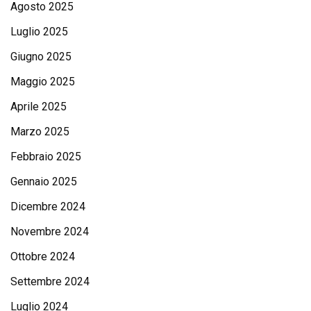
Agosto 2025
Luglio 2025
Giugno 2025
Maggio 2025
Aprile 2025
Marzo 2025
Febbraio 2025
Gennaio 2025
Dicembre 2024
Novembre 2024
Ottobre 2024
Settembre 2024
Luglio 2024