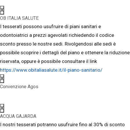
X
OB ITALIA SALUTE
I tesserati possono usufruire di piani sanitari e
odontoiatrici a prezzi agevolati richiedendo il codice
sconto presso le nostre sedi. Rivolgendosi alle sedi è
possibile scoprire i dettagli del piano e ottenere la riduzione
riservata, oppure è possibile consultare il link
https://www.obitaliasalute.it/il-piano-sanitario/
X
Convenzione Agos
X
ACQUA GAJARDA
I nostri tesserati potranno usufruire fino al 30% di sconto