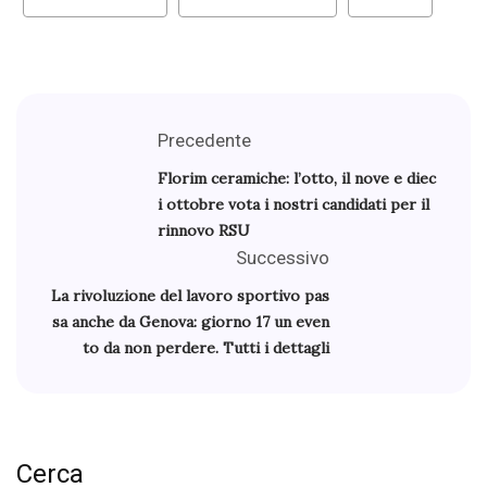
Precedente
Florim ceramiche: l’otto, il nove e diec
i ottobre vota i nostri candidati per il
rinnovo RSU
Successivo
La rivoluzione del lavoro sportivo pas
sa anche da Genova: giorno 17 un even
to da non perdere. Tutti i dettagli
Cerca