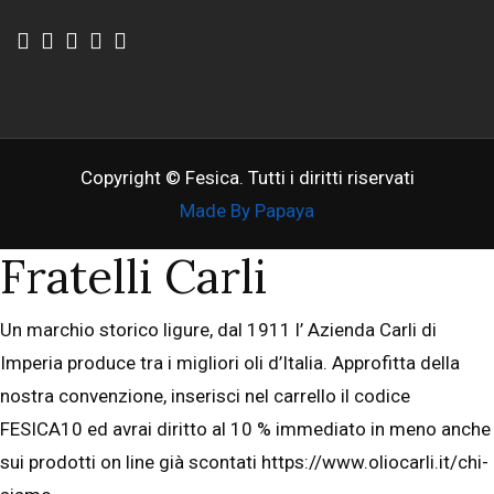
Copyright © Fesica. Tutti i diritti riservati
Made By Papaya
Fratelli Carli
Un marchio storico ligure, dal 1911 l’ Azienda Carli di
Imperia produce tra i migliori oli d’Italia. Approfitta della
nostra convenzione, inserisci nel carrello il codice
FESICA10 ed avrai diritto al 10 % immediato in meno anche
sui prodotti on line già scontati https://www.oliocarli.it/chi-