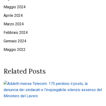
Maggio 2024
Aprile 2024
Marzo 2024
Febbraio 2024
Gennaio 2024
Maggio 2022
Related Posts