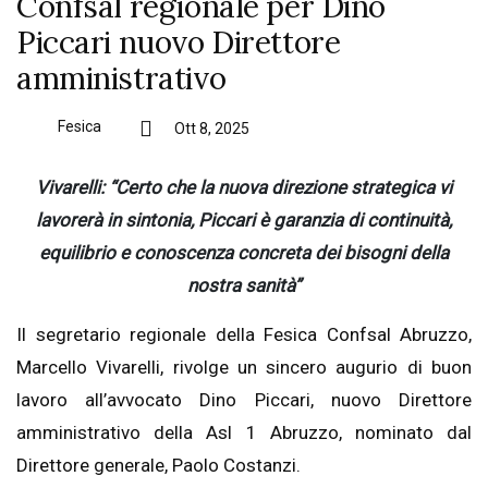
Confsal regionale per Dino
Piccari nuovo Direttore
amministrativo
Fesica
Ott 8, 2025
Vivarelli: “Certo che la nuova direzione strategica vi
lavorerà in sintonia, Piccari è garanzia di continuità,
equilibrio e conoscenza concreta dei bisogni della
nostra sanità”
Il segretario regionale della Fesica Confsal Abruzzo,
Marcello Vivarelli, rivolge un sincero augurio di buon
lavoro all’avvocato Dino Piccari, nuovo Direttore
amministrativo della Asl 1 Abruzzo, nominato dal
Direttore generale, Paolo Costanzi.