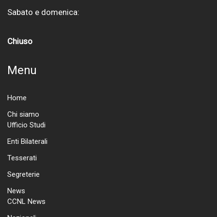
Sabato e domenica:
Chiuso
Menu
Home
Chi siamo
Ufficio Studi
Enti Bilaterali
Tesserati
Segreterie
News
CCNL News