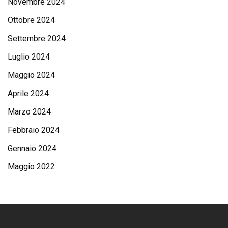
Novembre 2024
Ottobre 2024
Settembre 2024
Luglio 2024
Maggio 2024
Aprile 2024
Marzo 2024
Febbraio 2024
Gennaio 2024
Maggio 2022