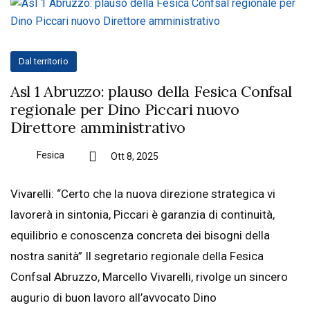
Dal territorio
Asl 1 Abruzzo: plauso della Fesica Confsal
regionale per Dino Piccari nuovo
Direttore amministrativo
Fesica
Ott 8, 2025
Vivarelli: “Certo che la nuova direzione strategica vi
lavorerà in sintonia, Piccari è garanzia di continuità,
equilibrio e conoscenza concreta dei bisogni della
nostra sanità” Il segretario regionale della Fesica
Confsal Abruzzo, Marcello Vivarelli, rivolge un sincero
augurio di buon lavoro all’avvocato Dino