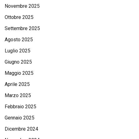
Novembre 2025
Ottobre 2025
Settembre 2025
Agosto 2025
Luglio 2025
Giugno 2025
Maggio 2025
Aprile 2025
Marzo 2025
Febbraio 2025
Gennaio 2025
Dicembre 2024