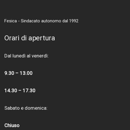
Fesica - Sindacato autonomo dal 1992
Orari di apertura
Dal lunedì al venerdì:
9.30 – 13.00
14.30 – 17.30
Sabato e domenica:
Chiuso