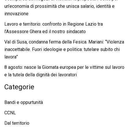
un’economia di prossimità che unisca salario, identità e
innovazione
Lavoro e territorio: confronto in Regione Lazio tra
l’Assessore Ghera ed il nostro sindacato
Val di Susa, condanna ferma della Fesica. Mariani: “Violenza
inaccettabile. Fuori ideologie e politica: tutelare subito chi
lavora”
8 agosto: nasce la Giornata europea per le vittime sul lavoro
e la tutela della dignità dei lavoratori
Categorie
Bandi e oppurtunità
CCNL
Dal territorio