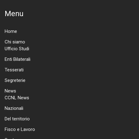
Menu
Home
Chi siamo
Ufficio Studi
Enti Bilaterali
Tesserati
Segreterie
News
CCNL News
Nazionali
Del territorio
Fisco e Lavoro