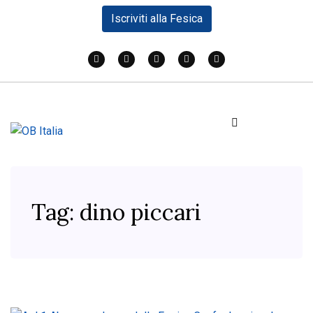
Iscriviti alla Fesica
Tag:
dino piccari