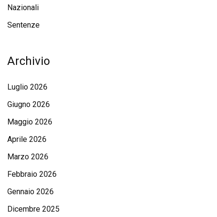
Nazionali
Sentenze
Archivio
Luglio 2026
Giugno 2026
Maggio 2026
Aprile 2026
Marzo 2026
Febbraio 2026
Gennaio 2026
Dicembre 2025