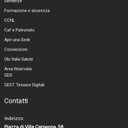
Sentenze
Formazione e sicurezza
CCNL
Caf e Patronato
Apri una Sede
Convenzioni
Obi Italia Salute
Area Riservata
GDS
GEST. Tessere Digitali
Contatti
Indirizzo:
Piazza di Villa Carpegna, 58