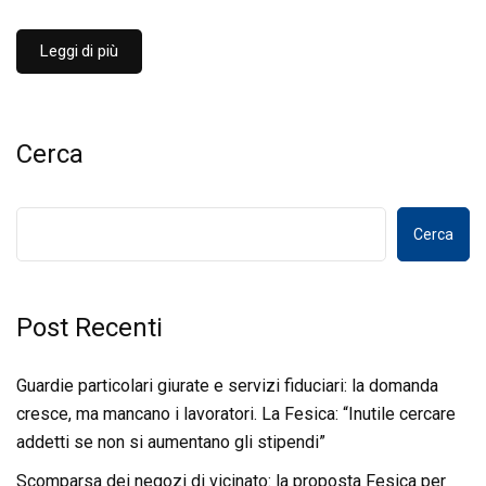
Leggi di più
Cerca
Cerca
Post Recenti
Guardie particolari giurate e servizi fiduciari: la domanda
cresce, ma mancano i lavoratori. La Fesica: “Inutile cercare
addetti se non si aumentano gli stipendi”
Scomparsa dei negozi di vicinato: la proposta Fesica per